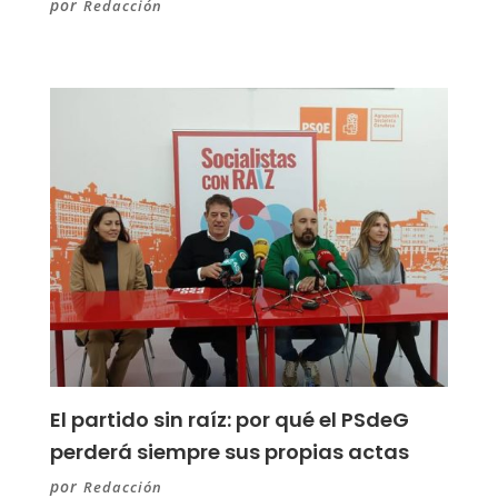
por
Redacción
El partido sin raíz: por qué el PSdeG
perderá siempre sus propias actas
por
Redacción