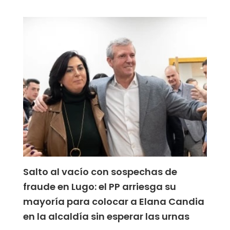
Salto al vacío con sospechas de
fraude en Lugo: el PP arriesga su
mayoría para colocar a Elana Candia
en la alcaldía sin esperar las urnas