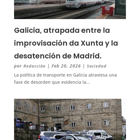
Galicia, atrapada entre la
improvisación da Xunta y la
desatención de Madrid.
por
|
Feb 20, 2026
|
Redacción
Sociedad
La política de transporte en Galicia atraviesa una
fase de desorden que evidencia la...