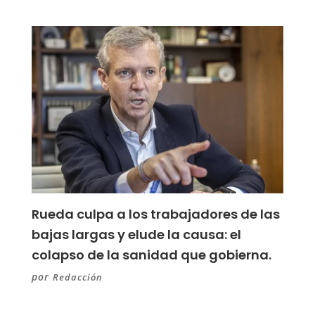
Rueda culpa a los trabajadores de las
bajas largas y elude la causa: el
colapso de la sanidad que gobierna.
por
Redacción