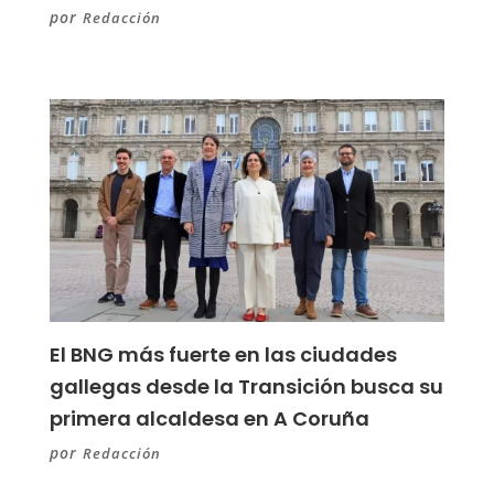
por
Redacción
El BNG más fuerte en las ciudades
gallegas desde la Transición busca su
primera alcaldesa en A Coruña
por
Redacción