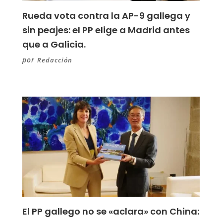
Rueda vota contra la AP-9 gallega y
sin peajes: el PP elige a Madrid antes
que a Galicia.
por
Redacción
El PP gallego no se «aclara» con China: