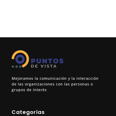
Mejoramos la comunicación y la interacción
de las organizaciones con las personas o
grupos de interés
Categorías