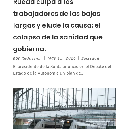
Rueda culpa a los
trabajadores de las bajas
largas y elude la causa: el
colapso de la sanidad que
gobierna.
por
|
May 13, 2026
|
Redacción
Sociedad
El presidente de la Xunta anunció en el Debate del
Estado de la Autonomía un plan de...