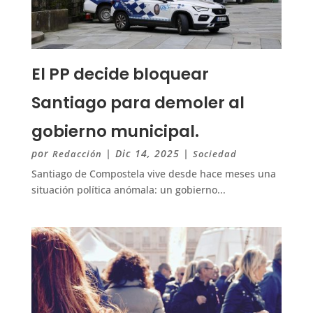
El PP decide bloquear
Santiago para demoler al
gobierno municipal.
por
|
Dic 14, 2025
|
Redacción
Sociedad
Santiago de Compostela vive desde hace meses una
situación política anómala: un gobierno...