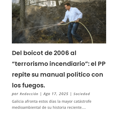
Del boicot de 2006 al
“terrorismo incendiario”: el PP
repite su manual político con
los fuegos.
por
|
Ago 17, 2025
|
Redacción
Sociedad
Galicia afronta estos días la mayor catástrofe
medioambiental de su historia reciente....