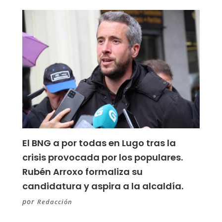
El BNG a por todas en Lugo tras la
crisis provocada por los populares.
Rubén Arroxo formaliza su
candidatura y aspira a la alcaldía.
por
Redacción