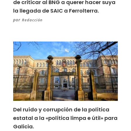
de criticar al BNG a querer hacer suya
la llegada de SAIC a Ferrolterra.
por
Redacción
Del ruído y corrupción de la política
estatal a la «política limpa e útil» para
Galicia.