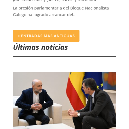
La presión parlamentaria del Bloque Nacionalista
Galego ha logrado arrancar del...
« ENTRADAS MÁS ANTIGUAS
Últimas noticias