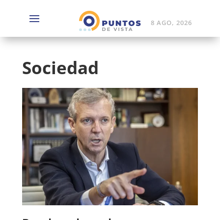
8 AGO, 2026
Sociedad