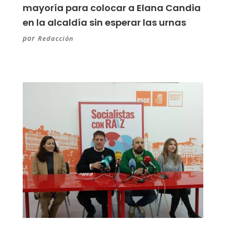
mayoría para colocar a Elana Candia
en la alcaldía sin esperar las urnas
por
Redacción