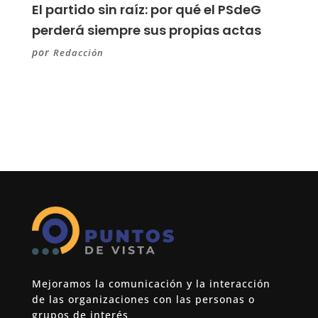
El partido sin raíz: por qué el PSdeG
perderá siempre sus propias actas
por
Redacción
Mejoramos la comunicación y la interacción
de las organizaciones con las personas o
grupos de interés