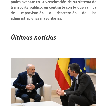
podrá avanzar en la vertebración de su sistema de
transporte público, en contraste con lo que califica
de improvisación o desatención de las
administraciones mayoritarias.
Últimas noticias