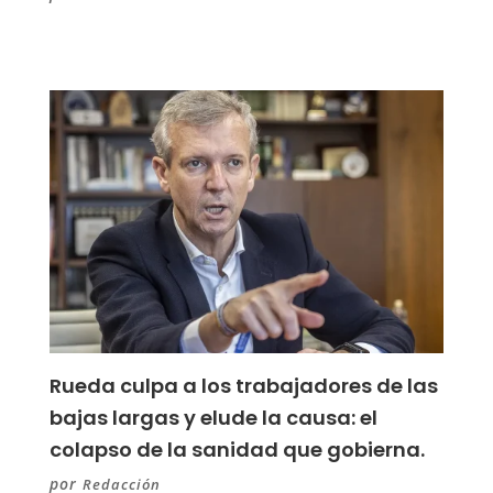
Rueda culpa a los trabajadores de las
bajas largas y elude la causa: el
colapso de la sanidad que gobierna.
por
Redacción