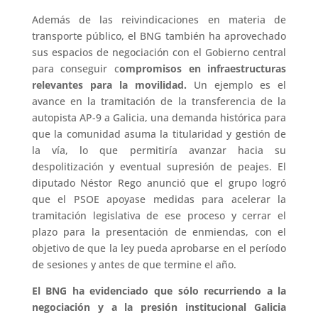
Además de las reivindicaciones en materia de
transporte público, el BNG también ha aprovechado
sus espacios de negociación con el Gobierno central
para conseguir c
ompromisos en infraestructuras
relevantes para la movilidad.
Un ejemplo es el
avance en la tramitación de la transferencia de la
autopista AP-9 a Galicia, una demanda histórica para
que la comunidad asuma la titularidad y gestión de
la vía, lo que permitiría avanzar hacia su
despolitización y eventual supresión de peajes. El
diputado Néstor Rego anunció que el grupo logró
que el PSOE apoyase medidas para acelerar la
tramitación legislativa de ese proceso y cerrar el
plazo para la presentación de enmiendas, con el
objetivo de que la ley pueda aprobarse en el período
de sesiones y antes de que termine el año.
El BNG ha evidenciado que sólo recurriendo a la
negociación y a la presión institucional Galicia