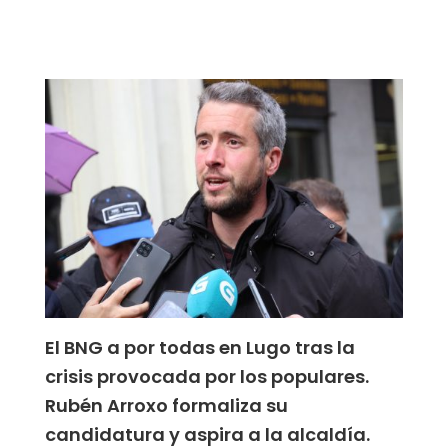
El BNG a por todas en Lugo tras la
crisis provocada por los populares.
Rubén Arroxo formaliza su
candidatura y aspira a la alcaldía.