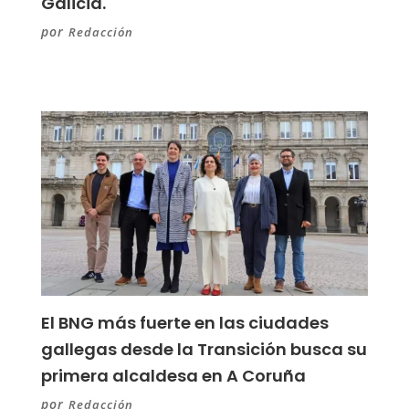
Galicia.
por
Redacción
El BNG más fuerte en las ciudades
gallegas desde la Transición busca su
primera alcaldesa en A Coruña
por
Redacción