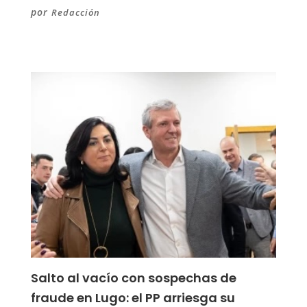
por
Redacción
Salto al vacío con sospechas de
fraude en Lugo: el PP arriesga su