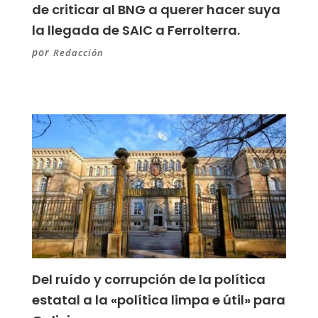
de criticar al BNG a querer hacer suya
la llegada de SAIC a Ferrolterra.
por
Redacción
Del ruído y corrupción de la política
estatal a la «política limpa e útil» para