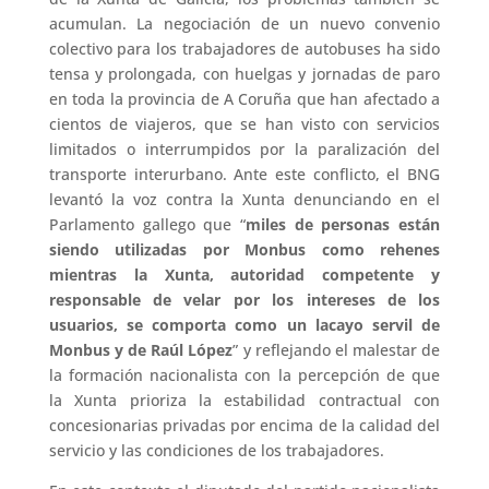
acumulan. La negociación de un nuevo convenio
colectivo para los trabajadores de autobuses ha sido
tensa y prolongada, con huelgas y jornadas de paro
en toda la provincia de A Coruña que han afectado a
cientos de viajeros, que se han visto con servicios
limitados o interrumpidos por la paralización del
transporte interurbano. Ante este conflicto, el BNG
levantó la voz contra la Xunta denunciando en el
Parlamento gallego que “
miles de personas están
siendo utilizadas por Monbus como rehenes
mientras la Xunta, autoridad competente y
responsable de velar por los intereses de los
usuarios, se comporta como un lacayo servil de
Monbus y de Raúl López
” y reflejando el malestar de
la formación nacionalista con la percepción de que
la Xunta prioriza la estabilidad contractual con
concesionarias privadas por encima de la calidad del
servicio y las condiciones de los trabajadores.