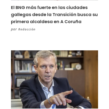
El BNG más fuerte en las ciudades
gallegas desde la Transición busca su
primera alcaldesa en A Coruña
por
Redacción