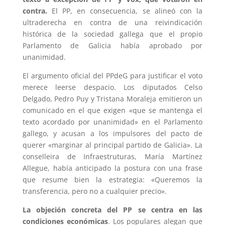
contra.
El PP, en consecuencia, se alineó con la
ultraderecha en contra de una reivindicación
histórica de la sociedad gallega que el propio
Parlamento de Galicia había aprobado por
unanimidad.
El argumento oficial del PPdeG para justificar el voto
merece leerse despacio. Los diputados Celso
Delgado, Pedro Puy y Tristana Moraleja emitieron un
comunicado en el que exigen «que se mantenga el
texto acordado por unanimidad» en el Parlamento
gallego, y acusan a los impulsores del pacto de
querer «marginar al principal partido de Galicia». La
conselleira de Infraestruturas, María Martínez
Allegue, había anticipado la postura con una frase
que resume bien la estrategia: «Queremos la
transferencia, pero no a cualquier precio».
La objeción concreta del PP se centra en las
condiciones económicas
. Los populares alegan que