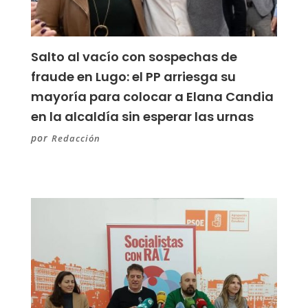
Salto al vacío con sospechas de
fraude en Lugo: el PP arriesga su
mayoría para colocar a Elana Candia
en la alcaldía sin esperar las urnas
por
Redacción