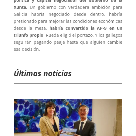
política y capital negociador del Gobierno de la
Xunta.
Un gobierno con verdadera ambición para
Galicia habría negociado desde dentro, habría
presionado para mejorar las condiciones económicas
desde la mesa,
habría convertido la AP-9 en un
triunfo propio
. Rueda eligió el portazo. Y los gallegos
seguirán pagando peaje hasta que alguien cambie
esa decisión.
Últimas noticias