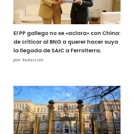
El PP gallego no se «aclara» con China:
de criticar al BNG a querer hacer suya
la llegada de SAIC a Ferrolterra.
por
Redacción