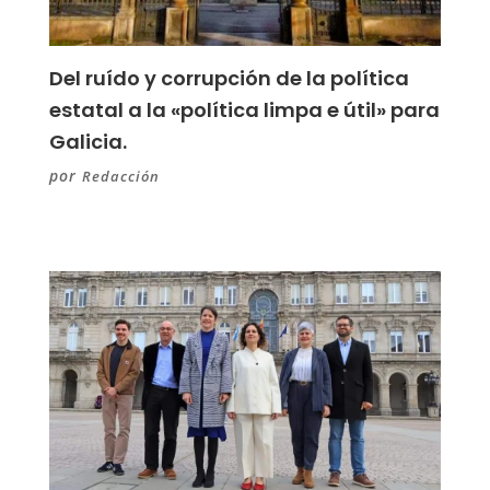
Del ruído y corrupción de la política
estatal a la «política limpa e útil» para
Galicia.
por
Redacción