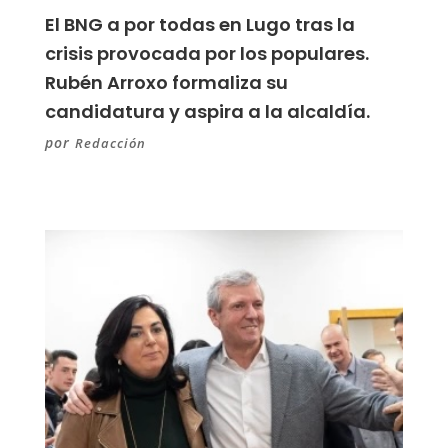
El BNG a por todas en Lugo tras la
crisis provocada por los populares.
Rubén Arroxo formaliza su
candidatura y aspira a la alcaldía.
por
Redacción