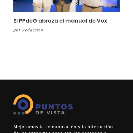
El PPdeG abraza el manual de Vox
por
Redacción
Mejoramos la comunicación y la interacción