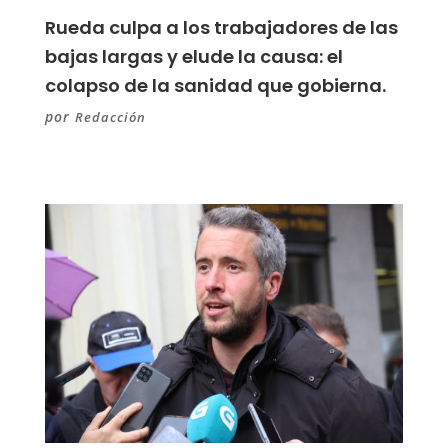
Rueda culpa a los trabajadores de las
bajas largas y elude la causa: el
colapso de la sanidad que gobierna.
por
Redacción