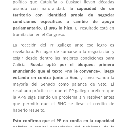
político que Cataluña o Euskadi llevan décadas
usando con naturalidad:
la capacidad de un
territorio con identidad propia de negociar
condiciones específicas a cambio de apoyo
parlamentario. El BNG lo hizo
. El resultado está en
tramitación en el Congreso.
La reacción del PP gallego ante ese logro es
reveladora. En lugar de sumarse a la negociación y
exigir desde dentro las mejores condiciones para
Galicia,
Rueda optó por el bloqueo: primero
anunciando que el texto «no le convence», luego
votando en contra junto a Vox
, y conservando la
mayoría del Senado como palanca de veto. El
resultado práctico es que el PP gallego prefiere que
la AP-9 siga siendo un problema sin resolver antes
que permitir que el BNG se lleve el crédito de
haberlo resuelto.
Esto confirma que el PP no confía en la capacidad