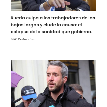
Rueda culpa a los trabajadores de las
bajas largas y elude la causa: el
colapso de la sanidad que gobierna.
por
Redacción