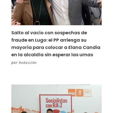
Salto al vacío con sospechas de
fraude en Lugo: el PP arriesga su
mayoría para colocar a Elana Candia
en la alcaldía sin esperar las urnas
por
Redacción