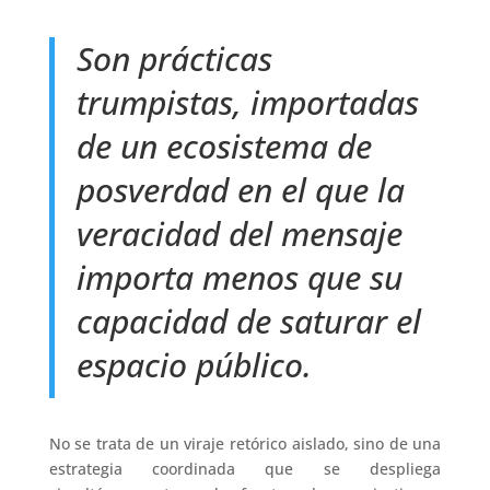
Son prácticas
trumpistas, importadas
de un ecosistema de
posverdad en el que la
veracidad del mensaje
importa menos que su
capacidad de saturar el
espacio público.
No se trata de un viraje retórico aislado, sino de una
estrategia coordinada que se despliega