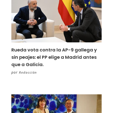
Rueda vota contra la AP-9 gallega y
sin peajes: el PP elige a Madrid antes
que a Galicia.
por
Redacción