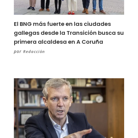
El BNG más fuerte en las ciudades
gallegas desde la Transición busca su
primera alcaldesa en A Coruña
por
Redacción