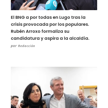
El BNG a por todas en Lugo tras la
crisis provocada por los populares.
Rubén Arroxo formaliza su
candidatura y aspira a la alcaldía.
por
Redacción