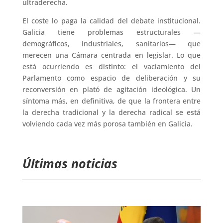
ultraderecha.
El coste lo paga la calidad del debate institucional.
Galicia tiene problemas estructurales —
demográficos, industriales, sanitarios— que
merecen una Cámara centrada en legislar. Lo que
está ocurriendo es distinto: el vaciamiento del
Parlamento como espacio de deliberación y su
reconversión en plató de agitación ideológica. Un
síntoma más, en definitiva, de que la frontera entre
la derecha tradicional y la derecha radical se está
volviendo cada vez más porosa también en Galicia.
Últimas noticias