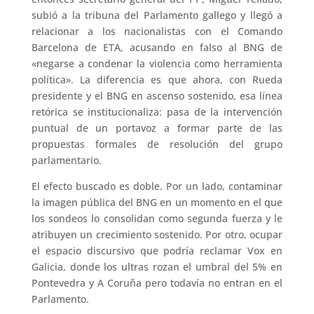
subió a la tribuna del Parlamento gallego y llegó a
relacionar a los nacionalistas con el Comando
Barcelona de ETA, acusando en falso al BNG de
«negarse a condenar la violencia como herramienta
política». La diferencia es que ahora, con Rueda
presidente y el BNG en ascenso sostenido, esa línea
retórica se institucionaliza: pasa de la intervención
puntual de un portavoz a formar parte de las
propuestas formales de resolución del grupo
parlamentario.
El efecto buscado es doble. Por un lado, contaminar
la imagen pública del BNG en un momento en el que
los sondeos lo consolidan como segunda fuerza y le
atribuyen un crecimiento sostenido. Por otro, ocupar
el espacio discursivo que podría reclamar Vox en
Galicia, donde los ultras rozan el umbral del 5% en
Pontevedra y A Coruña pero todavía no entran en el
Parlamento.