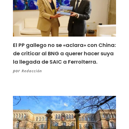
El PP gallego no se «aclara» con China:
de criticar al BNG a querer hacer suya
la llegada de SAIC a Ferrolterra.
por
Redacción