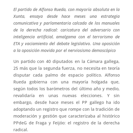
El partido de Alfonso Rueda, con mayoría absoluta en la
Xunta, ensaya desde hace meses una estrategia
comunicativa y parlamentaria calcada de los manuales
de la derecha radical: caricatura del adversario con
inteligencia artificial, amalgama con el terrorismo de
ETA y vaciamiento del debate legislativo. Una oposición
a la oposición movida por el nerviosismo demoscópico
Un partido con 40 diputados en la Cámara gallega,
25 más que la segunda fuerza, no necesita en teoría
disputar cada palmo de espacio político. Alfonso
Rueda gobierna con una mayoría holgada que,
según todos los barómetros del último año y medio,
revalidaría en unas nuevas elecciones. Y sin
embargo, desde hace meses el PP gallego ha ido
adoptando un registro que rompe con la tradición de
moderación y gestión que caracterizaba al histórico
PPdeG de Fraga y Feijóo: el registro de la derecha
radical.