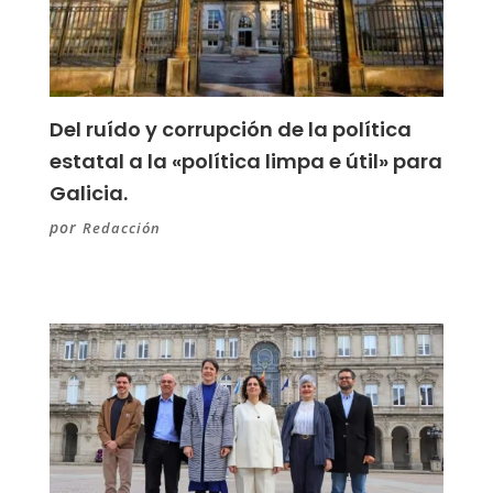
Del ruído y corrupción de la política
estatal a la «política limpa e útil» para
Galicia.
por
Redacción