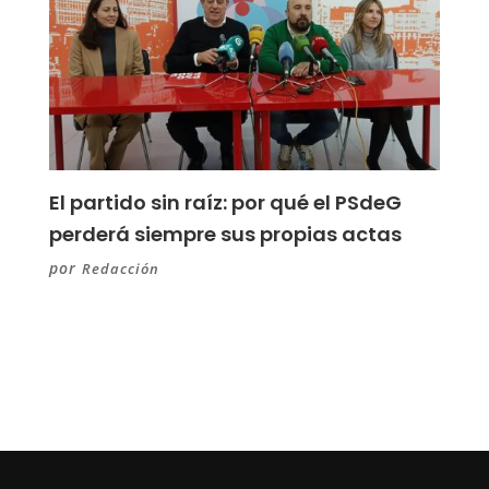
El partido sin raíz: por qué el PSdeG
perderá siempre sus propias actas
por
Redacción