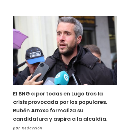
El BNG a por todas en Lugo tras la
crisis provocada por los populares.
Rubén Arroxo formaliza su
candidatura y aspira a la alcaldía.
por
Redacción