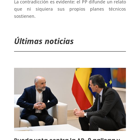
La contradicción es evidente: el PP difunde un relato
que ni siquiera sus propios planes técnicos
sostienen.
Últimas noticias