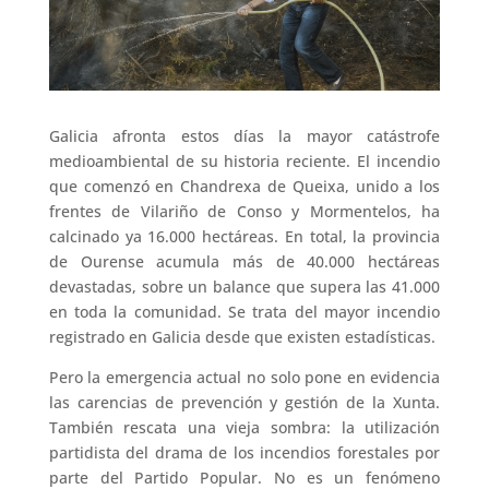
Galicia afronta estos días la mayor catástrofe
medioambiental de su historia reciente. El incendio
que comenzó en Chandrexa de Queixa, unido a los
frentes de Vilariño de Conso y Mormentelos, ha
calcinado ya 16.000 hectáreas. En total, la provincia
de Ourense acumula más de 40.000 hectáreas
devastadas, sobre un balance que supera las 41.000
en toda la comunidad. Se trata del mayor incendio
registrado en Galicia desde que existen estadísticas.
Pero la emergencia actual no solo pone en evidencia
las carencias de prevención y gestión de la Xunta.
También rescata una vieja sombra: la utilización
partidista del drama de los incendios forestales por
parte del Partido Popular. No es un fenómeno