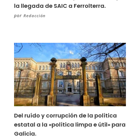
la llegada de SAIC a Ferrolterra.
por
Redacción
Del ruído y corrupción de la política
estatal a la «política limpa e útil» para
Galicia.