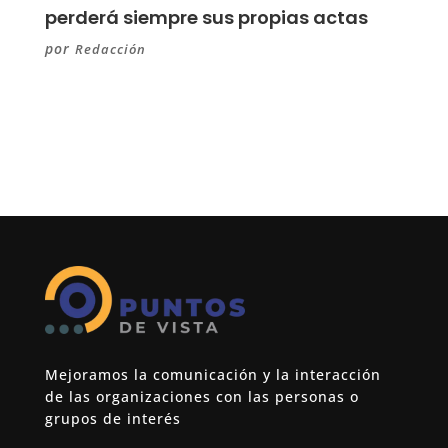
perderá siempre sus propias actas
por
Redacción
Mejoramos la comunicación y la interacción
de las organizaciones con las personas o
grupos de interés