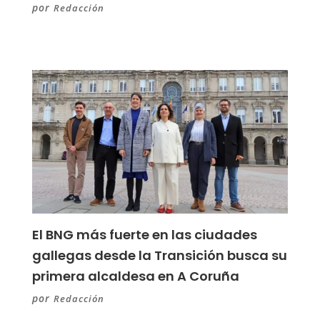
por
Redacción
El BNG más fuerte en las ciudades
gallegas desde la Transición busca su
primera alcaldesa en A Coruña
por
Redacción