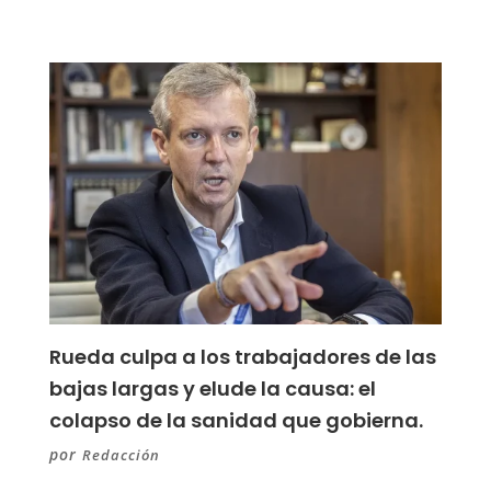
Rueda culpa a los trabajadores de las
bajas largas y elude la causa: el
colapso de la sanidad que gobierna.
por
Redacción