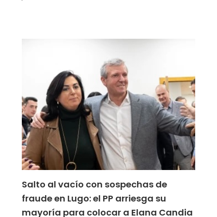
Salto al vacío con sospechas de
fraude en Lugo: el PP arriesga su
mayoría para colocar a Elana Candia