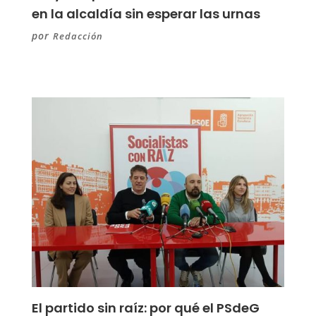
en la alcaldía sin esperar las urnas
por
Redacción
El partido sin raíz: por qué el PSdeG