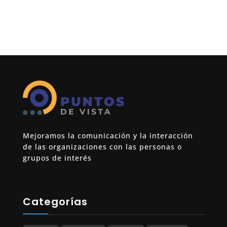
Mejoramos la comunicación y la interacción
de las organizaciones con las personas o
grupos de interés
Categorías