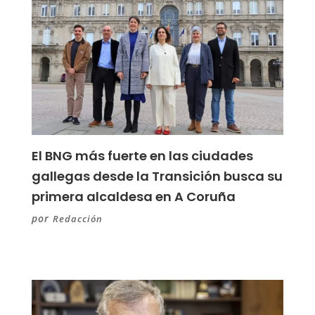
El BNG más fuerte en las ciudades
gallegas desde la Transición busca su
primera alcaldesa en A Coruña
por
Redacción