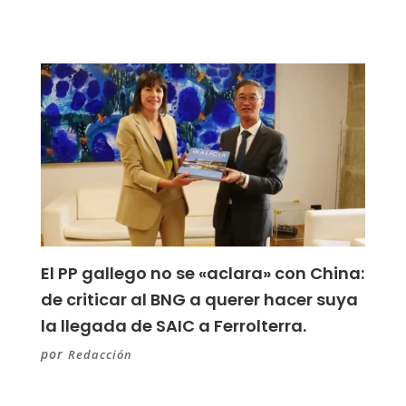
El PP gallego no se «aclara» con China:
de criticar al BNG a querer hacer suya
la llegada de SAIC a Ferrolterra.
por
Redacción