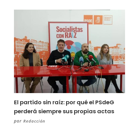
El partido sin raíz: por qué el PSdeG
perderá siempre sus propias actas
por
Redacción