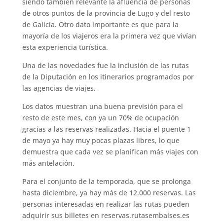
siendo también relevante la afluencia de personas
de otros puntos de la provincia de Lugo y del resto
de Galicia. Otro dato importante es que para la
mayoría de los viajeros era la primera vez que vivían
esta experiencia turística.
Una de las novedades fue la inclusión de las rutas
de la Diputación en los itinerarios programados por
las agencias de viajes.
Los datos muestran una buena previsión para el
resto de este mes, con ya un 70% de ocupación
gracias a las reservas realizadas. Hacia el puente 1
de mayo ya hay muy pocas plazas libres, lo que
demuestra que cada vez se planifican más viajes con
más antelación.
Para el conjunto de la temporada, que se prolonga
hasta diciembre, ya hay más de 12.000 reservas. Las
personas interesadas en realizar las rutas pueden
adquirir sus billetes en reservas.rutasembalses.es