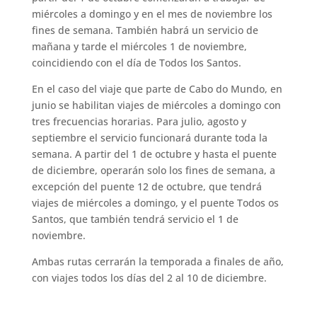
miércoles a domingo y en el mes de noviembre los
fines de semana. También habrá un servicio de
mañana y tarde el miércoles 1 de noviembre,
coincidiendo con el día de Todos los Santos.
En el caso del viaje que parte de Cabo do Mundo, en
junio se habilitan viajes de miércoles a domingo con
tres frecuencias horarias. Para julio, agosto y
septiembre el servicio funcionará durante toda la
semana. A partir del 1 de octubre y hasta el puente
de diciembre, operarán solo los fines de semana, a
excepción del puente 12 de octubre, que tendrá
viajes de miércoles a domingo, y el puente Todos os
Santos, que también tendrá servicio el 1 de
noviembre.
Ambas rutas cerrarán la temporada a finales de año,
con viajes todos los días del 2 al 10 de diciembre.