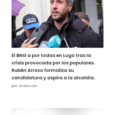
El BNG a por todas en Lugo tras la
crisis provocada por los populares.
Rubén Arroxo formaliza su
candidatura y aspira a la alcaldía.
por
Redacción