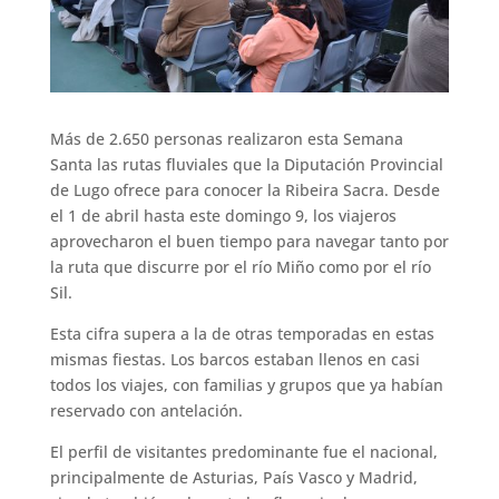
Más de 2.650 personas realizaron esta Semana
Santa las rutas fluviales que la Diputación Provincial
de Lugo ofrece para conocer la Ribeira Sacra. Desde
el 1 de abril hasta este domingo 9, los viajeros
aprovecharon el buen tiempo para navegar tanto por
la ruta que discurre por el río Miño como por el río
Sil.
Esta cifra supera a la de otras temporadas en estas
mismas fiestas. Los barcos estaban llenos en casi
todos los viajes, con familias y grupos que ya habían
reservado con antelación.
El perfil de visitantes predominante fue el nacional,
principalmente de Asturias, País Vasco y Madrid,