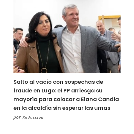
Salto al vacío con sospechas de
fraude en Lugo: el PP arriesga su
mayoría para colocar a Elana Candia
en la alcaldía sin esperar las urnas
por
Redacción