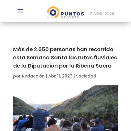
7 AGO, 2026
Más de 2.650 personas han recorrido
esta Semana Santa las rutas fluviales
de la Diputación por la Ribeira Sacra
por
Redacción
|
Abr 11, 2023
|
Sociedad