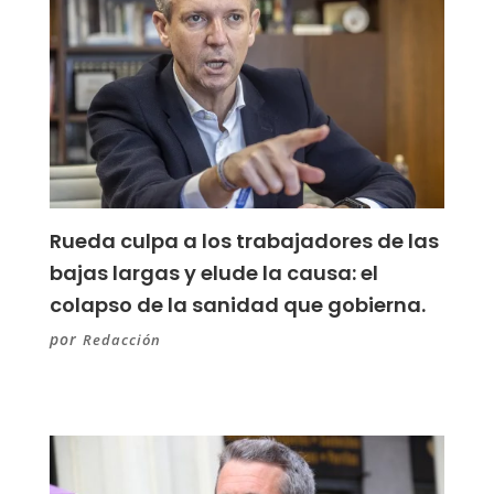
Rueda culpa a los trabajadores de las
bajas largas y elude la causa: el
colapso de la sanidad que gobierna.
por
Redacción