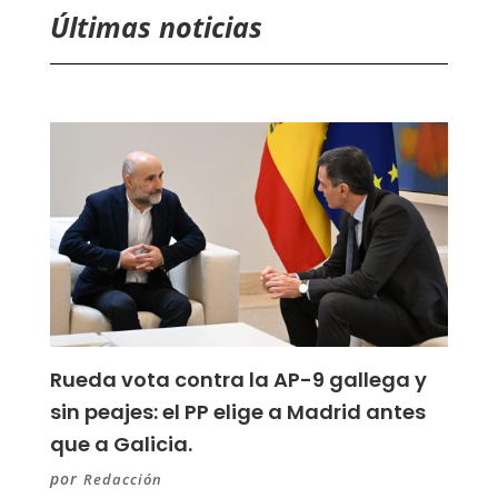
Últimas noticias
Rueda vota contra la AP-9 gallega y
sin peajes: el PP elige a Madrid antes
que a Galicia.
por
Redacción