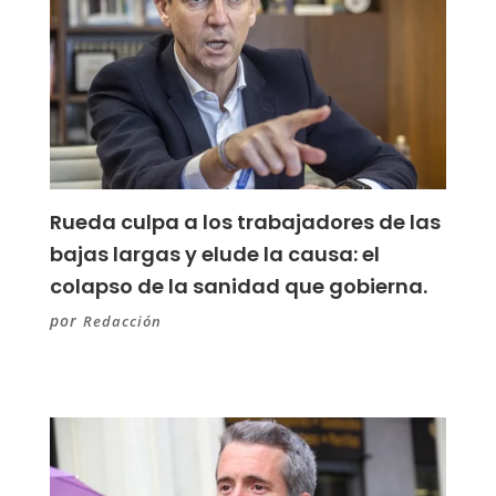
Rueda culpa a los trabajadores de las
bajas largas y elude la causa: el
colapso de la sanidad que gobierna.
por
Redacción