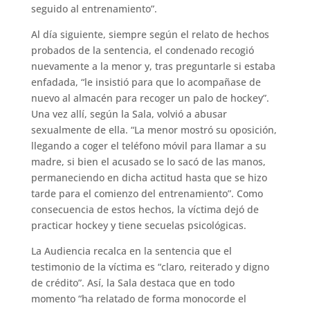
seguido al entrenamiento”.
Al día siguiente, siempre según el relato de hechos
probados de la sentencia, el condenado recogió
nuevamente a la menor y, tras preguntarle si estaba
enfadada, “le insistió para que lo acompañase de
nuevo al almacén para recoger un palo de hockey”.
Una vez allí, según la Sala, volvió a abusar
sexualmente de ella. “La menor mostró su oposición,
llegando a coger el teléfono móvil para llamar a su
madre, si bien el acusado se lo sacó de las manos,
permaneciendo en dicha actitud hasta que se hizo
tarde para el comienzo del entrenamiento”. Como
consecuencia de estos hechos, la víctima dejó de
practicar hockey y tiene secuelas psicológicas.
La Audiencia recalca en la sentencia que el
testimonio de la víctima es “claro, reiterado y digno
de crédito”. Así, la Sala destaca que en todo
momento “ha relatado de forma monocorde el