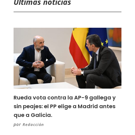
Últimas noticias
Rueda vota contra la AP-9 gallega y
sin peajes: el PP elige a Madrid antes
que a Galicia.
por
Redacción