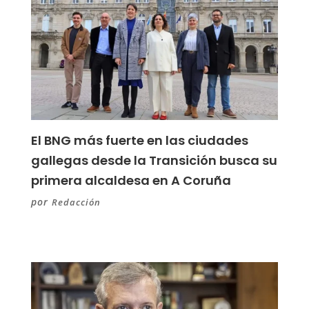
El BNG más fuerte en las ciudades
gallegas desde la Transición busca su
primera alcaldesa en A Coruña
por
Redacción