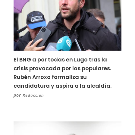
El BNG a por todas en Lugo tras la
crisis provocada por los populares.
Rubén Arroxo formaliza su
candidatura y aspira a la alcaldía.
por
Redacción