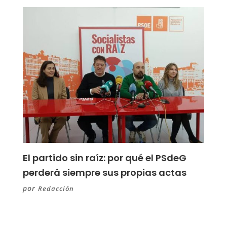
El partido sin raíz: por qué el PSdeG
perderá siempre sus propias actas
por
Redacción