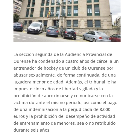
La sección segunda de la Audiencia Provincial de
Ourense ha condenado a cuatro años de cárcel a un
entrenador de hockey de un club de Ourense por
abusar sexualmente, de forma continuada, de una
jugadora menor de edad. Además, el tribunal le ha
impuesto cinco años de libertad vigilada y la
prohibición de aproximarse y comunicarse con la
víctima durante el mismo periodo, así como el pago
de una indemnización a la perjudicada de 8.000
euros y la prohibición del desempeño de actividad
de entrenamiento de menores, sea o no retribuido,
durante seis años.