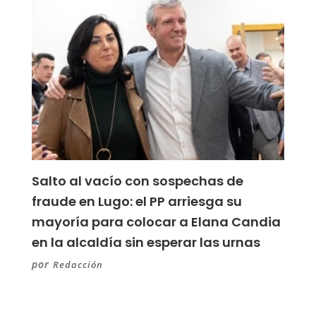
Salto al vacío con sospechas de
fraude en Lugo: el PP arriesga su
mayoría para colocar a Elana Candia
en la alcaldía sin esperar las urnas
por
Redacción