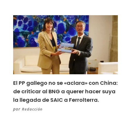
El PP gallego no se «aclara» con China:
de criticar al BNG a querer hacer suya
la llegada de SAIC a Ferrolterra.
por
Redacción