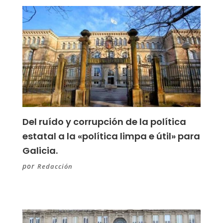
Del ruído y corrupción de la política
estatal a la «política limpa e útil» para
Galicia.
por
Redacción