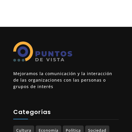
Mejoramos la comunicación y la interacción
de las organizaciones con las personas o
grupos de interés
Categorías
Cultura
Economía
Política
Sociedad