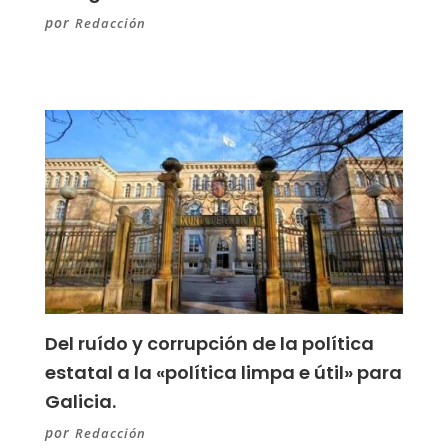
por
Redacción
Del ruído y corrupción de la política
estatal a la «política limpa e útil» para
Galicia.
por
Redacción