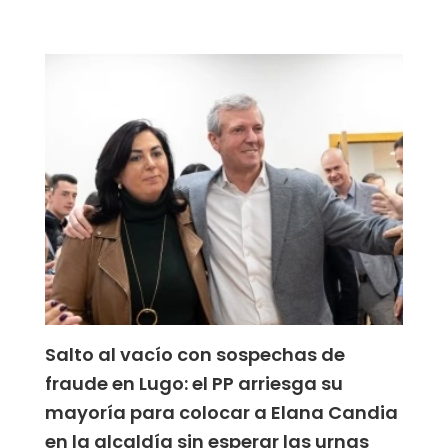
Salto al vacío con sospechas de
fraude en Lugo: el PP arriesga su
mayoría para colocar a Elana Candia
en la alcaldía sin esperar las urnas