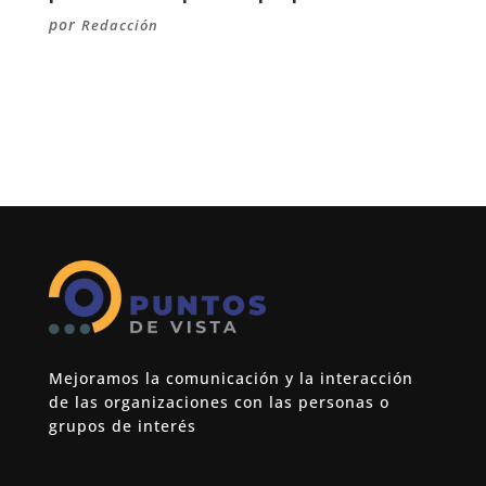
por
Redacción
Mejoramos la comunicación y la interacción
de las organizaciones con las personas o
grupos de interés