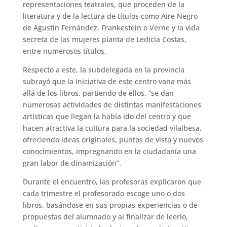
representaciones teatrales, que proceden de la
literatura y de la lectura de títulos como Aire Negro
de Agustín Fernández, Frankestein o Verne y la vida
secreta de las mujeres planta de Ledicia Costas,
entre numerosos títulos.
Respecto a este, la subdelegada en la provincia
subrayó que la iniciativa de este centro vana más
allá de los libros, partiendo de ellos, “se dan
numerosas actividades de distintas manifestaciones
artísticas que llegan la había ido del centro y que
hacen atractiva la cultura para la sociedad vilalbesa,
ofreciendo ideas originales, puntos de vista y nuevos
conocimientos, impregnando en la ciudadanía una
gran labor de dinamización”.
Durante el encuentro, las profesoras explicaron que
cada trimestre el profesorado escoge uno o dos
libros, basándose en sus propias experiencias o de
propuestas del alumnado y al finalizar de leerlo,