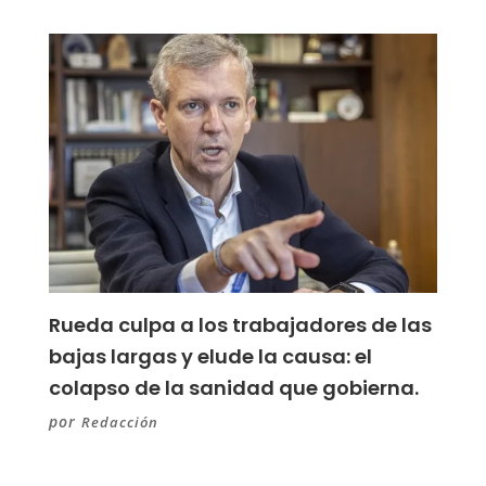
Rueda culpa a los trabajadores de las
bajas largas y elude la causa: el
colapso de la sanidad que gobierna.
por
Redacción