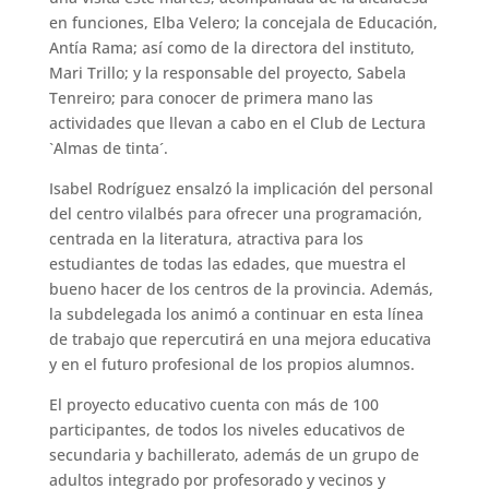
en funciones, Elba Velero; la concejala de Educación,
Antía Rama; así como de la directora del instituto,
Mari Trillo; y la responsable del proyecto, Sabela
Tenreiro; para conocer de primera mano las
actividades que llevan a cabo en el Club de Lectura
`Almas de tinta´.
Isabel Rodríguez ensalzó la implicación del personal
del centro vilalbés para ofrecer una programación,
centrada en la literatura, atractiva para los
estudiantes de todas las edades, que muestra el
bueno hacer de los centros de la provincia. Además,
la subdelegada los animó a continuar en esta línea
de trabajo que repercutirá en una mejora educativa
y en el futuro profesional de los propios alumnos.
El proyecto educativo cuenta con más de 100
participantes, de todos los niveles educativos de
secundaria y bachillerato, además de un grupo de
adultos integrado por profesorado y vecinos y