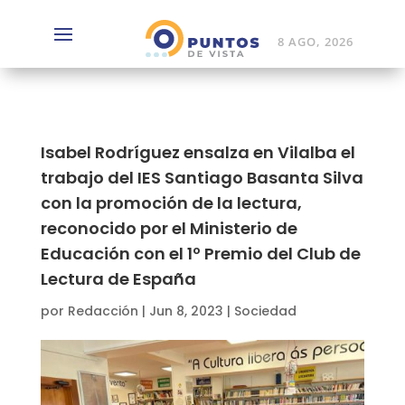
8 AGO, 2026
Isabel Rodríguez ensalza en Vilalba el
trabajo del IES Santiago Basanta Silva
con la promoción de la lectura,
reconocido por el Ministerio de
Educación con el 1º Premio del Club de
Lectura de España
por
Redacción
|
Jun 8, 2023
|
Sociedad