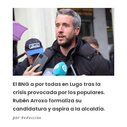
El BNG a por todas en Lugo tras la
crisis provocada por los populares.
Rubén Arroxo formaliza su
candidatura y aspira a la alcaldía.
por
Redacción