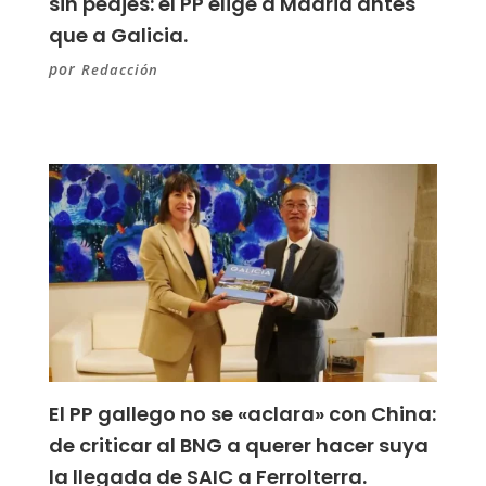
sin peajes: el PP elige a Madrid antes
que a Galicia.
por
Redacción
El PP gallego no se «aclara» con China:
de criticar al BNG a querer hacer suya
la llegada de SAIC a Ferrolterra.