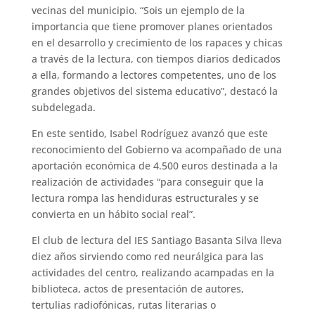
vecinas del municipio. “Sois un ejemplo de la
importancia que tiene promover planes orientados
en el desarrollo y crecimiento de los rapaces y chicas
a través de la lectura, con tiempos diarios dedicados
a ella, formando a lectores competentes, uno de los
grandes objetivos del sistema educativo”, destacó la
subdelegada.
En este sentido, Isabel Rodríguez avanzó que este
reconocimiento del Gobierno va acompañado de una
aportación económica de 4.500 euros destinada a la
realización de actividades “para conseguir que la
lectura rompa las hendiduras estructurales y se
convierta en un hábito social real”.
El club de lectura del IES Santiago Basanta Silva lleva
diez años sirviendo como red neurálgica para las
actividades del centro, realizando acampadas en la
biblioteca, actos de presentación de autores,
tertulias radiofónicas, rutas literarias o