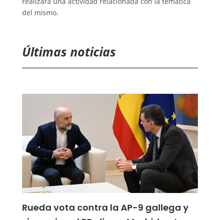
realizara una actividad relacionada con la temática
del mismo.
Últimas noticias
Rueda vota contra la AP-9 gallega y