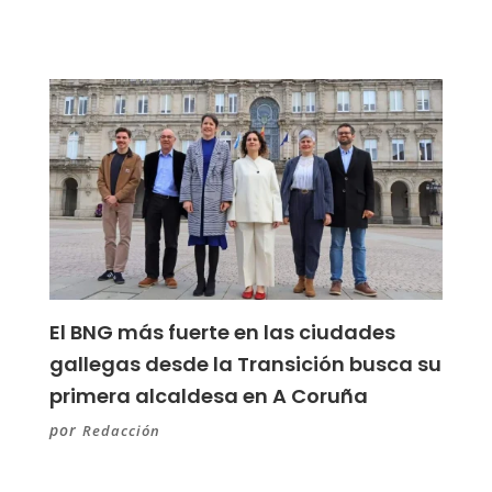
El BNG más fuerte en las ciudades
gallegas desde la Transición busca su
primera alcaldesa en A Coruña
por
Redacción