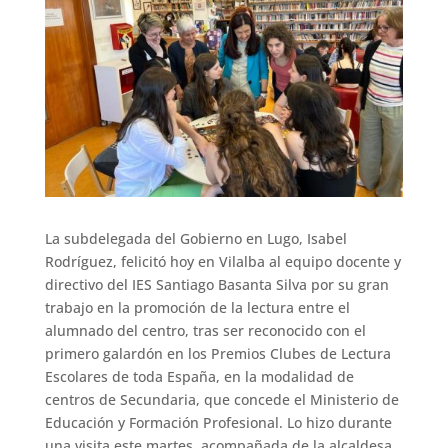
La subdelegada del Gobierno en Lugo, Isabel
Rodríguez, felicitó hoy en Vilalba al equipo docente y
directivo del IES Santiago Basanta Silva por su gran
trabajo en la promoción de la lectura entre el
alumnado del centro, tras ser reconocido con el
primero galardón en los Premios Clubes de Lectura
Escolares de toda España, en la modalidad de
centros de Secundaria, que concede el Ministerio de
Educación y Formación Profesional. Lo hizo durante
una visita este martes, acompañada de la alcaldesa