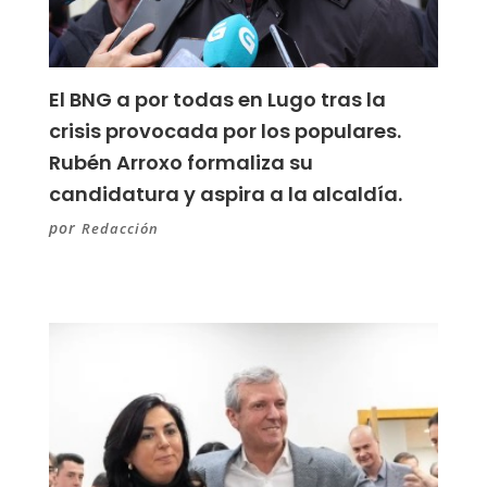
El BNG a por todas en Lugo tras la
crisis provocada por los populares.
Rubén Arroxo formaliza su
candidatura y aspira a la alcaldía.
por
Redacción