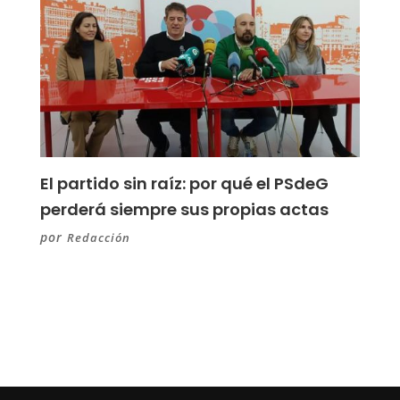
El partido sin raíz: por qué el PSdeG
perderá siempre sus propias actas
por
Redacción