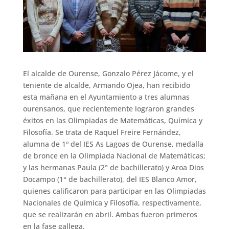
El alcalde de Ourense, Gonzalo Pérez Jácome, y el
teniente de alcalde, Armando Ojea, han recibido
esta mañana en el Ayuntamiento a tres alumnas
ourensanos, que recientemente lograron grandes
éxitos en las Olimpiadas de Matemáticas, Química y
Filosofía. Se trata de Raquel Freire Fernández,
alumna de 1º del IES As Lagoas de Ourense, medalla
de bronce en la Olimpiada Nacional de Matemáticas;
y las hermanas Paula (2° de bachillerato) y Aroa Dios
Docampo (1° de bachillerato), del IES Blanco Amor,
quienes calificaron para participar en las Olimpiadas
Nacionales de Química y Filosofía, respectivamente,
que se realizarán en abril. Ambas fueron primeros
en la fase gallega.