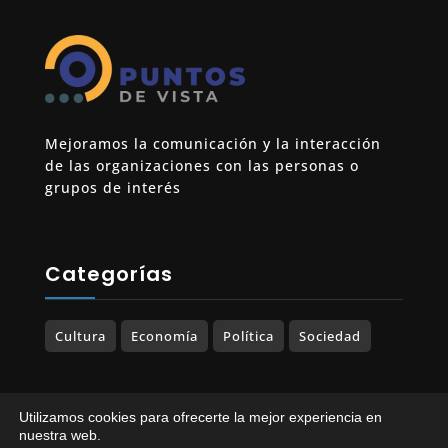
Mejoramos la comunicación y la interacción
de las organizaciones con las personas o
grupos de interés
Categorías
Cultura
Economía
Política
Sociedad
Utilizamos cookies para ofrecerte la mejor experiencia en
© 2023-2025 PUNTOS DE VISTA. Todos los
nuestra web.