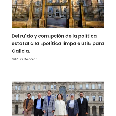
Del ruído y corrupción de la política
estatal a la «política limpa e útil» para
Galicia.
por
Redacción