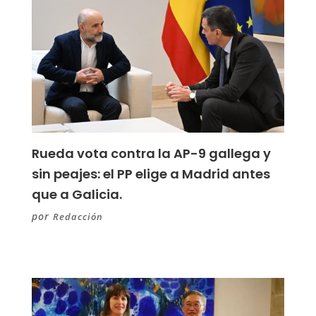
Rueda vota contra la AP-9 gallega y
sin peajes: el PP elige a Madrid antes
que a Galicia.
por
Redacción