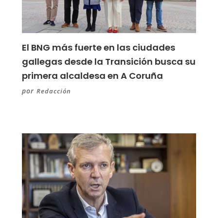
El BNG más fuerte en las ciudades
gallegas desde la Transición busca su
primera alcaldesa en A Coruña
por
Redacción