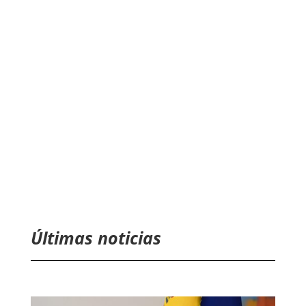
Últimas noticias