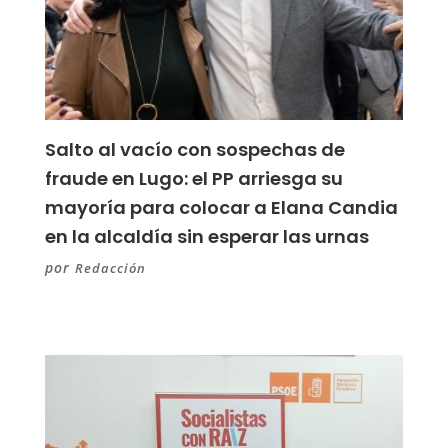
Salto al vacío con sospechas de
fraude en Lugo: el PP arriesga su
mayoría para colocar a Elana Candia
en la alcaldía sin esperar las urnas
por
Redacción