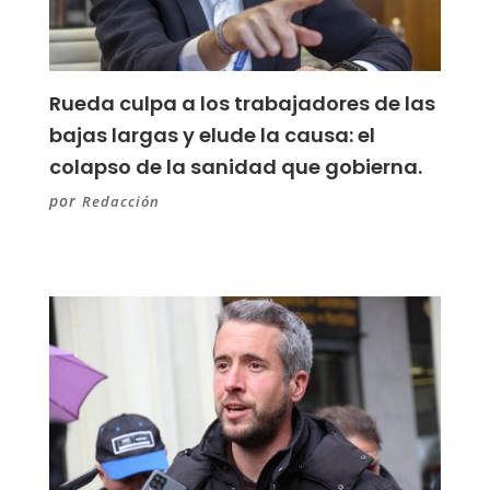
Rueda culpa a los trabajadores de las
bajas largas y elude la causa: el
colapso de la sanidad que gobierna.
por
Redacción