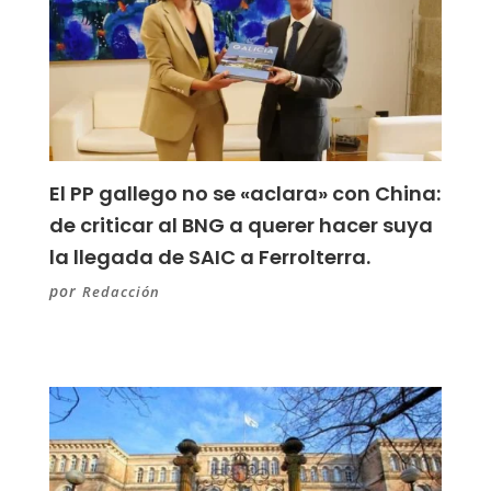
El PP gallego no se «aclara» con China:
de criticar al BNG a querer hacer suya
la llegada de SAIC a Ferrolterra.
por
Redacción