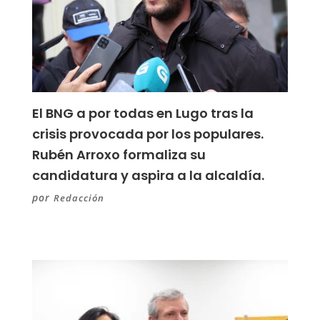
El BNG a por todas en Lugo tras la
crisis provocada por los populares.
Rubén Arroxo formaliza su
candidatura y aspira a la alcaldía.
por
Redacción