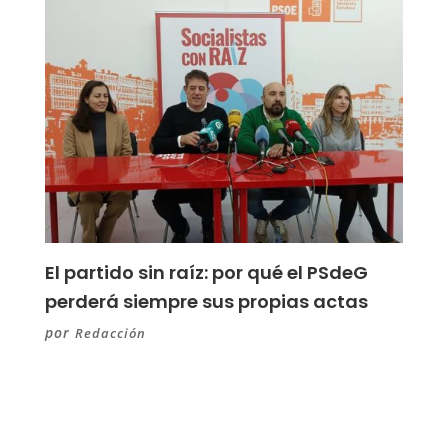
El partido sin raíz: por qué el PSdeG
perderá siempre sus propias actas
por
Redacción