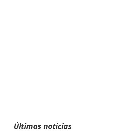
Últimas noticias