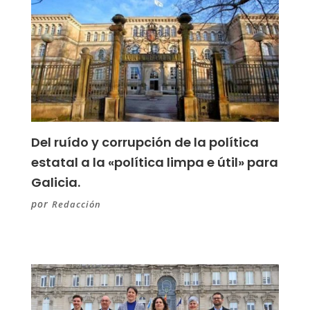
Del ruído y corrupción de la política
estatal a la «política limpa e útil» para
Galicia.
por
Redacción