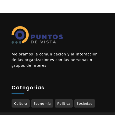
Mejoramos la comunicación y la interacción
de las organizaciones con las personas o
grupos de interés
Categorías
Cultura
Economía
Política
Sociedad