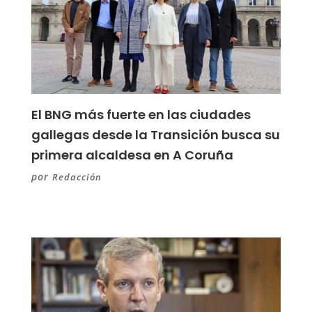
El BNG más fuerte en las ciudades
gallegas desde la Transición busca su
primera alcaldesa en A Coruña
por
Redacción