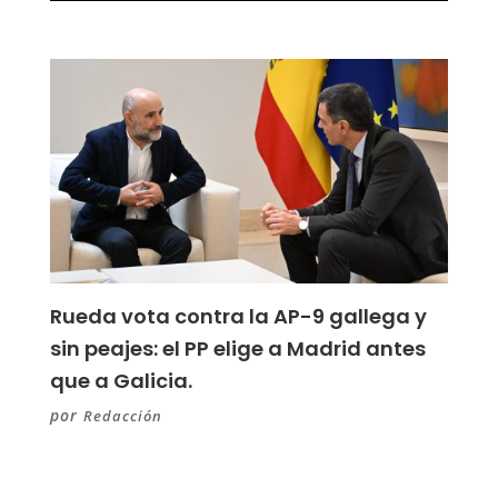
Rueda vota contra la AP-9 gallega y
sin peajes: el PP elige a Madrid antes
que a Galicia.
por
Redacción