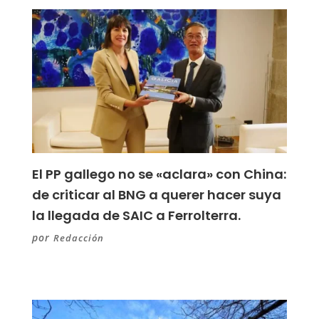
El PP gallego no se «aclara» con China:
de criticar al BNG a querer hacer suya
la llegada de SAIC a Ferrolterra.
por
Redacción