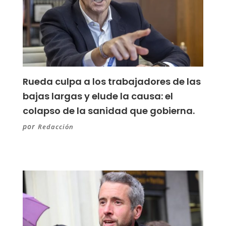
Rueda culpa a los trabajadores de las
bajas largas y elude la causa: el
colapso de la sanidad que gobierna.
por
Redacción