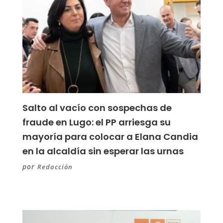
Salto al vacío con sospechas de
fraude en Lugo: el PP arriesga su
mayoría para colocar a Elana Candia
en la alcaldía sin esperar las urnas
por
Redacción