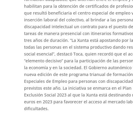
habilitan para la obtención de certificados de profesion
que resultó beneficiaria el centro especial de empleo v
inserción laboral del colectivo, al brindar a las pers
discapacidad intelectual un contrato para el puesto de
tareas de manera presencial con itinerarios formativo
tres años de duración. “La Xunta está apostando por la
todas las personas en el sistema productivo dando re
social esencial”, destacó Toca, quien recordó que el a
“elemento decisivo” para la participación de las pers
la economía y en la sociedad. El Gobierno autonómico
nueva edición de este programa trianual de formación
Especiales de Empleo para personas con discapacidad 
previstos este año. La iniciativa se enmarca en el Pl
Exclusión Social 2023 al que la Xunta está destinando
euros en 2023 para favorecer el acceso al mercado lab
dificultades.