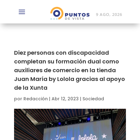
9 AGO, 2026
Diez personas con discapacidad
completan su formación dual como
auxiliares de comercio en la tienda
Juan María by Lolola gracias al apoyo
de la Xunta
por
Redacción
|
Abr 12, 2023
|
Sociedad