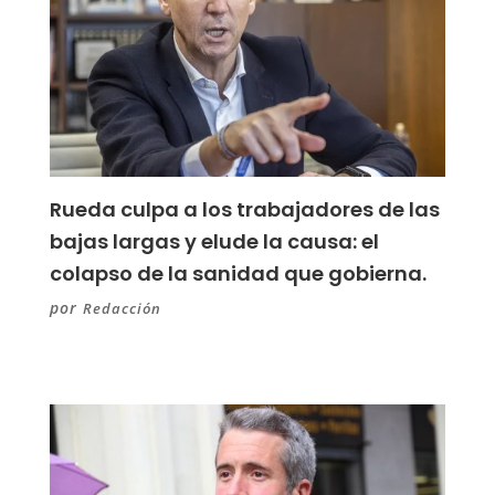
Rueda culpa a los trabajadores de las
bajas largas y elude la causa: el
colapso de la sanidad que gobierna.
por
Redacción