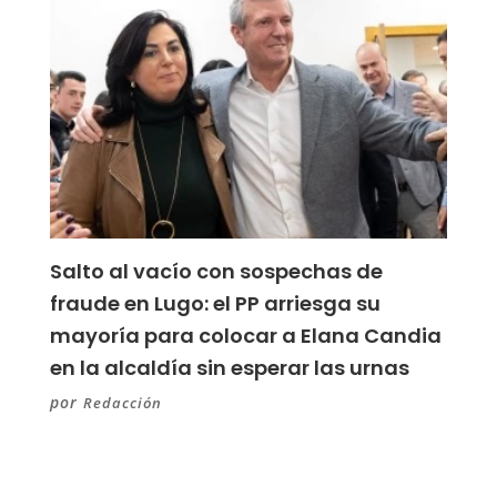
Salto al vacío con sospechas de
fraude en Lugo: el PP arriesga su
mayoría para colocar a Elana Candia
en la alcaldía sin esperar las urnas
por
Redacción