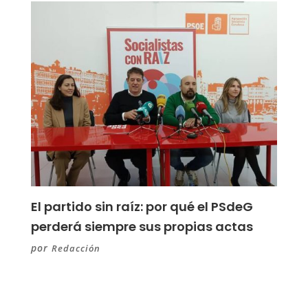
El partido sin raíz: por qué el PSdeG
perderá siempre sus propias actas
por
Redacción