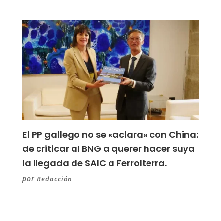
El PP gallego no se «aclara» con China:
de criticar al BNG a querer hacer suya
la llegada de SAIC a Ferrolterra.
por
Redacción