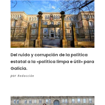
Del ruído y corrupción de la política
estatal a la «política limpa e útil» para
Galicia.
por
Redacción