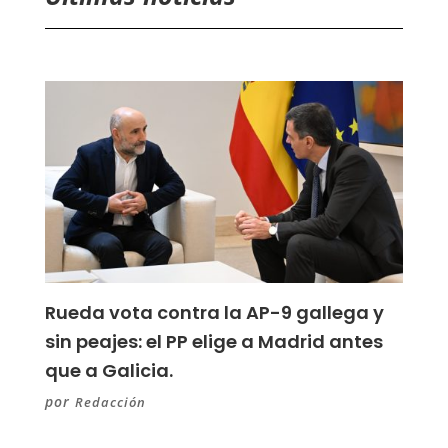
Rueda vota contra la AP-9 gallega y
sin peajes: el PP elige a Madrid antes
que a Galicia.
por
Redacción