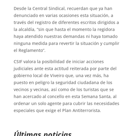
Desde la Central Sindical, recuerdan que ya han
denunciado en varias ocasiones esta situación, a
través del registro de diferentes escritos dirigidos a
la alcaldía, “sin que hasta el momento la regidora
haya atendido nuestras demandas ni haya tomado
ninguna medida para revertir la situación y cumplir
el Reglamento”.
CSIF valora la posibilidad de iniciar acciones
judiciales ante esta actitud reiterada por parte del
gobierno local de Viveiro que, una vez más, ha
puesto en peligro la seguridad ciudadana de los
vecinos y vecinas, así como de los turistas que se
han acercado al concello en esta Semana Santa, al
ordenar un solo agente para cubrir las necesidades
especiales que exige el Plan Antiterrorista.
Últimas noticias