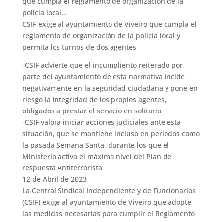
que cumpla el reglamento de organización de la
policía local…
CSIF exige al ayuntamiento de Viveiro que cumpla el
reglamento de organización de la policía local y
permita los turnos de dos agentes
-CSIF advierte que el incumpliento reiterado por
parte del ayuntamiento de esta normativa incide
negativamente en la seguridad ciudadana y pone en
riesgo la integridad de los propios agentes,
obligados a prestar el servicio en solitario
-CSIF valora iniciar acciones judiciales ante esta
situación, que se mantiene incluso en períodos como
la pasada Semana Santa, durante los que el
Ministerio activa el máximo nivel del Plan de
respuesta Antiterrorista
12 de Abril de 2023
La Central Sindical Independiente y de Funcionarios
(CSIF) exige al ayuntamiento de Viveiro que adopte
las medidas necesarias para cumplir el Reglamento