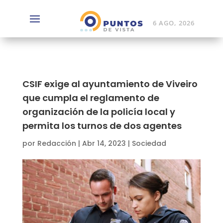
6 AGO, 2026
CSIF exige al ayuntamiento de Viveiro
que cumpla el reglamento de
organización de la policía local y
permita los turnos de dos agentes
por
Redacción
|
Abr 14, 2023
|
Sociedad