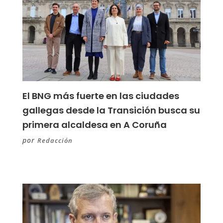
El BNG más fuerte en las ciudades
gallegas desde la Transición busca su
primera alcaldesa en A Coruña
por
Redacción