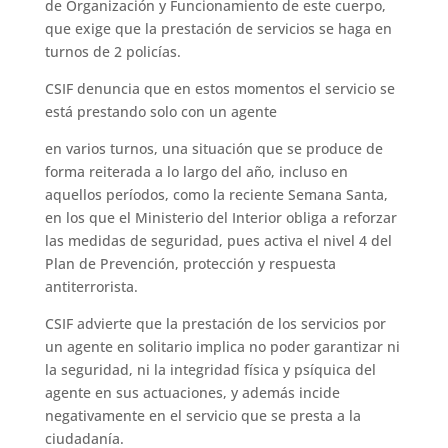
de Organización y Funcionamiento de este cuerpo,
que exige que la prestación de servicios se haga en
turnos de 2 policías.
CSIF denuncia que en estos momentos el servicio se
está prestando solo con un agente
en varios turnos, una situación que se produce de
forma reiterada a lo largo del año, incluso en
aquellos períodos, como la reciente Semana Santa,
en los que el Ministerio del Interior obliga a reforzar
las medidas de seguridad, pues activa el nivel 4 del
Plan de Prevención, protección y respuesta
antiterrorista.
CSIF advierte que la prestación de los servicios por
un agente en solitario implica no poder garantizar ni
la seguridad, ni la integridad física y psíquica del
agente en sus actuaciones, y además incide
negativamente en el servicio que se presta a la
ciudadanía.