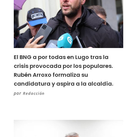
El BNG a por todas en Lugo tras la
crisis provocada por los populares.
Rubén Arroxo formaliza su
candidatura y aspira a la alcaldía.
por
Redacción