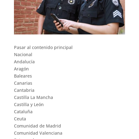
Pasar al contenido principal
Nacional
Andalucía
Aragón
Baleares
Canarias
Cantabria
Castilla La Mancha
Castilla y León
Cataluña
Ceuta
Comunidad de Madrid
Comunidad Valenciana