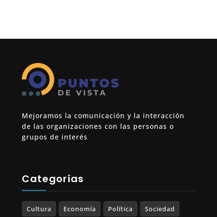
Mejoramos la comunicación y la interacción
de las organizaciones con las personas o
grupos de interés
Categorías
Cultura
Economía
Política
Sociedad