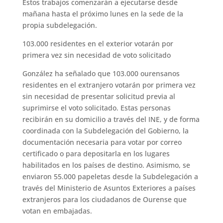
Estos trabajos comenzarán a ejecutarse desde
mañana hasta el próximo lunes en la sede de la
propia subdelegación.
103.000 residentes en el exterior votarán por
primera vez sin necesidad de voto solicitado
González ha señalado que 103.000 ourensanos
residentes en el extranjero votarán por primera vez
sin necesidad de presentar solicitud previa al
suprimirse el voto solicitado. Estas personas
recibirán en su domicilio a través del INE, y de forma
coordinada con la Subdelegación del Gobierno, la
documentación necesaria para votar por correo
certificado o para depositarla en los lugares
habilitados en los países de destino. Asimismo, se
enviaron 55.000 papeletas desde la Subdelegación a
través del Ministerio de Asuntos Exteriores a países
extranjeros para los ciudadanos de Ourense que
votan en embajadas.