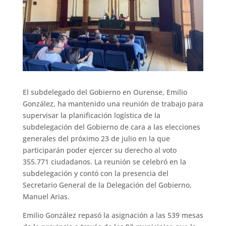
El subdelegado del Gobierno en Ourense, Emilio
González, ha mantenido una reunión de trabajo para
supervisar la planificación logística de la
subdelegación del Gobierno de cara a las elecciones
generales del próximo 23 de julio en la que
participarán poder ejercer su derecho al voto
355.771 ciudadanos. La reunión se celebró en la
subdelegación y contó con la presencia del
Secretario General de la Delegación del Gobierno,
Manuel Arias.
Emilio González repasó la asignación a las 539 mesas