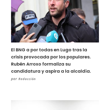
El BNG a por todas en Lugo tras la
crisis provocada por los populares.
Rubén Arroxo formaliza su
candidatura y aspira a la alcaldía.
por
Redacción