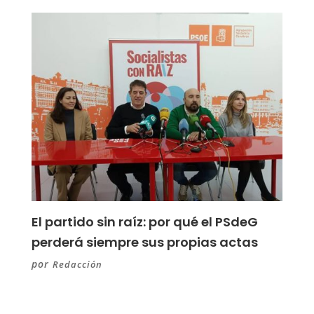
El partido sin raíz: por qué el PSdeG
perderá siempre sus propias actas
por
Redacción