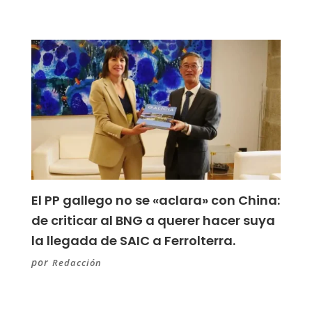
El PP gallego no se «aclara» con China:
de criticar al BNG a querer hacer suya
la llegada de SAIC a Ferrolterra.
por
Redacción