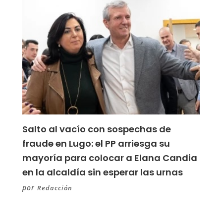
Salto al vacío con sospechas de
fraude en Lugo: el PP arriesga su
mayoría para colocar a Elana Candia
en la alcaldía sin esperar las urnas
por
Redacción