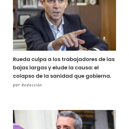
Rueda culpa a los trabajadores de las
bajas largas y elude la causa: el
colapso de la sanidad que gobierna.
por
Redacción