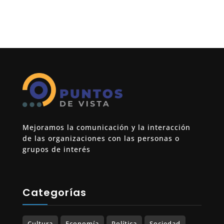
Mejoramos la comunicación y la interacción
de las organizaciones con las personas o
grupos de interés
Categorías
Cultura
Economía
Política
Sociedad