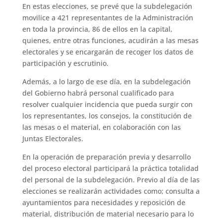
En estas elecciones, se prevé que la subdelegación
movilice a 421 representantes de la Administración
en toda la provincia, 86 de ellos en la capital,
quienes, entre otras funciones, acudirán a las mesas
electorales y se encargarán de recoger los datos de
participación y escrutinio.
Además, a lo largo de ese día, en la subdelegación
del Gobierno habrá personal cualificado para
resolver cualquier incidencia que pueda surgir con
los representantes, los consejos, la constitución de
las mesas o el material, en colaboración con las
Juntas Electorales.
En la operación de preparación previa y desarrollo
del proceso electoral participará la práctica totalidad
del personal de la subdelegación. Previo al día de las
elecciones se realizarán actividades como; consulta a
ayuntamientos para necesidades y reposición de
material, distribución de material necesario para lo