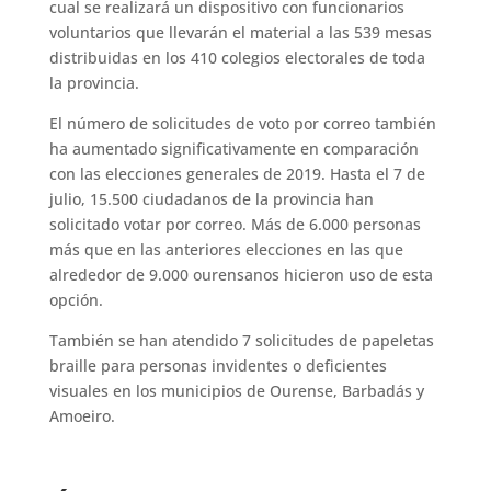
cual se realizará un dispositivo con funcionarios
voluntarios que llevarán el material a las 539 mesas
distribuidas en los 410 colegios electorales de toda
la provincia.
El número de solicitudes de voto por correo también
ha aumentado significativamente en comparación
con las elecciones generales de 2019. Hasta el 7 de
julio, 15.500 ciudadanos de la provincia han
solicitado votar por correo. Más de 6.000 personas
más que en las anteriores elecciones en las que
alrededor de 9.000 ourensanos hicieron uso de esta
opción.
También se han atendido 7 solicitudes de papeletas
braille para personas invidentes o deficientes
visuales en los municipios de Ourense, Barbadás y
Amoeiro.