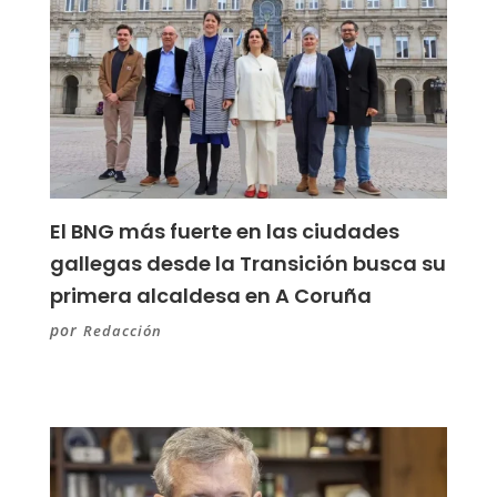
El BNG más fuerte en las ciudades
gallegas desde la Transición busca su
primera alcaldesa en A Coruña
por
Redacción