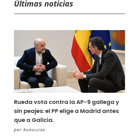
Últimas noticias
Rueda vota contra la AP-9 gallega y
sin peajes: el PP elige a Madrid antes
que a Galicia.
por
Redacción