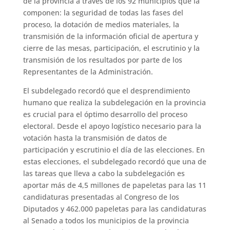
de la provincia a través de los 92 municipios que la
componen: la seguridad de todas las fases del
proceso, la dotación de medios materiales, la
transmisión de la información oficial de apertura y
cierre de las mesas, participación, el escrutinio y la
transmisión de los resultados por parte de los
Representantes de la Administración.
El subdelegado recordó que el desprendimiento
humano que realiza la subdelegación en la provincia
es crucial para el óptimo desarrollo del proceso
electoral. Desde el apoyo logístico necesario para la
votación hasta la transmisión de datos de
participación y escrutinio el día de las elecciones. En
estas elecciones, el subdelegado recordó que una de
las tareas que lleva a cabo la subdelegación es
aportar más de 4,5 millones de papeletas para las 11
candidaturas presentadas al Congreso de los
Diputados y 462.000 papeletas para las candidaturas
al Senado a todos los municipios de la provincia