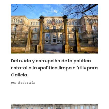
Del ruído y corrupción de la política
estatal a la «política limpa e útil» para
Galicia.
por
Redacción