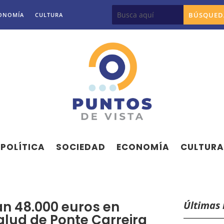
ONOMÍA
CULTURA
POLÍTICA
SOCIEDAD
ECONOMÍA
CULTURA
án 48.000 euros en
Últimas 
alud de Ponte Carreira