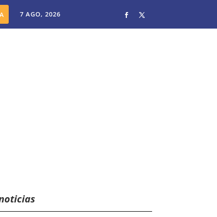
7 AGO, 2026
noticias