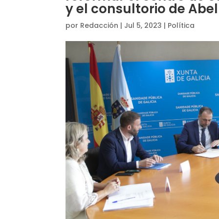
y el consultorio de Abel
por
Redacción
|
Jul 5, 2023
|
Política