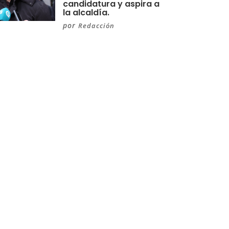
candidatura y aspira a
la alcaldía.
por
Redacción