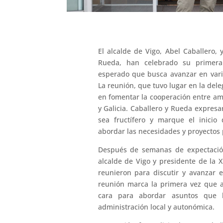
El alcalde de Vigo, Abel Caballero, 
Rueda, han celebrado su primera
esperado que busca avanzar en vari
La reunión, que tuvo lugar en la dele
en fomentar la cooperación entre am
y Galicia. Caballero y Rueda expres
sea fructífero y marque el inicio
abordar las necesidades y proyectos 
Después de semanas de expectación
alcalde de Vigo y presidente de la 
reunieron para discutir y avanzar 
reunión marca la primera vez que 
cara para abordar asuntos que
administración local y autonómica.