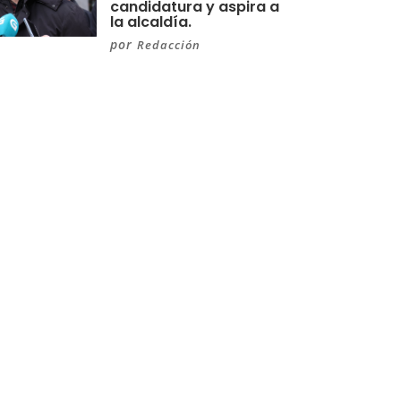
candidatura y aspira a
la alcaldía.
por
Redacción