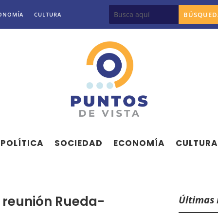
ONOMÍA
CULTURA
POLÍTICA
SOCIEDAD
ECONOMÍA
CULTURA
a reunión Rueda-
Últimas 