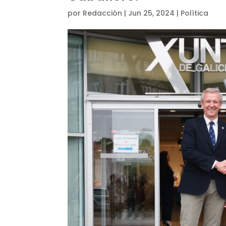
por
Redacción
|
Jun 25, 2024
|
Política