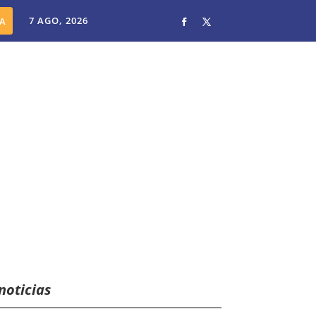
7 AGO, 2026
noticias