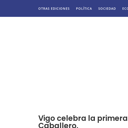
OTRAS EDICIONES
POLÍTICA
SOCIEDAD
EC
Vigo celebra la primer
Caballero.