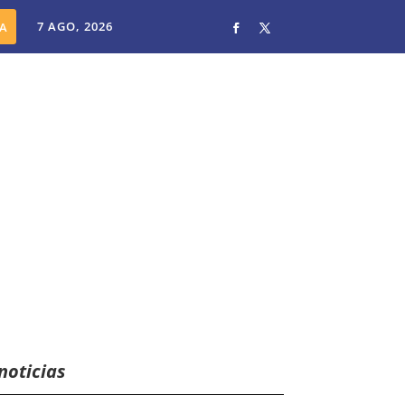
7 AGO, 2026
noticias