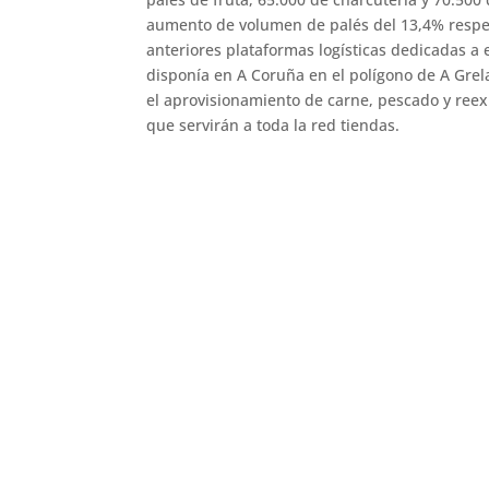
aumento de volumen de palés del 13,4% respec
anteriores plataformas logísticas dedicadas a
disponía en A Coruña en el polígono de A Gre
el aprovisionamiento de carne, pescado y reex
que servirán a toda la red tiendas.