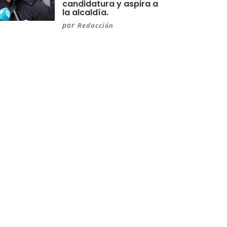
candidatura y aspira a
la alcaldía.
por
Redacción