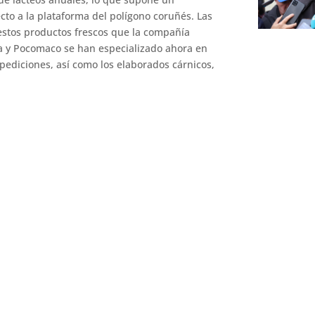
to a la plataforma del polígono coruñés. Las
 estos productos frescos que la compañía
la y Pocomaco se han especializado ahora en
pediciones, así como los elaborados cárnicos,