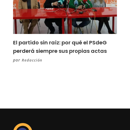
El partido sin raíz: por qué el PSdeG
perderá siempre sus propias actas
por
Redacción