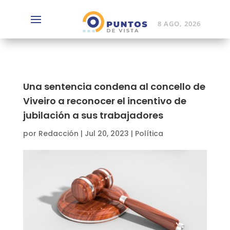
8 AGO, 2026
Una sentencia condena al concello de
Viveiro a reconocer el incentivo de
jubilación a sus trabajadores
por
Redacción
|
Jul 20, 2023
|
Política