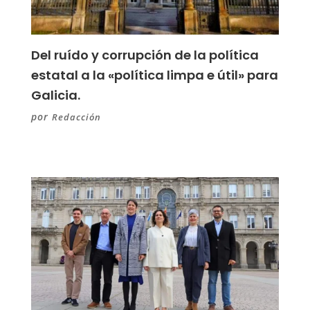
Del ruído y corrupción de la política
estatal a la «política limpa e útil» para
Galicia.
por
Redacción