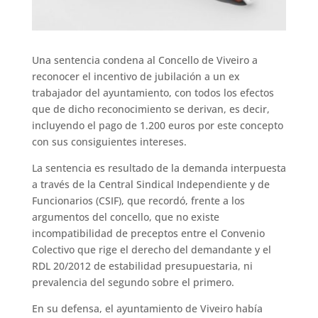
Una sentencia condena al Concello de Viveiro a
reconocer el incentivo de jubilación a un ex
trabajador del ayuntamiento, con todos los efectos
que de dicho reconocimiento se derivan, es decir,
incluyendo el pago de 1.200 euros por este concepto
con sus consiguientes intereses.
La sentencia es resultado de la demanda interpuesta
a través de la Central Sindical Independiente y de
Funcionarios (CSIF), que recordó, frente a los
argumentos del concello, que no existe
incompatibilidad de preceptos entre el Convenio
Colectivo que rige el derecho del demandante y el
RDL 20/2012 de estabilidad presupuestaria, ni
prevalencia del segundo sobre el primero.
En su defensa, el ayuntamiento de Viveiro había