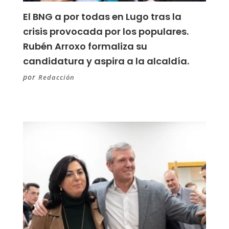
El BNG a por todas en Lugo tras la
crisis provocada por los populares.
Rubén Arroxo formaliza su
candidatura y aspira a la alcaldía.
por
Redacción