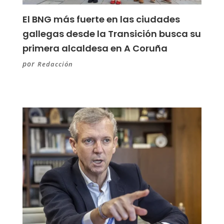
El BNG más fuerte en las ciudades
gallegas desde la Transición busca su
primera alcaldesa en A Coruña
por
Redacción