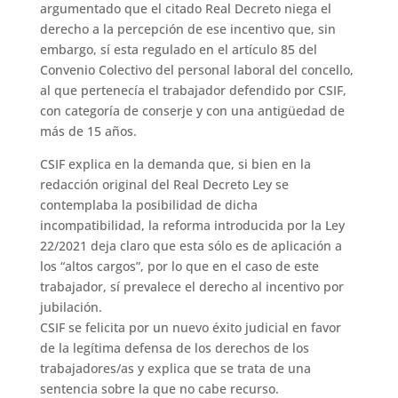
argumentado que el citado Real Decreto niega el
derecho a la percepción de ese incentivo que, sin
embargo, sí esta regulado en el artículo 85 del
Convenio Colectivo del personal laboral del concello,
al que pertenecía el trabajador defendido por CSIF,
con categoría de conserje y con una antigüedad de
más de 15 años.
CSIF explica en la demanda que, si bien en la
redacción original del Real Decreto Ley se
contemplaba la posibilidad de dicha
incompatibilidad, la reforma introducida por la Ley
22/2021 deja claro que esta sólo es de aplicación a
los “altos cargos”, por lo que en el caso de este
trabajador, sí prevalece el derecho al incentivo por
jubilación.
CSIF se felicita por un nuevo éxito judicial en favor
de la legítima defensa de los derechos de los
trabajadores/as y explica que se trata de una
sentencia sobre la que no cabe recurso.