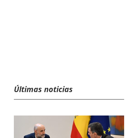
Últimas noticias