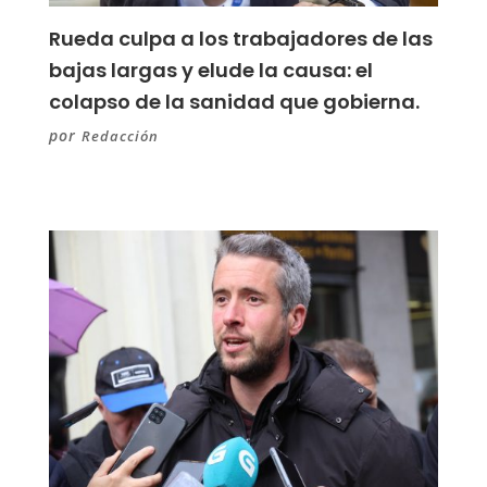
Rueda culpa a los trabajadores de las
bajas largas y elude la causa: el
colapso de la sanidad que gobierna.
por
Redacción