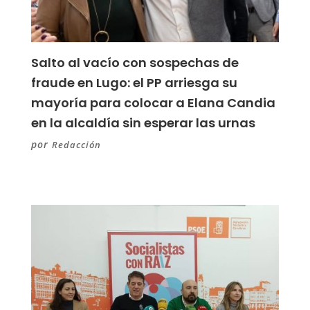
Salto al vacío con sospechas de
fraude en Lugo: el PP arriesga su
mayoría para colocar a Elana Candia
en la alcaldía sin esperar las urnas
por
Redacción