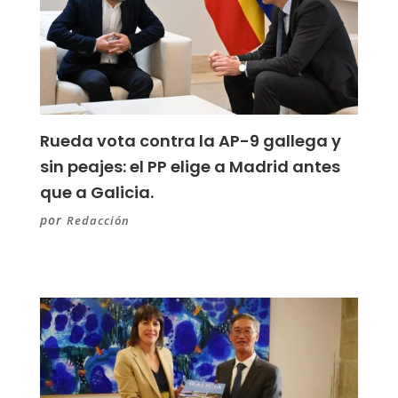
Rueda vota contra la AP-9 gallega y
sin peajes: el PP elige a Madrid antes
que a Galicia.
por
Redacción