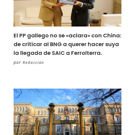
El PP gallego no se «aclara» con China:
de criticar al BNG a querer hacer suya
la llegada de SAIC a Ferrolterra.
por
Redacción