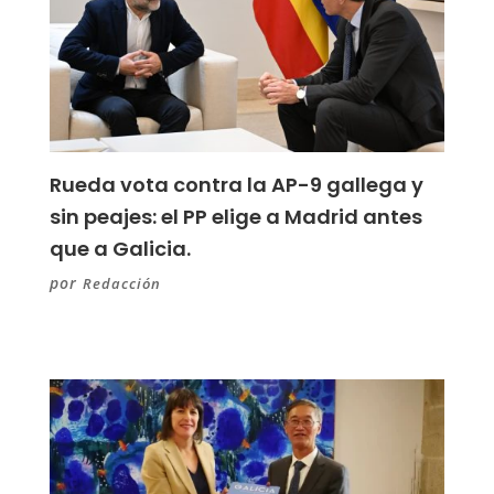
Rueda vota contra la AP-9 gallega y
sin peajes: el PP elige a Madrid antes
que a Galicia.
por
Redacción