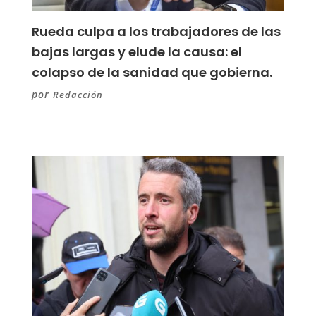
Rueda culpa a los trabajadores de las
bajas largas y elude la causa: el
colapso de la sanidad que gobierna.
por
Redacción