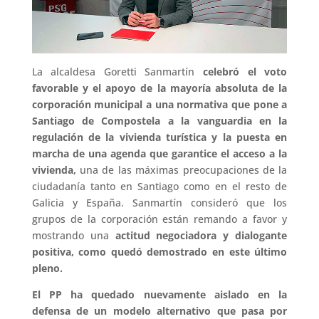
La alcaldesa Goretti Sanmartín
celebró el voto
favorable y el apoyo de la mayoría absoluta de la
corporación municipal a una normativa que pone a
Santiago de Compostela a la vanguardia en la
regulación de la vivienda turística y la puesta en
marcha de una agenda que garantice el acceso a la
vivienda,
una de las máximas preocupaciones de la
ciudadanía tanto en Santiago como en el resto de
Galicia y España. Sanmartín consideró que los
grupos de la corporación están remando a favor y
mostrando una
actitud negociadora y dialogante
positiva, como quedó demostrado en este último
pleno.
El PP ha quedado nuevamente aislado en la
defensa de un modelo alternativo que pasa por