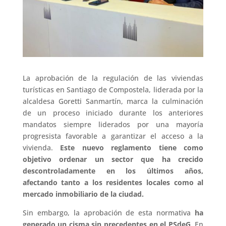
La aprobación de la regulación de las viviendas
turísticas en Santiago de Compostela, liderada por la
alcaldesa Goretti Sanmartín, marca la culminación
de un proceso iniciado durante los anteriores
mandatos siempre liderados por una mayoría
progresista favorable a garantizar el acceso a la
vivienda.
Este nuevo reglamento tiene como
objetivo ordenar un sector que ha crecido
descontroladamente en los últimos años,
afectando tanto a los residentes locales como al
mercado inmobiliario de la ciudad.
Sin embargo, la aprobación de esta normativa
ha
generado un cisma sin precedentes en el PSdeG
. En