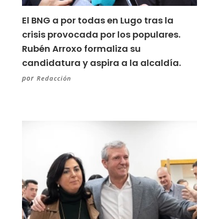
El BNG a por todas en Lugo tras la
crisis provocada por los populares.
Rubén Arroxo formaliza su
candidatura y aspira a la alcaldía.
por
Redacción