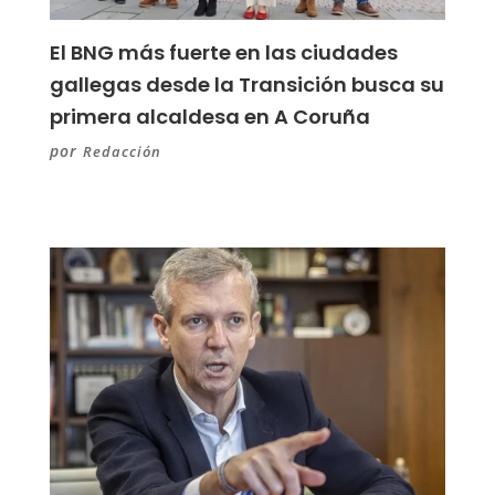
El BNG más fuerte en las ciudades
gallegas desde la Transición busca su
primera alcaldesa en A Coruña
por
Redacción