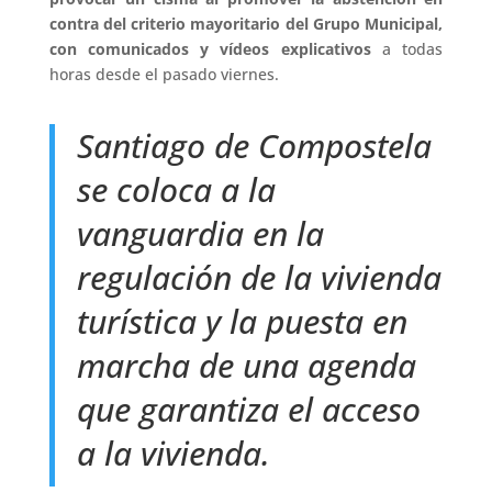
contra del criterio mayoritario del Grupo Municipal,
con comunicados y vídeos explicativos
a todas
horas desde el pasado viernes.
Santiago de Compostela
se coloca a la
vanguardia en la
regulación de la vivienda
turística y la puesta en
marcha de una agenda
que garantiza el acceso
a la vivienda.