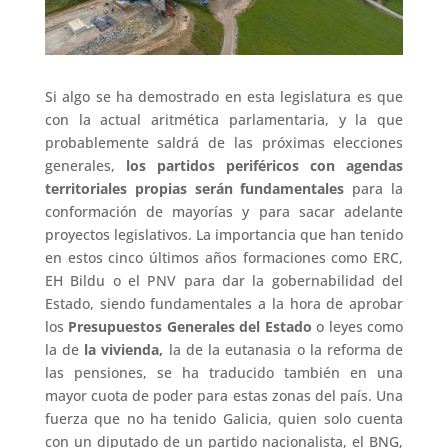
Si algo se ha demostrado en esta legislatura es que
con la actual aritmética parlamentaria, y la que
probablemente saldrá de las próximas elecciones
generales,
los partidos periféricos con agendas
territoriales propias serán fundamentales
para la
conformación de mayorías y para sacar adelante
proyectos legislativos. La importancia que han tenido
en estos cinco últimos años formaciones como ERC,
EH Bildu o el PNV para dar la gobernabilidad del
Estado, siendo fundamentales a la hora de aprobar
los
Presupuestos Generales del Estado
o leyes como
la de
la vivienda,
la de la eutanasia o la reforma de
las pensiones, se ha traducido también en una
mayor cuota de poder para estas zonas del país. Una
fuerza que no ha tenido Galicia, quien solo cuenta
con un diputado de un partido nacionalista, el BNG,