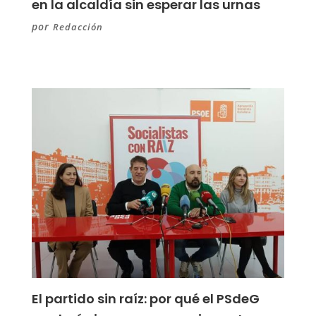
en la alcaldía sin esperar las urnas
por
Redacción
El partido sin raíz: por qué el PSdeG