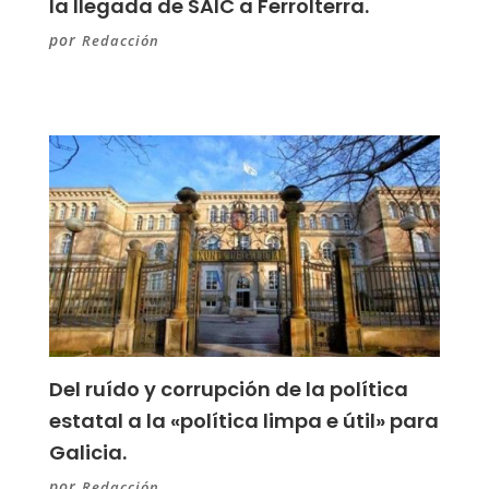
la llegada de SAIC a Ferrolterra.
por
Redacción
Del ruído y corrupción de la política
estatal a la «política limpa e útil» para
Galicia.
por
Redacción