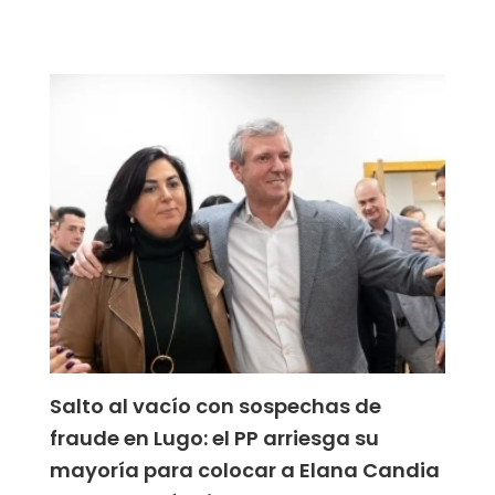
Salto al vacío con sospechas de
fraude en Lugo: el PP arriesga su
mayoría para colocar a Elana Candia