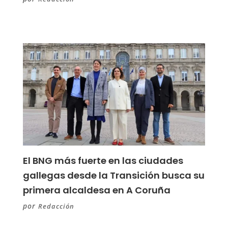
El BNG más fuerte en las ciudades
gallegas desde la Transición busca su
primera alcaldesa en A Coruña
por
Redacción