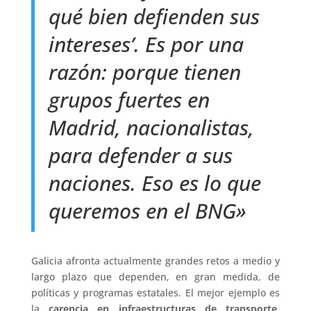
qué bien defienden sus
intereses’. Es por una
razón: porque tienen
grupos fuertes en
Madrid, nacionalistas,
para defender a sus
naciones. Eso es lo que
queremos en el BNG»
Galicia afronta actualmente grandes retos a medio y
largo plazo que dependen, en gran medida, de
políticas y programas estatales. El mejor ejemplo es
la
carencia en infraestructuras de transporte
,