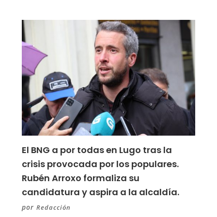
El BNG a por todas en Lugo tras la
crisis provocada por los populares.
Rubén Arroxo formaliza su
candidatura y aspira a la alcaldía.
por
Redacción