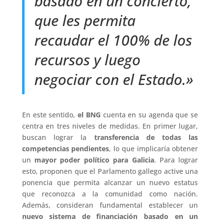
basado en un concierto,
que les permita
recaudar el 100% de los
recursos y luego
negociar con el Estado.»
En este sentido,
el BNG
cuenta en su agenda que se
centra en tres niveles de medidas. En primer lugar,
buscan lograr la
transferencia de todas las
competencias pendientes
, lo que implicaría obtener
un
mayor poder político para Galicia
. Para lograr
esto, proponen que el Parlamento gallego active una
ponencia que permita alcanzar un nuevo estatus
que reconozca a la comunidad como nación.
Además, consideran fundamental establecer un
nuevo sistema de financiación basado en un