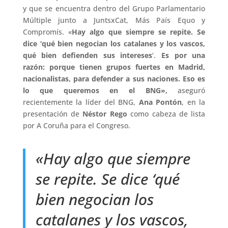
y que se encuentra dentro del Grupo Parlamentario
Múltiple junto a JuntsxCat, Más País Equo y
Compromís. «
Hay algo que siempre se repite. Se
dice ‘qué bien negocian los catalanes y los vascos,
qué bien defienden sus intereses
‘.
Es por una
razón: porque tienen grupos fuertes en Madrid,
nacionalistas, para defender a sus naciones. Eso es
lo que queremos en el BNG»,
aseguró
recientemente la líder del BNG,
Ana Pontón
, en la
presentación de
Néstor Rego
como cabeza de lista
por A Coruña para el Congreso.
«Hay algo que siempre
se repite. Se dice ‘qué
bien negocian los
catalanes y los vascos,