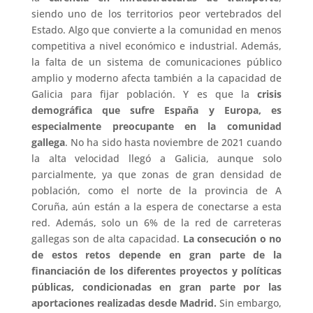
siendo uno de los territorios peor vertebrados del
Estado. Algo que convierte a la comunidad en menos
competitiva a nivel económico e industrial. Además,
la falta de un sistema de comunicaciones público
amplio y moderno afecta también a la capacidad de
Galicia para fijar población. Y es que la
crisis
demográfica que sufre España y Europa, es
especialmente preocupante en la comunidad
gallega
. No ha sido hasta noviembre de 2021 cuando
la alta velocidad llegó a Galicia, aunque solo
parcialmente, ya que zonas de gran densidad de
población, como el norte de la provincia de A
Coruña, aún están a la espera de conectarse a esta
red. Además, solo un 6% de la red de carreteras
gallegas son de alta capacidad.
La consecución o no
de estos retos depende en gran parte de la
financiación de los diferentes proyectos y políticas
públicas, condicionadas en gran parte por las
aportaciones realizadas desde Madrid.
Sin embargo,