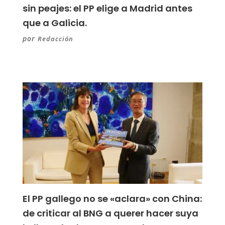
sin peajes: el PP elige a Madrid antes
que a Galicia.
por
Redacción
El PP gallego no se «aclara» con China:
de criticar al BNG a querer hacer suya