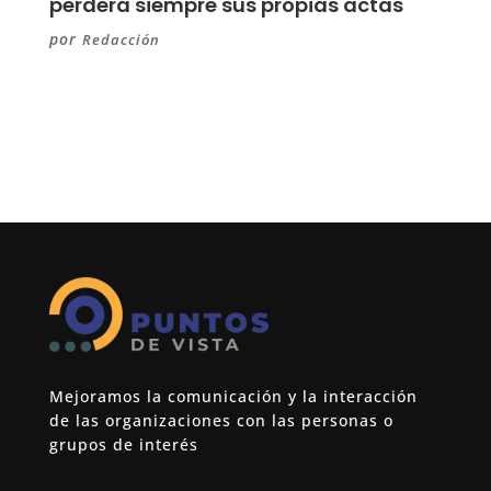
perderá siempre sus propias actas
por
Redacción
Mejoramos la comunicación y la interacción
de las organizaciones con las personas o
grupos de interés