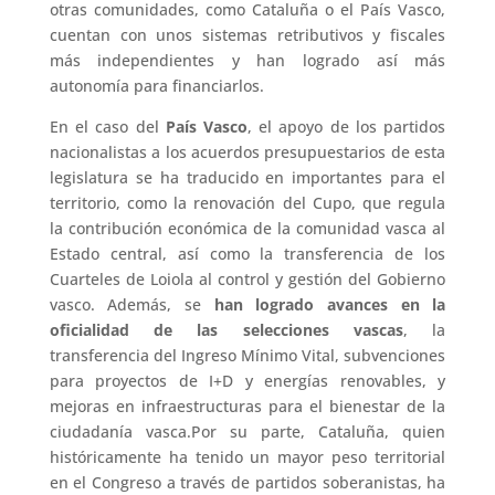
otras comunidades, como Cataluña o el País Vasco,
cuentan con unos sistemas retributivos y fiscales
más independientes y han logrado así más
autonomía para financiarlos.
En el caso del
País Vasco
, el apoyo de los partidos
nacionalistas a los acuerdos presupuestarios de esta
legislatura se ha traducido en importantes para el
territorio, como la renovación del Cupo, que regula
la contribución económica de la comunidad vasca al
Estado central, así como la transferencia de los
Cuarteles de Loiola al control y gestión del Gobierno
vasco. Además, se
han logrado avances en la
oficialidad de las selecciones vascas
, la
transferencia del Ingreso Mínimo Vital, subvenciones
para proyectos de I+D y energías renovables, y
mejoras en infraestructuras para el bienestar de la
ciudadanía vasca.Por su parte, Cataluña, quien
históricamente ha tenido un mayor peso territorial
en el Congreso a través de partidos soberanistas, ha