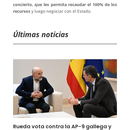
concierto, que les permita recaudar el 100% de los
recursos
y luego negociar con el Estado.
Últimas noticias
Rueda vota contra la AP-9 gallega y