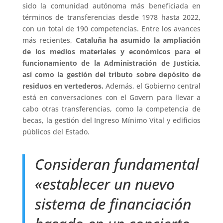
sido la comunidad autónoma más beneficiada en
términos de transferencias desde 1978 hasta 2022,
con un total de 190 competencias. Entre los avances
más recientes,
Cataluña ha asumido la ampliación
de los medios materiales y económicos para el
funcionamiento de la Administración de Justicia,
así como la gestión del tributo sobre depósito de
residuos en vertederos.
Además, el Gobierno central
está en conversaciones con el Govern para llevar a
cabo otras transferencias, como la competencia de
becas, la gestión del Ingreso Mínimo Vital y edificios
públicos del Estado.
Consideran fundamental
«establecer un nuevo
sistema de financiación