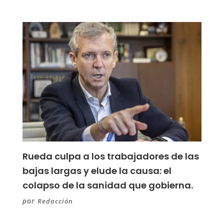
Rueda culpa a los trabajadores de las
bajas largas y elude la causa: el
colapso de la sanidad que gobierna.
por
Redacción