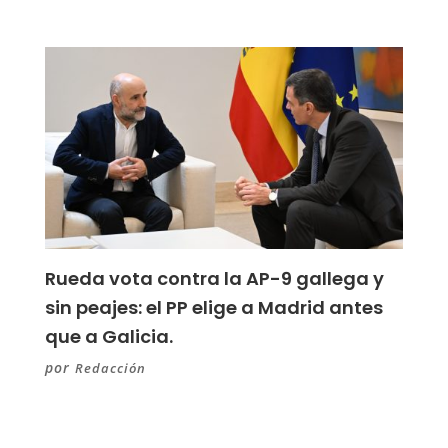
Rueda vota contra la AP-9 gallega y
sin peajes: el PP elige a Madrid antes
que a Galicia.
por
Redacción