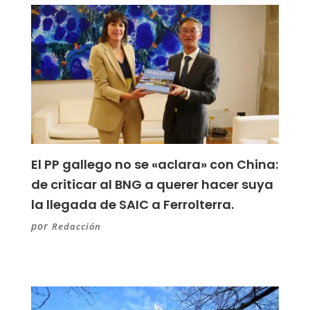
El PP gallego no se «aclara» con China:
de criticar al BNG a querer hacer suya
la llegada de SAIC a Ferrolterra.
por
Redacción