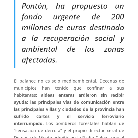
Pontón, ha propuesto un
fondo urgente de 200
millones de euros destinado
a la recuperación social y
ambiental de las zonas
afectadas.
El balance no es solo medioambiental. Decenas de
municipios han tenido que confinar a sus
habitantes;
aldeas enteras ardieron sin recibir
ayuda; las principales vías de comunicación entre
las principales villas y ciudades de la provincia han
sufrido cortes y el servicio ferroviario
interrumpido.
Los bomberos forestales hablan de
“sensación de derrota” y el propio director xeral de
Defensa do Monte admitió en la Radio Galega que el