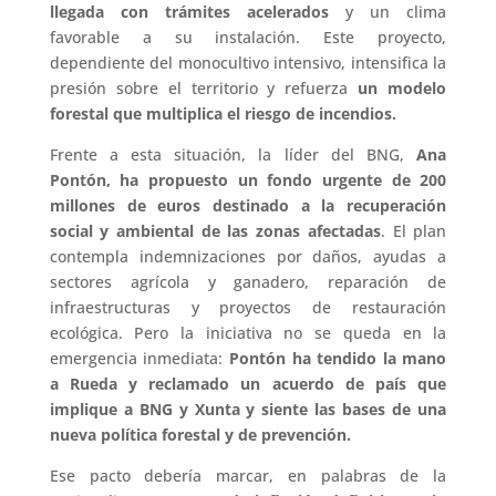
llegada con trámites acelerados
y un clima
favorable a su instalación. Este proyecto,
dependiente del monocultivo intensivo, intensifica la
presión sobre el territorio y refuerza
un modelo
forestal que multiplica el riesgo de incendios.
Frente a esta situación, la líder del BNG,
Ana
Pontón, ha propuesto un fondo urgente de 200
millones de euros destinado a la recuperación
social y ambiental de las zonas afectadas
. El plan
contempla indemnizaciones por daños, ayudas a
sectores agrícola y ganadero, reparación de
infraestructuras y proyectos de restauración
ecológica. Pero la iniciativa no se queda en la
emergencia inmediata:
Pontón ha tendido la mano
a Rueda y reclamado un acuerdo de país que
implique a BNG y Xunta y siente las bases de una
nueva política forestal y de prevención.
Ese pacto debería marcar, en palabras de la