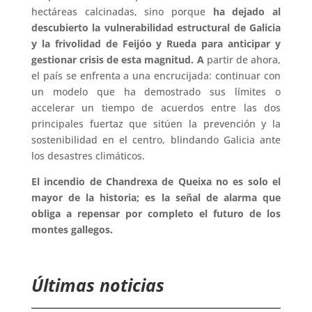
hectáreas calcinadas, sino porque
ha dejado al
descubierto la vulnerabilidad estructural de Galicia
y la frivolidad de Feijóo y Rueda para anticipar y
gestionar crisis de esta magnitud. A
partir de ahora,
el país se enfrenta a una encrucijada: continuar con
un modelo que ha demostrado sus límites o
accelerar un tiempo de acuerdos entre las dos
principales fuertaz que sitúen la prevención y la
sostenibilidad en el centro, blindando Galicia ante
los desastres climáticos.
El incendio de Chandrexa de Queixa no es solo el
mayor de la historia; es la señal de alarma que
obliga a repensar por completo el futuro de los
montes gallegos.
Últimas noticias