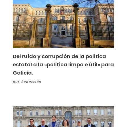
Del ruído y corrupción de la política
estatal a la «política limpa e útil» para
Galicia.
por
Redacción