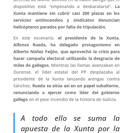
dispositivo está “empezando a desbaratarse”.
La
Xunta mantiene sin cubrir casi 200 plazas en los
servicios antiincendios y sindicatos denuncian
helicópteros parados por falta de tripulación.
En este escenario,
el presidente de la Xunta,
Alfonso Rueda, ha delegado protagonismo en
Alberto Núñez Feijóo, que aprovechó la crisis para
hacer campaña electoral utilizando la desgracia de
miles de gallegos.
Mientras las llamas avanzaban en
Ourense, el líder estatal del PP desplazaba al
presidente de la Xunta lanzando arengas contra
Sánchez.
Rueda se sitúa así en un papel subalterno,
renunciando a ejercer como líder del gobierno
gallego
en el peor incendio de la historia de Galicia.
A todo ello se suma la
apuesta de la Xunta por la