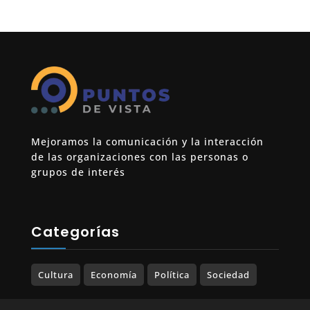
Mejoramos la comunicación y la interacción
de las organizaciones con las personas o
grupos de interés
Categorías
Cultura
Economía
Política
Sociedad