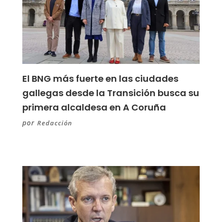
El BNG más fuerte en las ciudades
gallegas desde la Transición busca su
primera alcaldesa en A Coruña
por
Redacción