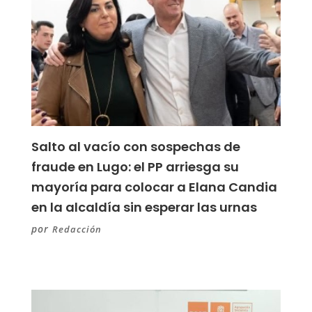
Salto al vacío con sospechas de
fraude en Lugo: el PP arriesga su
mayoría para colocar a Elana Candia
en la alcaldía sin esperar las urnas
por
Redacción