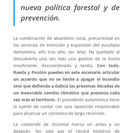
nueva política forestal y de
prevención.
La combinación de abandono rural, precariedad en
los servicios de extinción y expansión del eucalipto
demuestra, año tras año, ser letal. Ha quedado al
descubierto una vez más una gestión de la Xunta
insuficiente, descoordinada y tardía.
Con todo,
Rueda y Pontón pueden en este escenario articular
un acuerdo que no se limite a apagar el incendio
sino que defienda a Galicia las próximas décadas de
un inexorable cambio climático que presiona cada
vez más el territorio
. El presidente autonómico tiene
la suerte de contar con una oposición responsable
para alcanzar un consenso de largo recorrido.
La catástrofe de Ourense marca un antes y un
después. No solo por el récord histórico de