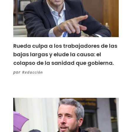
Rueda culpa a los trabajadores de las
bajas largas y elude la causa: el
colapso de la sanidad que gobierna.
por
Redacción