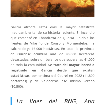
Galicia afronta estos días la mayor catástrofe
medioambiental de su historia reciente. El incendio
que comenzó en Chandrexa de Queixa, unido a los
frentes de Vilariño de Conso y Mormentelos, ha
calcinado ya 16.000 hectáreas. En total, la provincia
de Ourense acumula más de 40.000 hectáreas
devastadas, sobre un balance que supera las 41.000
en toda la comunidad.
Se trata del mayor incendio
registrado en Galicia desde que existen
estadísticas
, por encima del Courel en 2022 (11.800
hectáreas) y de Valdeorras ese mismo verano
(10.500).
La líder del BNG, Ana