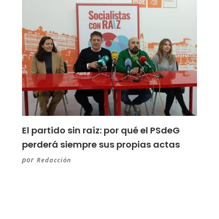
El partido sin raíz: por qué el PSdeG
perderá siempre sus propias actas
por
Redacción