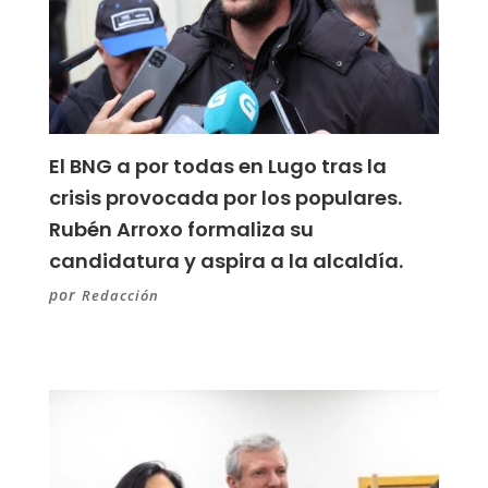
El BNG a por todas en Lugo tras la
crisis provocada por los populares.
Rubén Arroxo formaliza su
candidatura y aspira a la alcaldía.
por
Redacción