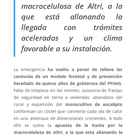
macrocelulosa de Altri, a la
que está allanando la
llegada con trámites
acelerados y un clima
favorable a su instalación.
La emergencia
ha vuelto a poner de relieve las
carencias de un modelo forestal y de prevención
heredado de quince años de gobiernos del PPdeG
.
Falta de limpieza en los montes, ausencia de franjas
de seguridad en torno a viviendas, abandono del
rural y expansión del
monocultivo de eucalipto
conforman un cóctel que convierte cada ola de calor
en una amenaza de dimensiones crecientes. A todo
ello se suma la
apuesta de la Xunta por la
macrocelulosa de Altri, a la que está allanando la