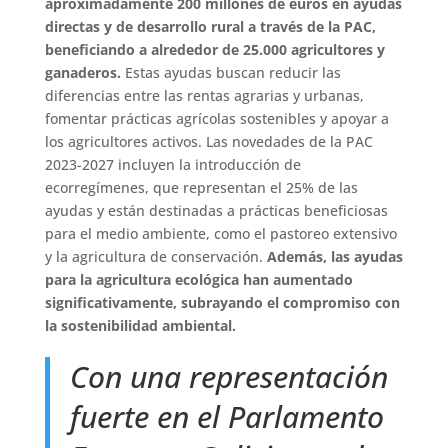
aproximadamente 200 millones de euros en ayudas
directas y de desarrollo rural a través de la PAC,
beneficiando a alrededor de 25.000 agricultores y
ganaderos.
Estas ayudas buscan reducir las
diferencias entre las rentas agrarias y urbanas,
fomentar prácticas agrícolas sostenibles y apoyar a
los agricultores activos​
.
Las novedades de la PAC
2023-2027 incluyen la introducción de
ecorregímenes, que representan el 25% de las
ayudas y están destinadas a prácticas beneficiosas
para el medio ambiente, como el pastoreo extensivo
y la agricultura de conservación​
.
Además, las ayudas
para la agricultura ecológica han aumentado
significativamente, subrayando el compromiso con
la sostenibilidad ambiental.
Con una representación
fuerte en el Parlamento