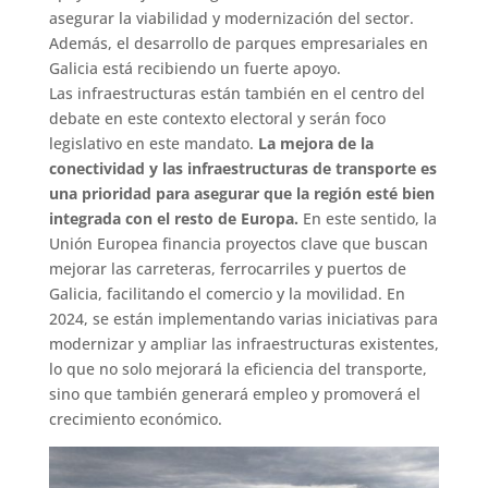
asegurar la viabilidad y modernización del sector
.
Además, el desarrollo de parques empresariales en
Galicia está recibiendo un fuerte apoyo.
Las infraestructuras
están también en el centro del
debate en este contexto electoral y serán foco
legislativo en este mandato
.
La mejora de la
conectividad y las infraestructuras de transporte es
una prioridad para asegurar que la región esté bien
integrada con el resto de Europa.
En este sentido, la
Unión Europea financia proyectos clave que buscan
mejorar las carreteras, ferrocarriles y puertos de
Galicia, facilitando el comercio y la movilidad. En
2024, se están implementando varias iniciativas para
modernizar y ampliar las infraestructuras existentes,
lo que no solo mejorará la eficiencia del transporte,
sino que también generará empleo y promoverá el
crecimiento económico​
.