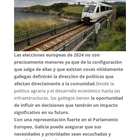
Las elecciones europeas de 2024
no son
precisamente menores ya que de la configuración
que salga de ellas y que existan voces nítidamente
gallegas
definirán la dirección de políticas que
afectan directamente a la
comunidad
.
Desde la
política agraria y el desarrollo económico hasta las
infraestructuras, los gallegos tienen
la oportunidad
de influir en decisiones que tendrán un impacto
significativo en su futuro.
Con una representación fuerte en el Parlamento
Europeo, Galicia puede asegurar que sus
necesidades y prioridades sean escuchadas y