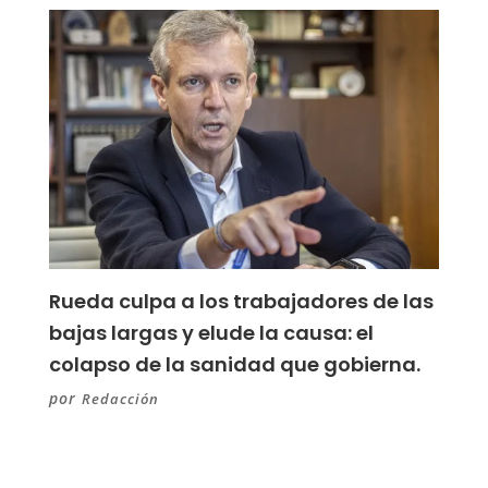
Rueda culpa a los trabajadores de las
bajas largas y elude la causa: el
colapso de la sanidad que gobierna.
por
Redacción