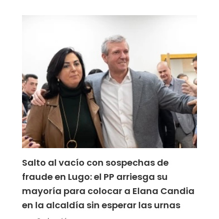
Salto al vacío con sospechas de
fraude en Lugo: el PP arriesga su
mayoría para colocar a Elana Candia
en la alcaldía sin esperar las urnas