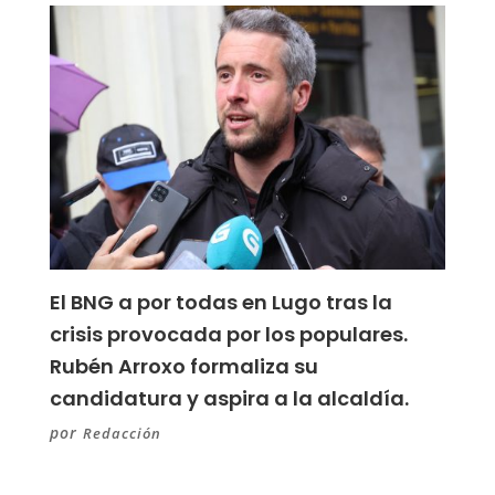
El BNG a por todas en Lugo tras la
crisis provocada por los populares.
Rubén Arroxo formaliza su
candidatura y aspira a la alcaldía.
por
Redacción