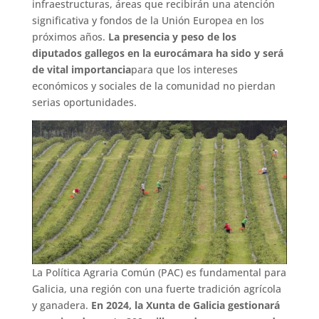
infraestructuras, áreas que recibirán una atención
significativa y fondos de la Unión Europea en los
próximos años.
La presencia y peso de los
diputados gallegos en la eurocámara ha sido y será
de vital importancia
para que los intereses
económicos y sociales de la comunidad no pierdan
serias oportunidades.
La Política Agraria Común (PAC) es fundamental para
Galicia, una región con una fuerte tradición agrícola
y ganadera.
En 2024, la Xunta de Galicia gestionará