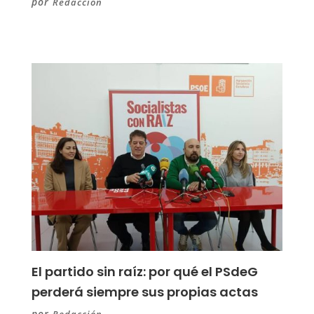
por
Redacción
El partido sin raíz: por qué el PSdeG
perderá siempre sus propias actas
por