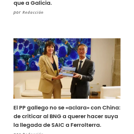
que a Galicia.
por
Redacción
El PP gallego no se «aclara» con China:
de criticar al BNG a querer hacer suya
la llegada de SAIC a Ferrolterra.