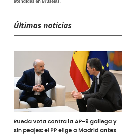
atendidas en Bruselas.
Últimas noticias
Rueda vota contra la AP-9 gallega y
sin peajes: el PP elige a Madrid antes