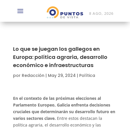
8 AGO, 2026
Lo que se juegan los gallegos en
Europa: política agraria, desarrollo
económico e infraestructuras
por
Redacción
|
May 29, 2024
|
Política
En el contexto de las próximas elecciones al
Parlamento Europeo, Galicia enfrenta decisiones
cruciales que determinarán su desarrollo futuro en
varios sectores clave.
Entre estos destacan la
política agraria, el desarrollo económico y las