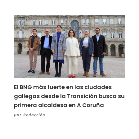
El BNG más fuerte en las ciudades
gallegas desde la Transición busca su
primera alcaldesa en A Coruña
por
Redacción