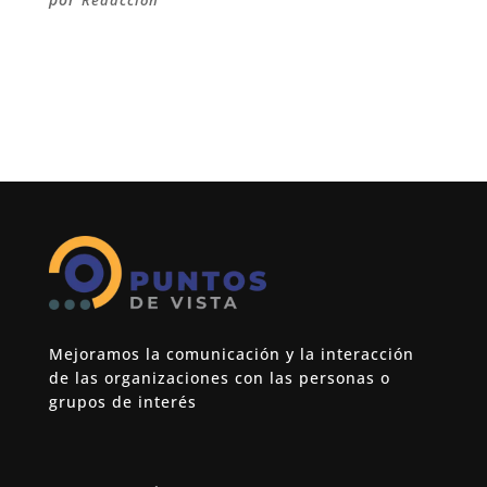
Redacción
Mejoramos la comunicación y la interacción
de las organizaciones con las personas o
grupos de interés