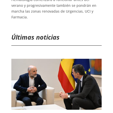
verano y progresivamente también se pondrán en
marcha las zonas renovadas de Urgencias, UCI y
Farmacia.
Últimas noticias