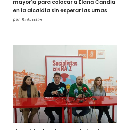
mayoría para colocar a Elana Candia
en la alcaldía sin esperar las urnas
por
Redacción