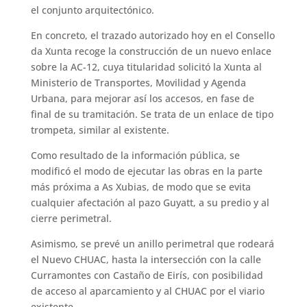
el conjunto arquitectónico.
En concreto, el trazado autorizado hoy en el Consello
da Xunta recoge la construcción de un nuevo enlace
sobre la AC-12, cuya titularidad solicitó la Xunta al
Ministerio de Transportes, Movilidad y Agenda
Urbana, para mejorar así los accesos, en fase de
final de su tramitación. Se trata de un enlace de tipo
trompeta, similar al existente.
Como resultado de la información pública, se
modificó el modo de ejecutar las obras en la parte
más próxima a As Xubias, de modo que se evita
cualquier afectación al pazo Guyatt, a su predio y al
cierre perimetral.
Asimismo, se prevé un anillo perimetral que rodeará
el Nuevo CHUAC, hasta la intersección con la calle
Curramontes con Castaño de Eirís, con posibilidad
de acceso al aparcamiento y al CHUAC por el viario
existente.