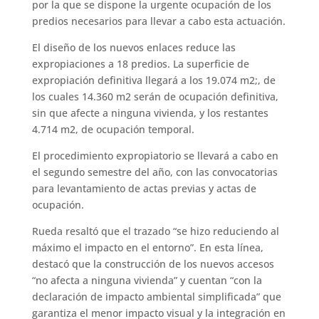
por la que se dispone la urgente ocupación de los
predios necesarios para llevar a cabo esta actuación.
El diseño de los nuevos enlaces reduce las
expropiaciones a 18 predios. La superficie de
expropiación definitiva llegará a los 19.074 m2;, de
los cuales 14.360 m2 serán de ocupación definitiva,
sin que afecte a ninguna vivienda, y los restantes
4.714 m2, de ocupación temporal.
El procedimiento expropiatorio se llevará a cabo en
el segundo semestre del año, con las convocatorias
para levantamiento de actas previas y actas de
ocupación.
Rueda resaltó que el trazado “se hizo reduciendo al
máximo el impacto en el entorno”. En esta línea,
destacó que la construcción de los nuevos accesos
“no afecta a ninguna vivienda” y cuentan “con la
declaración de impacto ambiental simplificada” que
garantiza el menor impacto visual y la integración en