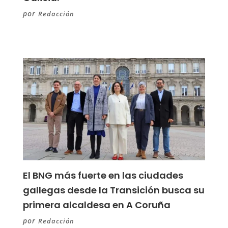
por
Redacción
El BNG más fuerte en las ciudades
gallegas desde la Transición busca su
primera alcaldesa en A Coruña
por
Redacción