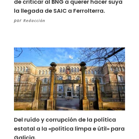
de criticar al BNG a querer hacer suya
la llegada de SAIC a Ferrolterra.
por
Redacción
Del ruído y corrupción de la política
estatal a la «política limpa e útil» para
Galicia.