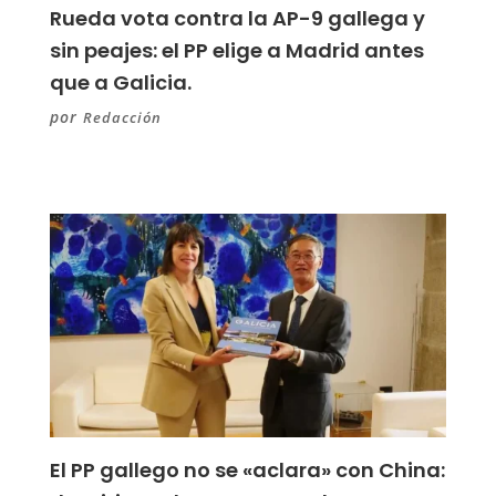
Rueda vota contra la AP-9 gallega y
sin peajes: el PP elige a Madrid antes
que a Galicia.
por
Redacción
El PP gallego no se «aclara» con China: