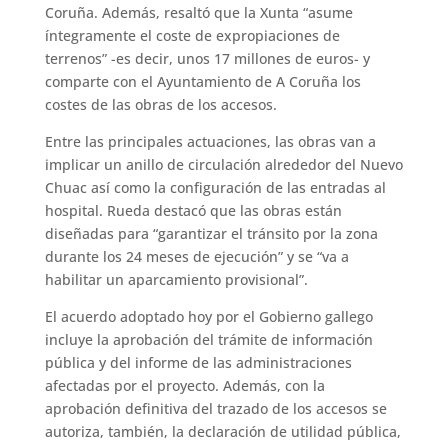
Coruña. Además, resaltó que la Xunta “asume
íntegramente el coste de expropiaciones de
terrenos” -es decir, unos 17 millones de euros- y
comparte con el Ayuntamiento de A Coruña los
costes de las obras de los accesos.
Entre las principales actuaciones, las obras van a
implicar un anillo de circulación alrededor del Nuevo
Chuac así como la configuración de las entradas al
hospital. Rueda destacó que las obras están
diseñadas para “garantizar el tránsito por la zona
durante los 24 meses de ejecución” y se “va a
habilitar un aparcamiento provisional”.
El acuerdo adoptado hoy por el Gobierno gallego
incluye la aprobación del trámite de información
pública y del informe de las administraciones
afectadas por el proyecto. Además, con la
aprobación definitiva del trazado de los accesos se
autoriza, también, la declaración de utilidad pública,