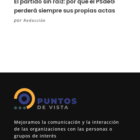
El partido sin raíz: por qué el PSdeG
perderá siempre sus propias actas
por
Redacción
Mejoramos la comunicación y la interacción
de las organizaciones con las personas o
grupos de interés