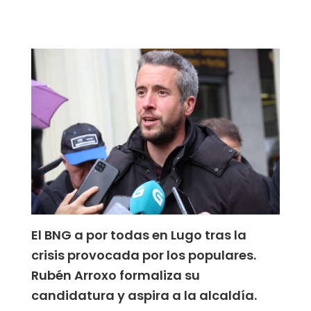
El BNG a por todas en Lugo tras la
crisis provocada por los populares.
Rubén Arroxo formaliza su
candidatura y aspira a la alcaldía.