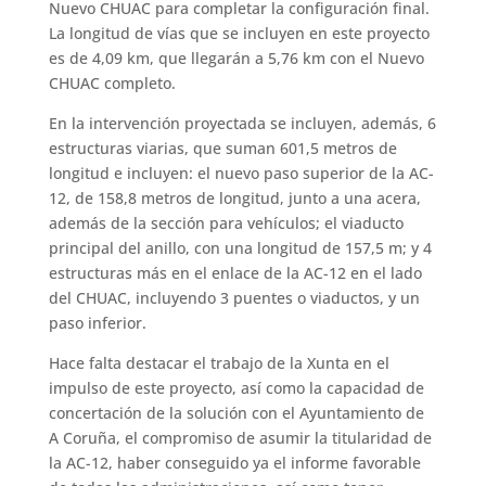
Nuevo CHUAC para completar la configuración final.
La longitud de vías que se incluyen en este proyecto
es de 4,09 km, que llegarán a 5,76 km con el Nuevo
CHUAC completo.
En la intervención proyectada se incluyen, además, 6
estructuras viarias, que suman 601,5 metros de
longitud e incluyen: el nuevo paso superior de la AC-
12, de 158,8 metros de longitud, junto a una acera,
además de la sección para vehículos; el viaducto
principal del anillo, con una longitud de 157,5 m; y 4
estructuras más en el enlace de la AC-12 en el lado
del CHUAC, incluyendo 3 puentes o viaductos, y un
paso inferior.
Hace falta destacar el trabajo de la Xunta en el
impulso de este proyecto, así como la capacidad de
concertación de la solución con el Ayuntamiento de
A Coruña, el compromiso de asumir la titularidad de
la AC-12, haber conseguido ya el informe favorable