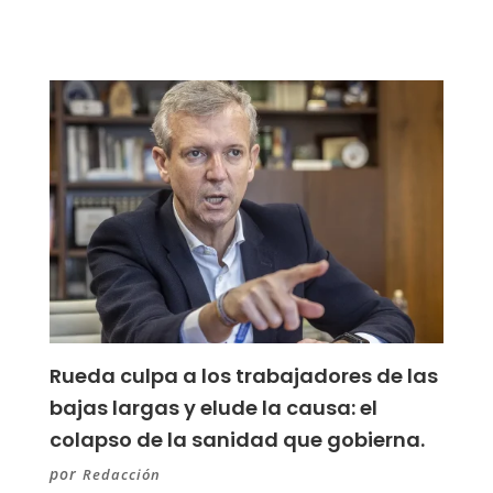
Rueda culpa a los trabajadores de las
bajas largas y elude la causa: el
colapso de la sanidad que gobierna.
por
Redacción