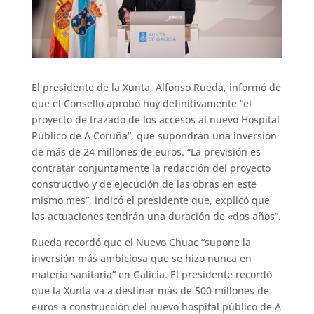
El presidente de la Xunta, Alfonso Rueda, informó de
que el Consello aprobó hoy definitivamente “el
proyecto de trazado de los accesos al nuevo Hospital
Público de A Coruña”, que supondrán una inversión
de más de 24 millones de euros. “La previsión es
contratar conjuntamente la redacción del proyecto
constructivo y de ejecución de las obras en este
mismo mes”, indicó el presidente que, explicó que
las actuaciones tendrán una duración de «dos años”.
Rueda recordó que el Nuevo Chuac “supone la
inversión más ambiciosa que se hizo nunca en
materia sanitaria” en Galicia. El presidente recordó
que la Xunta va a destinar más de 500 millones de
euros a construcción del nuevo hospital público de A