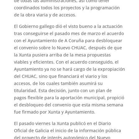
de todas las administraciones, así como tener
coordinados todos los proyectos y la programación
de la obra viaria y de accesos.
El Gobierno gallego dió el visto bueno a la actuación
tras conseguirse el pasado mes de marzo el acuerdo
con el Ayuntamiento de A Coruña para desbloquear
el convenio sobre lo Nuevo CHUAC, después de que
la Xunta pusiera arriba de la mesa propuestas
viables y eficientes. Con el acuerdo conseguido, el
Ayuntamiento ya no se hará cargo de la expropiación
del CHUAC, sino que financiará el viario y los
accesos, de los cuales también asumirá su
titularidad. Esta decisión, junto con un plan de
pagos flexible para la aportación municipal, propició
el desbloqueo del convenio que esta misma semana
fue firmado por Xunta y Ayuntamiento.
El pasado viernes la Xunta publicó en el Diario
Oficial de Galicia el inicio de la información pública
del proyecto de interés autonómico del Nuevo