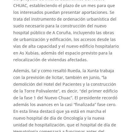
CHUAC, estableciendo el plazo de un mes para que
los interesados puedan presentar aportaciones. Se
trata del instrumento de ordenación urbanística del
suelo necesario para la construcción del nuevo
hospital público de A Coruña, incluyendo las obras
de urbanización y edificación, los accesos desde las
vías de alta capacidad y el nuevo edificio hospitalario
en As Xubias, además del espacio previsto para la
relocalización de viviendas afectadas.
Además, tal y como resaltó Rueda, la Xunta trabaja
con la previsión de licitar, también en junio, “la
demolición del Hotel del Pacientes y la construcción
de la Torre Polivalente”, es decir, “del primer edificio
de la fase 1 del Nuevo Chuac”. El presidente recordó
además los avances en la casi “finalizada” fase cero.
En esta línea destacó que ya está en marcha el
nuevo hospital de día de Oncología y la nueva
unidad de hospitalización, que el hospital de día de
Hematología comenzará a funcionar antes del