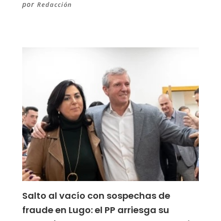
por
Redacción
Salto al vacío con sospechas de
fraude en Lugo: el PP arriesga su