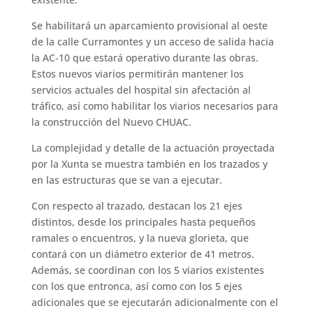
Se habilitará un aparcamiento provisional al oeste
de la calle Curramontes y un acceso de salida hacia
la AC-10 que estará operativo durante las obras.
Estos nuevos viarios permitirán mantener los
servicios actuales del hospital sin afectación al
tráfico, así como habilitar los viarios necesarios para
la construcción del Nuevo CHUAC.
La complejidad y detalle de la actuación proyectada
por la Xunta se muestra también en los trazados y
en las estructuras que se van a ejecutar.
Con respecto al trazado, destacan los 21 ejes
distintos, desde los principales hasta pequeños
ramales o encuentros, y la nueva glorieta, que
contará con un diámetro exterior de 41 metros.
Además, se coordinan con los 5 viarios existentes
con los que entronca, así como con los 5 ejes
adicionales que se ejecutarán adicionalmente con el