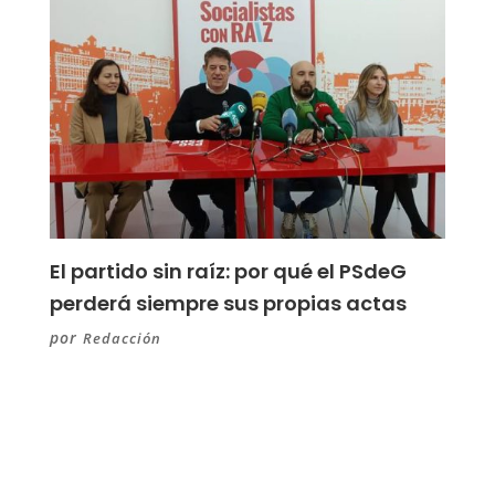
El partido sin raíz: por qué el PSdeG
perderá siempre sus propias actas
por
Redacción