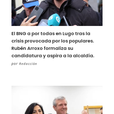
El BNG a por todas en Lugo tras la
crisis provocada por los populares.
Rubén Arroxo formaliza su
candidatura y aspira a la alcaldía.
por
Redacción