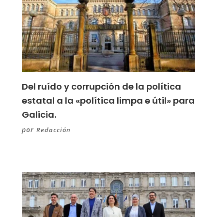
Del ruído y corrupción de la política
estatal a la «política limpa e útil» para
Galicia.
por
Redacción