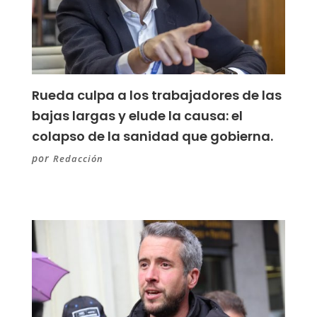
Rueda culpa a los trabajadores de las
bajas largas y elude la causa: el
colapso de la sanidad que gobierna.
por
Redacción