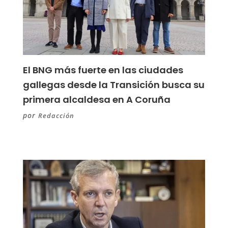
El BNG más fuerte en las ciudades
gallegas desde la Transición busca su
primera alcaldesa en A Coruña
por
Redacción