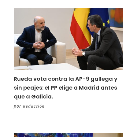
Rueda vota contra la AP-9 gallega y
sin peajes: el PP elige a Madrid antes
que a Galicia.
por
Redacción