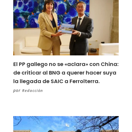
El PP gallego no se «aclara» con China:
de criticar al BNG a querer hacer suya
la llegada de SAIC a Ferrolterra.
por
Redacción