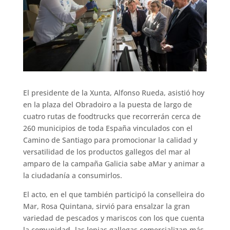
El presidente de la Xunta, Alfonso Rueda, asistió hoy
en la plaza del Obradoiro a la puesta de largo de
cuatro rutas de foodtrucks que recorrerán cerca de
260 municipios de toda España vinculados con el
Camino de Santiago para promocionar la calidad y
versatilidad de los productos gallegos del mar al
amparo de la campaña Galicia sabe aMar y animar a
la ciudadanía a consumirlos.
El acto, en el que también participó la conselleira do
Mar, Rosa Quintana, sirvió para ensalzar la gran
variedad de pescados y mariscos con los que cuenta
la comunidad -las lonjas gallegas comercializan más