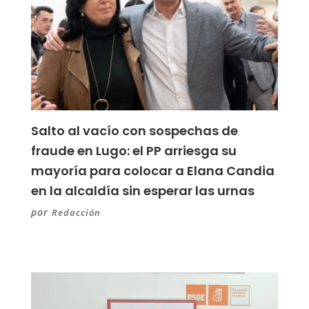
Salto al vacío con sospechas de
fraude en Lugo: el PP arriesga su
mayoría para colocar a Elana Candia
en la alcaldía sin esperar las urnas
por
Redacción