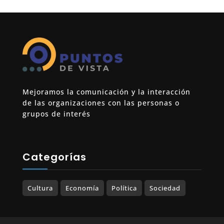
Mejoramos la comunicación y la interacción
de las organizaciones con las personas o
grupos de interés
Categorías
Cultura
Economía
Política
Sociedad