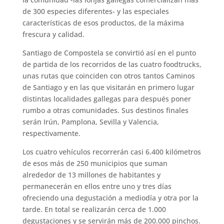
de 300 especies diferentes- y las especiales
características de esos productos, de la máxima
frescura y calidad.
Santiago de Compostela se convirtió así en el punto
de partida de los recorridos de las cuatro foodtrucks,
unas rutas que coinciden con otros tantos Caminos
de Santiago y en las que visitarán en primero lugar
distintas localidades gallegas para después poner
rumbo a otras comunidades. Sus destinos finales
serán Irún, Pamplona, Sevilla y Valencia,
respectivamente.
Los cuatro vehículos recorrerán casi 6.400 kilómetros
de esos más de 250 municipios que suman
alrededor de 13 millones de habitantes y
permanecerán en ellos entre uno y tres días
ofreciendo una degustación a mediodía y otra por la
tarde. En total se realizarán cerca de 1.000
degustaciones y se servirán más de 200.000 pinchos.