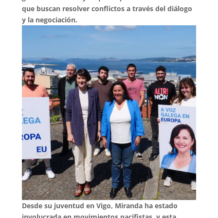
que buscan resolver conflictos a través del diálogo
y la negociación.
Desde su juventud en Vigo, Miranda ha estado
involucrada en movimientos pacifistas, y esta