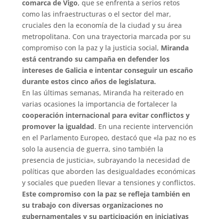
comarca de Vigo
, que se enfrenta a serios retos
como las infraestructuras o el sector del mar,
cruciales den la economía de la ciudad y su área
metropolitana.
Con una trayectoria marcada por su
compromiso con la paz y la justicia social,
Miranda
está centrando su campaña en defender los
intereses de Galicia e intentar conseguir un escaño
durante estos cinco años de legislatura.
En las últimas semanas, Miranda ha reiterado en
varias ocasiones la importancia de fortalecer la
cooperación internacional para evitar conflictos y
promover la igualdad
. En una reciente intervención
en el Parlamento Europeo, destacó que «la paz no es
solo la ausencia de guerra, sino también la
presencia de justicia», subrayando la necesidad de
políticas que aborden las desigualdades económicas
y sociales que pueden llevar a tensiones y conflictos.
Este compromiso con la paz se refleja también en
su trabajo con diversas organizaciones no
gubernamentales y su participación en iniciativas