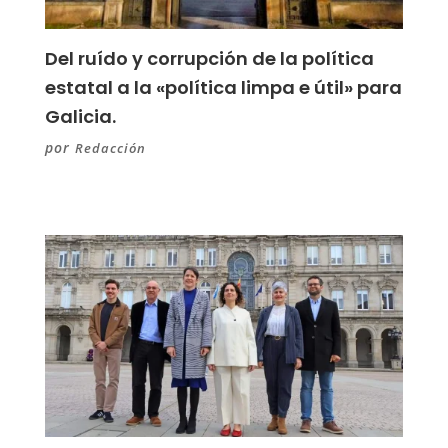
Del ruído y corrupción de la política
estatal a la «política limpa e útil» para
Galicia.
por
Redacción