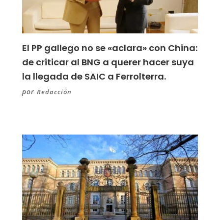
El PP gallego no se «aclara» con China:
de criticar al BNG a querer hacer suya
la llegada de SAIC a Ferrolterra.
por
Redacción