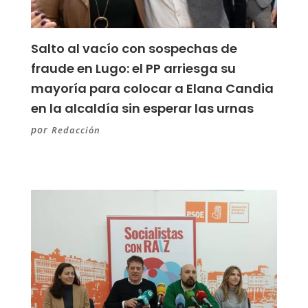
Salto al vacío con sospechas de
fraude en Lugo: el PP arriesga su
mayoría para colocar a Elana Candia
en la alcaldía sin esperar las urnas
por
Redacción