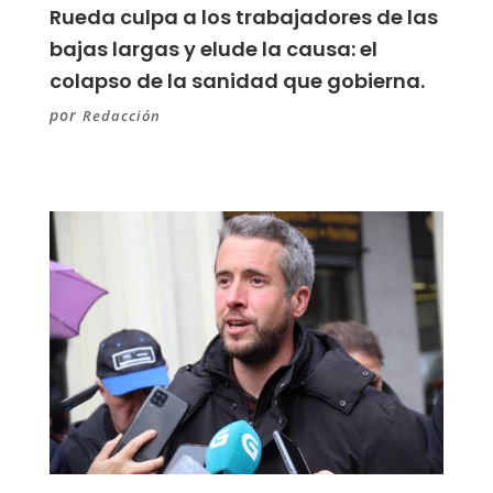
Rueda culpa a los trabajadores de las
bajas largas y elude la causa: el
colapso de la sanidad que gobierna.
por
Redacción