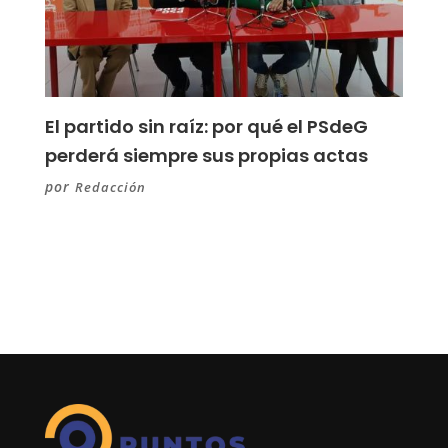
El partido sin raíz: por qué el PSdeG
perderá siempre sus propias actas
por
Redacción