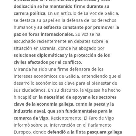
dedicación se ha mantenido firme durante su
carrera política
. En un artículo de La Voz de Galicia,
se destaca su papel en la defensa de los derechos
humanos y
su esfuerzo constante por promover la
paz en foros internacionales.
Su voz se ha
escuchado recientemente en debates sobre la
situación en Ucrania, donde ha abogado por
soluciones diplomáticas y la protección de los
civiles afectados por el conflicto.
Miranda ha sido una firme defensora de los
intereses económicos de Galicia, entendiendo que el
desarrollo económico es clave para el bienestar de
sus ciudadanos. En su discurso, la viguesa ha hecho
hincapié en
la necesidad de apoyar a los sectores
clave
de la economía gallega, como la pesca y la
industria naval, que son fundamentales para la
comarca de Vigo
. Recientemente, El Faro de Vigo
informó sobre su intervención en el Parlamento
Europeo, donde
defendió a la flota pesquera gallega