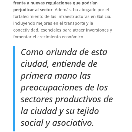
frente a nuevas regulaciones que podrían
perjudicar al sector
. Además, ha abogado por el
fortalecimiento de las infraestructuras en Galicia,
incluyendo mejoras en el transporte y la
conectividad, esenciales para atraer inversiones y
fomentar el crecimiento económico.
Como oriunda de esta
ciudad, entiende de
primera mano las
preocupaciones de los
sectores productivos de
la ciudad y su tejido
social y asociativo.