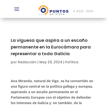
8 AGO, 2026
La viguesa que aspira a un escaño
permanente en la Eurocámara para
representar a toda Galicia
por
Redacción
|
May 29, 2024
|
Política
Ana Miranda, natural de Vigo, se ha convertido en
una figura
central
en la política gallega y europea,
aspirando a un escaño permanente en el
Parlamento Europeo con el objetivo de defender
los intereses de Galicia y, en
también
, de la