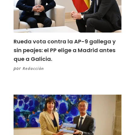
Rueda vota contra la AP-9 gallega y
sin peajes: el PP elige a Madrid antes
que a Galicia.
por
Redacción