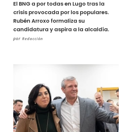
El BNG a por todas en Lugo tras la
crisis provocada por los populares.
Rubén Arroxo formaliza su
candidatura y aspira a la alcaldía.
por
Redacción