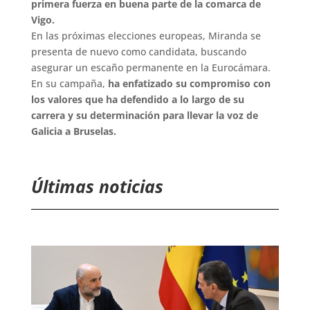
primera fuerza en buena parte de la comarca de
Vigo.
En las próximas elecciones europeas, Miranda se
presenta
de nuevo
como candidata, buscando
asegurar un escaño permanente en la Eurocámara.
En su campaña,
ha enfatizado su compromiso con
los valores que ha defendido a lo largo de su
carrera y su determinación para llevar la voz de
Galicia a Bruselas.
Últimas noticias