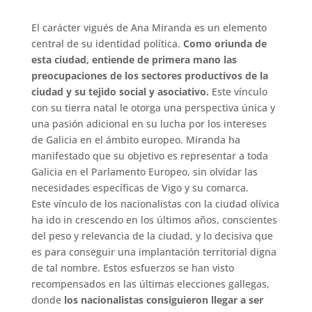
El carácter vigués de Ana Miranda es un elemento
central de su identidad política.
Como oriunda de
esta ciudad, entiende de primera mano las
preocupaciones
de los sectores productivos de la
ciudad y su tejido social y asociativo
.
Este vínculo
con su tierra natal le otorga una perspectiva única y
una pasión adicional en su lucha por los intereses
de Galicia en el ámbito europeo. Miranda ha
manifestado que su objetivo es representar a toda
Galicia en el Parlamento Europeo,
sin olvidar
las
necesidades específicas de Vigo y su comarca.
Este vínculo de los nacionalistas con la ciudad olívica
ha ido in crescendo en los últimos años, conscientes
del peso y relevancia de la ciudad, y lo decisiva que
es para conseguir una implantación territorial digna
de tal nombre. Estos esfuerzos se han visto
recompensados en las últimas elecciones gallegas,
donde
los nacionalistas consiguieron llegar a ser