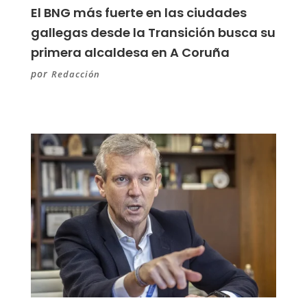
El BNG más fuerte en las ciudades
gallegas desde la Transición busca su
primera alcaldesa en A Coruña
por
Redacción