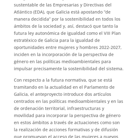
sustentable de las Empresarias y Directivas del
Atlántico (EDA), que Galicia está apostando “de
manera decidida” por la sostenibilidad en todos los
ámbitos de la sociedad y, así, destacó que tanto la
futura ley autonómica de igualdad como el VIII Plan
estratéxico de Galicia para la igualdad de
oportunidades entre mujeres y hombres 2022-2027,
inciden en la incorporación de la perspectiva de
género en las políticas medioambientales para
impulsar precisamente la sostenibilidad del sistema.
Con respecto a la futura normativa, que se está
tramitando en la actualidad en el Parlamento de
Galicia, el anteproyecto introduce dos artículos
centrados en las políticas medioambientales y en las
de ordenación territorial, infraestructuras y
movilidad para incorporar la perspectiva de género
en estos ámbitos a través de actuaciones como son
la realización de acciones formativas y de difusión
que promuevan el acceso de las mujeres a nuevos