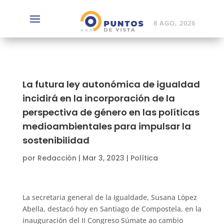
8 AGO, 2026
La futura ley autonómica de igualdad
incidirá en la incorporación de la
perspectiva de género en las políticas
medioambientales para impulsar la
sostenibilidad
por
Redacción
|
Mar 3, 2023
|
Política
La secretaria general de la Igualdade, Susana López
Abella, destacó hoy en Santiago de Compostela, en la
inauguración del II Congreso Súmate ao cambio