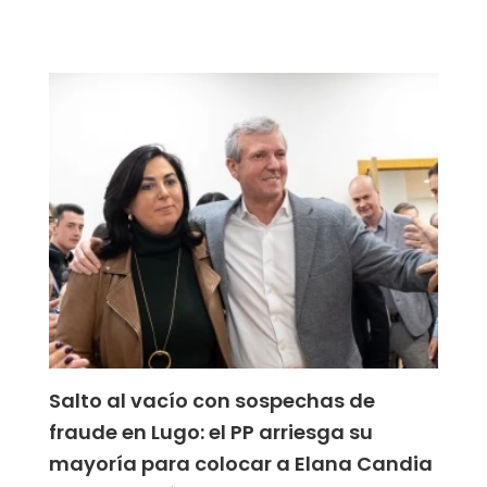
Salto al vacío con sospechas de
fraude en Lugo: el PP arriesga su
mayoría para colocar a Elana Candia