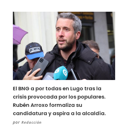
El BNG a por todas en Lugo tras la
crisis provocada por los populares.
Rubén Arroxo formaliza su
candidatura y aspira a la alcaldía.
por
Redacción