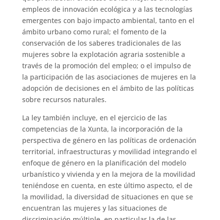
empleos de innovación ecológica y a las tecnologías
emergentes con bajo impacto ambiental, tanto en el
ámbito urbano como rural; el fomento de la
conservación de los saberes tradicionales de las
mujeres sobre la explotación agraria sostenible a
través de la promoción del empleo; o el impulso de
la participación de las asociaciones de mujeres en la
adopción de decisiones en el ámbito de las políticas
sobre recursos naturales.
La ley también incluye, en el ejercicio de las
competencias de la Xunta, la incorporación de la
perspectiva de género en las políticas de ordenación
territorial, infraestructuras y movilidad integrando el
enfoque de género en la planificación del modelo
urbanístico y vivienda y en la mejora de la movilidad
teniéndose en cuenta, en este último aspecto, el de
la movilidad, la diversidad de situaciones en que se
encuentran las mujeres y las situaciones de
discriminación múltiple, en particular la de las