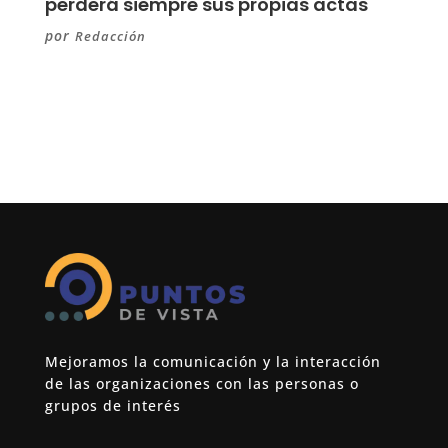
perderá siempre sus propias actas
por
Redacción
Mejoramos la comunicación y la interacción
de las organizaciones con las personas o
grupos de interés