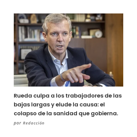
Rueda culpa a los trabajadores de las
bajas largas y elude la causa: el
colapso de la sanidad que gobierna.
por
Redacción