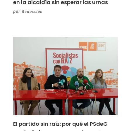
en la alcaldía sin esperar las urnas
por
Redacción
El partido sin raíz: por qué el PSdeG