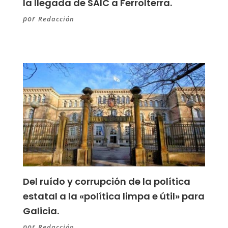
la llegada de SAIC a Ferrolterra.
por
Redacción
Del ruído y corrupción de la política
estatal a la «política limpa e útil» para
Galicia.
por
Redacción