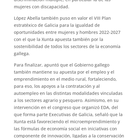
mujeres con discapacidad.
López Abella también puso en valor el VIII Plan
estratéxico de Galicia para la igualdad de
oportunidades entre mujeres y hombres 2022-2027
con el que la Xunta apuesta también por la
sostenibilidad de todos los sectores de la economía
gallega.
Para finalizar, apuntó que el Gobierno gallego
también mantiene su apuesta por el empleo y el
emprendimiento en el medio rural, fortaleciendo,
para eso, los apoyos a la contratación y al
autoempleo en las distintas modalidades vinculadas
a los sectores agrario y pesquero. Asimismo, en su
intervención en el congreso que organizó EDA, del
que forma parte Executivas de Galicia, señaló que la
Xunta está favoreciendo el microemprendimiento y
las fórmulas de economía social en iniciativas con
componente de innovación, ligadas a la conservación