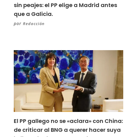
sin peajes: el PP elige a Madrid antes
que a Galicia.
por
Redacción
El PP gallego no se «aclara» con China:
de criticar al BNG a querer hacer suya