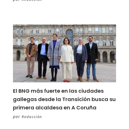
El BNG más fuerte en las ciudades
gallegas desde la Transición busca su
primera alcaldesa en A Coruña
por
Redacción