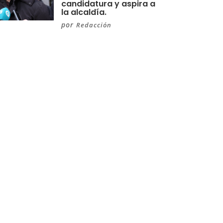
candidatura y aspira a
la alcaldía.
por
Redacción