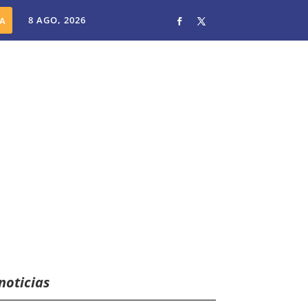
8 AGO, 2026
noticias