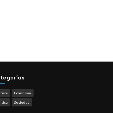
tegorías
ltura
Economía
ítica
Sociedad