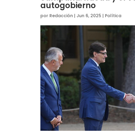
autogobierno
por
Redacción
|
Jun 6, 2025
|
Política