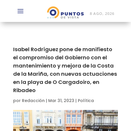
8 AGO, 2026
Isabel Rodríguez pone de manifiesto
el compromiso del Gobierno con el
mantenimiento y mejora de la Costa
de la Mariña, con nuevas actuaciones
en la playa de O Cargadoiro, en
Ribadeo
por
Redacción
|
Mar 31, 2023
|
Política