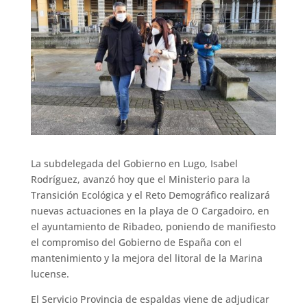
La subdelegada del Gobierno en Lugo, Isabel
Rodríguez, avanzó hoy que el Ministerio para la
Transición Ecológica y el Reto Demográfico realizará
nuevas actuaciones en la playa de O Cargadoiro, en
el ayuntamiento de Ribadeo, poniendo de manifiesto
el compromiso del Gobierno de España con el
mantenimiento y la mejora del litoral de la Marina
lucense.
El Servicio Provincia de espaldas viene de adjudicar