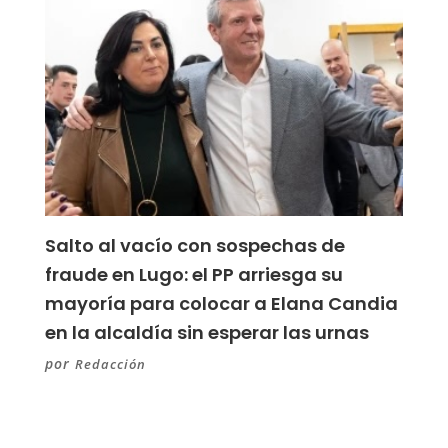
Salto al vacío con sospechas de
fraude en Lugo: el PP arriesga su
mayoría para colocar a Elana Candia
en la alcaldía sin esperar las urnas
por
Redacción