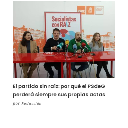
El partido sin raíz: por qué el PSdeG
perderá siempre sus propias actas
por
Redacción