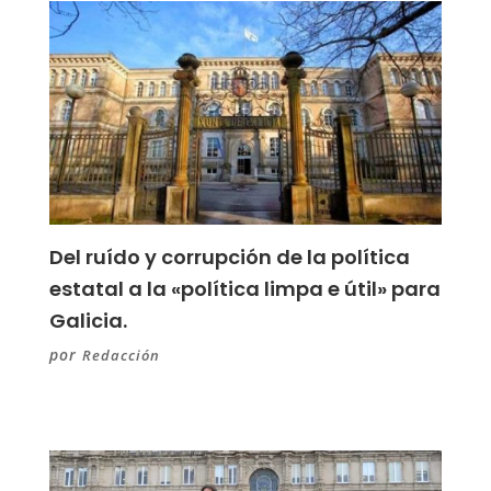
Del ruído y corrupción de la política
estatal a la «política limpa e útil» para
Galicia.
por
Redacción