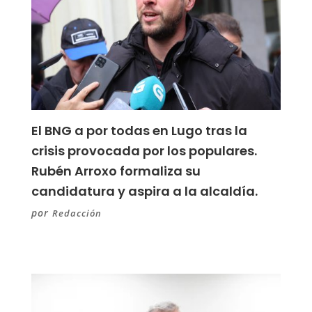
El BNG a por todas en Lugo tras la
crisis provocada por los populares.
Rubén Arroxo formaliza su
candidatura y aspira a la alcaldía.
por
Redacción