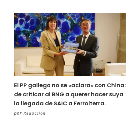
El PP gallego no se «aclara» con China:
de criticar al BNG a querer hacer suya
la llegada de SAIC a Ferrolterra.
por
Redacción