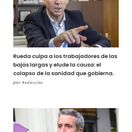
Rueda culpa a los trabajadores de las
bajas largas y elude la causa: el
colapso de la sanidad que gobierna.
por
Redacción