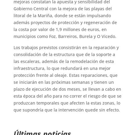
mejoras constatan la apuesta y sensibilidad del
Gobierno Central con la mejora de las playas del
litoral de la Mariña, donde se están impulsando
además proyectos de protección y regeneración de
la costa por valor de 1,9 millones de euros, en
municipios como Foz, Barreiros, Burela y O Vicedo.
Los trabajos previstos consistirán en la reparación y
consolidación de la estructura que de la soporte a
las escaleras, además de la remodelación de esta
infraestructura, lo que redundará en una mejor
protección frente al oleaje. Estas reparaciones, que
se iniciarán en las próximas semanas y tienen un
plazo de ejecución de dos meses, se llevan a cabo en
esta época del año para no correr el riesgo de que se
produzcan temporales que afecten la estas zonas, lo
que supondría que la intervención quede sin efecto.
Últimas noticias