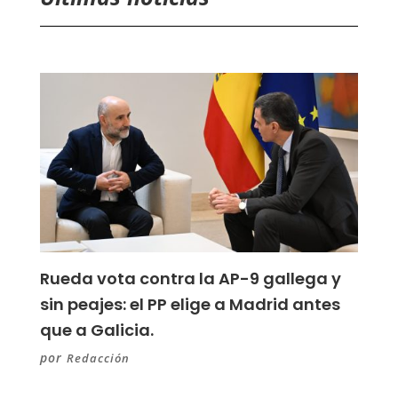
Rueda vota contra la AP-9 gallega y
sin peajes: el PP elige a Madrid antes
que a Galicia.
por
Redacción