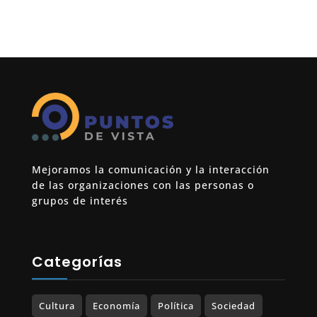
Mejoramos la comunicación y la interacción
de las organizaciones con las personas o
grupos de interés
Categorías
Cultura
Economía
Política
Sociedad