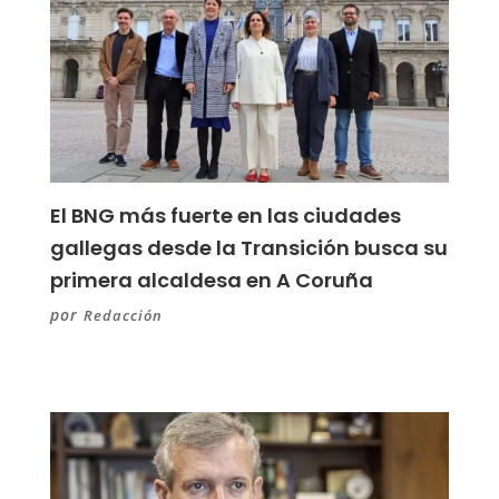
El BNG más fuerte en las ciudades
gallegas desde la Transición busca su
primera alcaldesa en A Coruña
por
Redacción