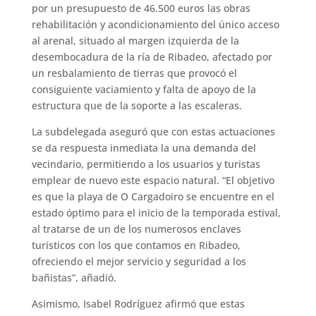
por un presupuesto de 46.500 euros las obras
rehabilitación y acondicionamiento del único acceso
al arenal, situado al margen izquierda de la
desembocadura de la ría de Ribadeo, afectado por
un resbalamiento de tierras que provocó el
consiguiente vaciamiento y falta de apoyo de la
estructura que de la soporte a las escaleras.
La subdelegada aseguró que con estas actuaciones
se da respuesta inmediata la una demanda del
vecindario, permitiendo a los usuarios y turistas
emplear de nuevo este espacio natural. “El objetivo
es que la playa de O Cargadoiro se encuentre en el
estado óptimo para el inicio de la temporada estival,
al tratarse de un de los numerosos enclaves
turísticos con los que contamos en Ribadeo,
ofreciendo el mejor servicio y seguridad a los
bañistas”, añadió.
Asimismo, Isabel Rodríguez afirmó que estas