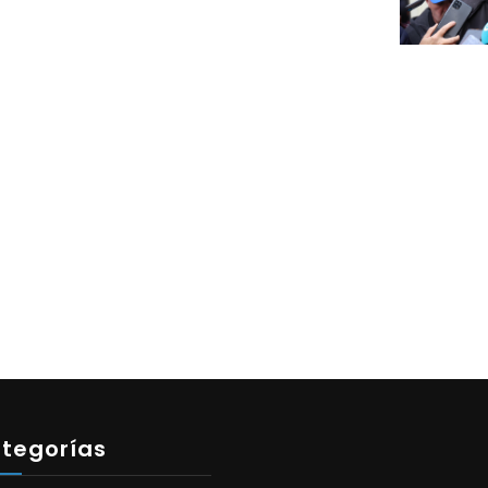
tegorías