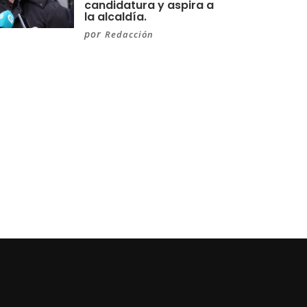
candidatura y aspira a
la alcaldía.
por
Redacción