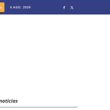
6 AGO, 2026
noticias