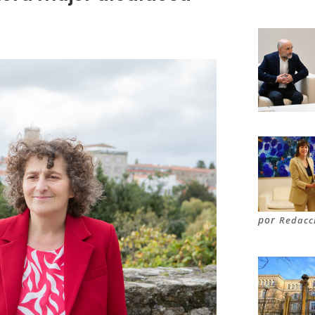
por
Redacc