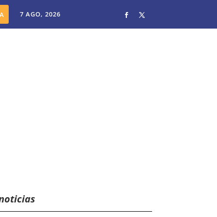
7 AGO, 2026
noticias