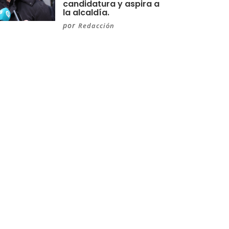
candidatura y aspira a
la alcaldía.
por
Redacción