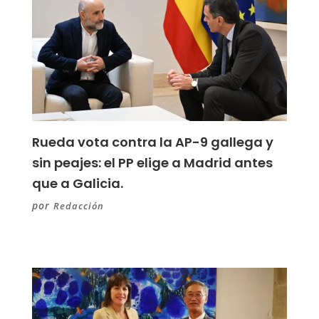
Rueda vota contra la AP-9 gallega y
sin peajes: el PP elige a Madrid antes
que a Galicia.
por
Redacción