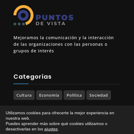
Mejoramos la comunicación y la interacción
de las organizaciones con las personas o
grupos de interés
Categorías
Cultura
Economía
Política
Sociedad
Utilizamos cookies para ofrecerte la mejor experiencia en
nuestra web.
Puedes aprender más sobre qué cookies utilizamos o
© 2023-2025 PUNTOS DE VISTA. Todos los
desactivarlas en los
ajustes
.
derechos reservados.