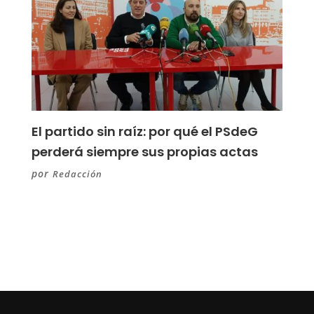
El partido sin raíz: por qué el PSdeG
perderá siempre sus propias actas
por
Redacción