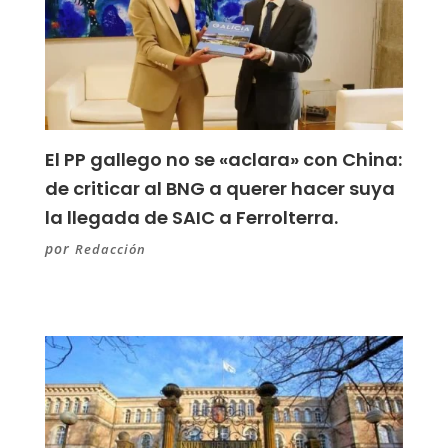
El PP gallego no se «aclara» con China:
de criticar al BNG a querer hacer suya
la llegada de SAIC a Ferrolterra.
por
Redacción