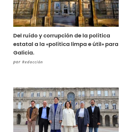
Del ruído y corrupción de la política
estatal a la «política limpa e útil» para
Galicia.
por
Redacción