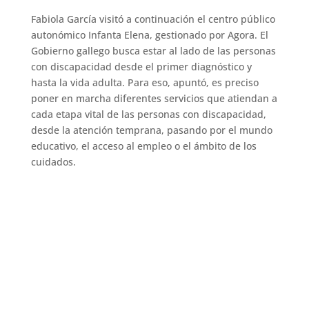
Fabiola García visitó a continuación el centro público
autonómico Infanta Elena, gestionado por Agora. El
Gobierno gallego busca estar al lado de las personas
con discapacidad desde el primer diagnóstico y
hasta la vida adulta. Para eso, apuntó, es preciso
poner en marcha diferentes servicios que atiendan a
cada etapa vital de las personas con discapacidad,
desde la atención temprana, pasando por el mundo
educativo, el acceso al empleo o el ámbito de los
cuidados.