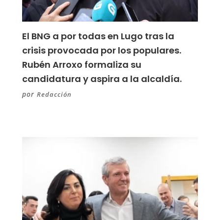
El BNG a por todas en Lugo tras la
crisis provocada por los populares.
Rubén Arroxo formaliza su
candidatura y aspira a la alcaldía.
por
Redacción