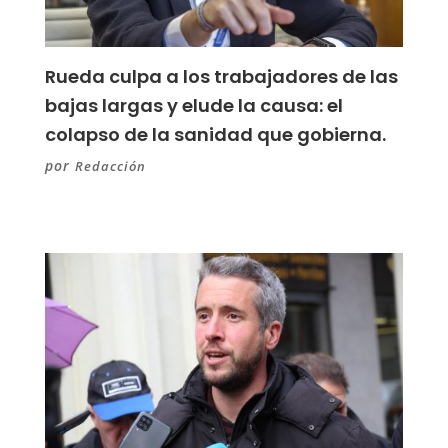
Rueda culpa a los trabajadores de las
bajas largas y elude la causa: el
colapso de la sanidad que gobierna.
por
Redacción