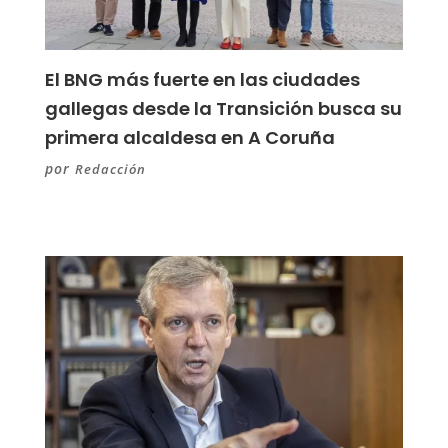
El BNG más fuerte en las ciudades
gallegas desde la Transición busca su
primera alcaldesa en A Coruña
por
Redacción