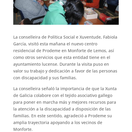
La conselleira de Política Social e Xuventude, Fabiola
García, visitó esta mañana el nuevo centro
residencial de Prodeme en Monforte de Lemos, así
como otros servicios que esta entidad tiene en el
ayuntamiento lucense. Durante la visita puso en
valor su trabajo y dedicación a favor de las personas
con discapacidad y sus familias.
La conselleira señaló la importancia de que la Xunta
de Galicia colabore con el tejido asociativo gallego
para poner en marcha más y mejores recursos para
la atención a la discapacidad a disposición de las
familias. En este sentido, agradeció a Prodeme su
amplia trayectoria apoyando a los vecinos de
Monforte.