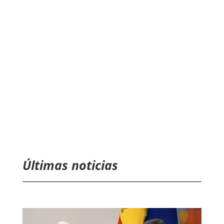
Últimas noticias