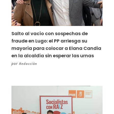
Salto al vacío con sospechas de
fraude en Lugo: el PP arriesga su
mayoría para colocar a Elana Candia
en la alcaldía sin esperar las urnas
por
Redacción