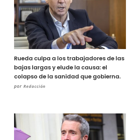
Rueda culpa a los trabajadores de las
bajas largas y elude la causa: el
colapso de la sanidad que gobierna.
por
Redacción