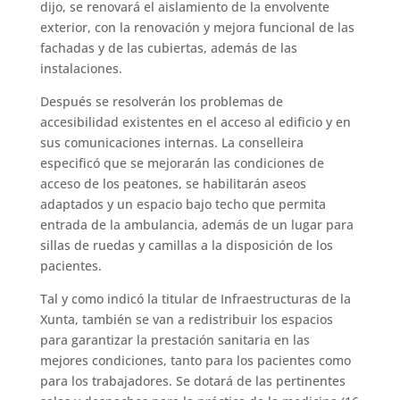
dijo, se renovará el aislamiento de la envolvente
exterior, con la renovación y mejora funcional de las
fachadas y de las cubiertas, además de las
instalaciones.
Después se resolverán los problemas de
accesibilidad existentes en el acceso al edificio y en
sus comunicaciones internas. La conselleira
especificó que se mejorarán las condiciones de
acceso de los peatones, se habilitarán aseos
adaptados y un espacio bajo techo que permita
entrada de la ambulancia, además de un lugar para
sillas de ruedas y camillas a la disposición de los
pacientes.
Tal y como indicó la titular de Infraestructuras de la
Xunta, también se van a redistribuir los espacios
para garantizar la prestación sanitaria en las
mejores condiciones, tanto para los pacientes como
para los trabajadores. Se dotará de las pertinentes