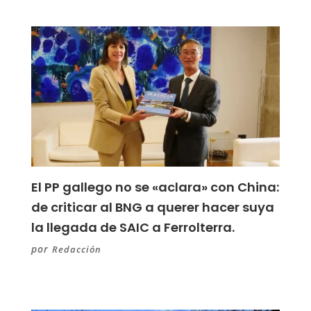
El PP gallego no se «aclara» con China:
de criticar al BNG a querer hacer suya
la llegada de SAIC a Ferrolterra.
por
Redacción