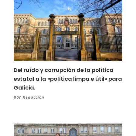
Del ruído y corrupción de la política
estatal a la «política limpa e útil» para
Galicia.
por
Redacción