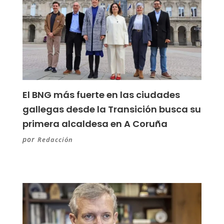
El BNG más fuerte en las ciudades
gallegas desde la Transición busca su
primera alcaldesa en A Coruña
por
Redacción