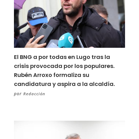
El BNG a por todas en Lugo tras la
crisis provocada por los populares.
Rubén Arroxo formaliza su
candidatura y aspira a la alcaldía.
por
Redacción