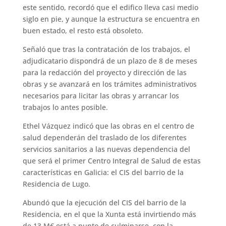
este sentido, recordó que el edifico lleva casi medio
siglo en pie, y aunque la estructura se encuentra en
buen estado, el resto está obsoleto.
Señaló que tras la contratación de los trabajos, el
adjudicatario dispondrá de un plazo de 8 de meses
para la redacción del proyecto y dirección de las
obras y se avanzará en los trámites administrativos
necesarios para licitar las obras y arrancar los
trabajos lo antes posible.
Ethel Vázquez indicó que las obras en el centro de
salud dependerán del traslado de los diferentes
servicios sanitarios a las nuevas dependencia del
que será el primer Centro Integral de Salud de estas
características en Galicia: el CIS del barrio de la
Residencia de Lugo.
Abundó que la ejecución del CIS del barrio de la
Residencia, en el que la Xunta está invirtiendo más
de 13 M€ está a punto de culminarse, con la