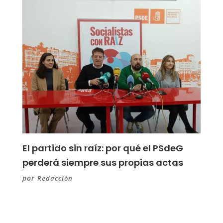
El partido sin raíz: por qué el PSdeG
perderá siempre sus propias actas
por
Redacción