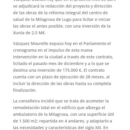
se adjudicará la redacción del proyecto y dirección
de las obras de la reforma integral del centro de
salud de la Milagrosa de Lugo para licitar e iniciar
las obras el antes posible, con una inversión de la
Xunta de 2,5 M€.
Vázquez Mourelle expuso hoy en el Parlamento el
cronograma en el impulso de esta nueva
intervención en la ciudad a través de este contrato,
licitado el pasado mes de diciembre y a lo que se
destina una inversión de 175.000 €. El contrato
cuenta con un plazo de ejecución de 28 meses, al
incluir la dirección de las obras hasta su completa
finalización.
La conselleira incidió que se trata de acometer la
remodelación total en el edificio que alberga el
ambulatorio de la Milagrosa, con una superficie útil
de 1.500 m2; repartida en 4 andares, y adaptarlo a
las necesidades y características del siglo XXI. En