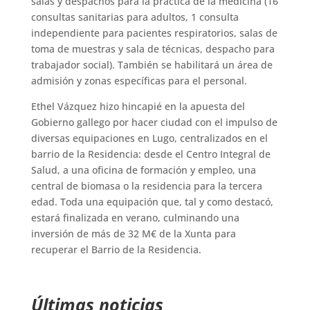
salas y despachos para la práctica de la medicina (16
consultas sanitarias para adultos, 1 consulta
independiente para pacientes respiratorios, salas de
toma de muestras y sala de técnicas, despacho para
trabajador social). También se habilitará un área de
admisión y zonas específicas para el personal.
Ethel Vázquez hizo hincapié en la apuesta del
Gobierno gallego por hacer ciudad con el impulso de
diversas equipaciones en Lugo, centralizados en el
barrio de la Residencia: desde el Centro Integral de
Salud, a una oficina de formación y empleo, una
central de biomasa o la residencia para la tercera
edad. Toda una equipación que, tal y como destacó,
estará finalizada en verano, culminando una
inversión de más de 32 M€ de la Xunta para
recuperar el Barrio de la Residencia.
Últimas noticias