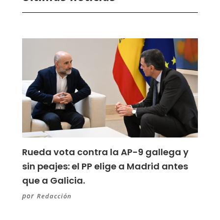
Rueda vota contra la AP-9 gallega y
sin peajes: el PP elige a Madrid antes
que a Galicia.
por
Redacción