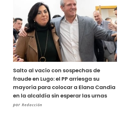
Salto al vacío con sospechas de
fraude en Lugo: el PP arriesga su
mayoría para colocar a Elana Candia
en la alcaldía sin esperar las urnas
por
Redacción