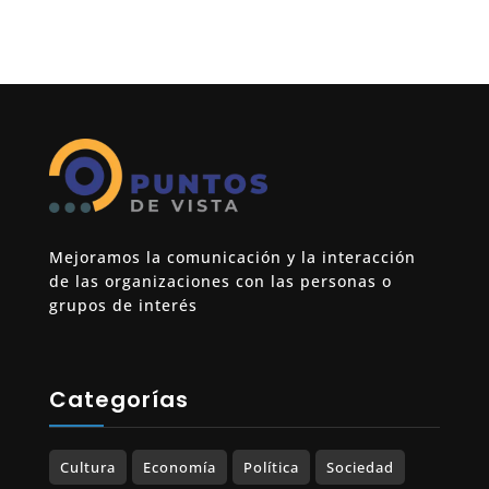
Mejoramos la comunicación y la interacción
de las organizaciones con las personas o
grupos de interés
Categorías
Cultura
Economía
Política
Sociedad