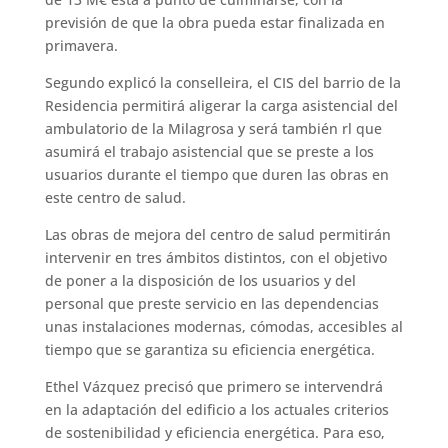
previsión de que la obra pueda estar finalizada en
primavera.
Segundo explicó la conselleira, el CIS del barrio de la
Residencia permitirá aligerar la carga asistencial del
ambulatorio de la Milagrosa y será también rl que
asumirá el trabajo asistencial que se preste a los
usuarios durante el tiempo que duren las obras en
este centro de salud.
Las obras de mejora del centro de salud permitirán
intervenir en tres ámbitos distintos, con el objetivo
de poner a la disposición de los usuarios y del
personal que preste servicio en las dependencias
unas instalaciones modernas, cómodas, accesibles al
tiempo que se garantiza su eficiencia energética.
Ethel Vázquez precisó que primero se intervendrá
en la adaptación del edificio a los actuales criterios
de sostenibilidad y eficiencia energética. Para eso,