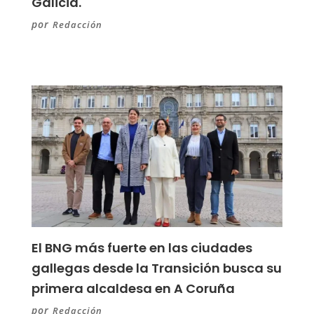
Galicia.
por
Redacción
El BNG más fuerte en las ciudades
gallegas desde la Transición busca su
primera alcaldesa en A Coruña
por
Redacción