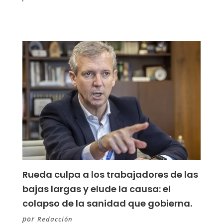
Rueda culpa a los trabajadores de las
bajas largas y elude la causa: el
colapso de la sanidad que gobierna.
por
Redacción