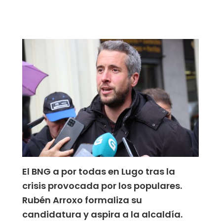
El BNG a por todas en Lugo tras la
crisis provocada por los populares.
Rubén Arroxo formaliza su
candidatura y aspira a la alcaldía.