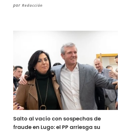
por
Redacción
Salto al vacío con sospechas de
fraude en Lugo: el PP arriesga su