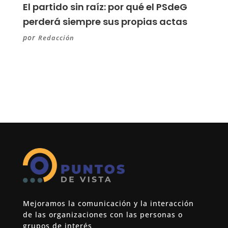
El partido sin raíz: por qué el PSdeG
perderá siempre sus propias actas
por
Redacción
Mejoramos la comunicación y la interacción
de las organizaciones con las personas o
grupos de interés