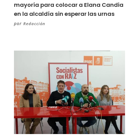
mayoría para colocar a Elana Candia
en la alcaldía sin esperar las urnas
por
Redacción