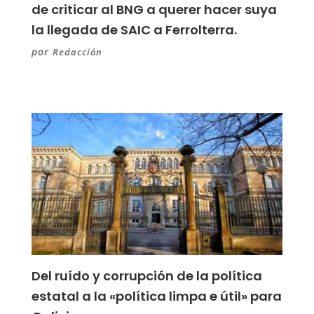
de criticar al BNG a querer hacer suya
la llegada de SAIC a Ferrolterra.
por
Redacción
Del ruído y corrupción de la política
estatal a la «política limpa e útil» para