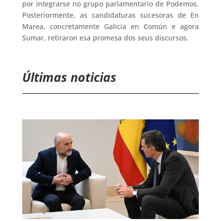
por integrarse no grupo parlamentario de Podemos.
Posteriormente, as candidaturas sucesoras de En
Marea, concretamente Galicia en Común e agora
Sumar, retiraron esa promesa dos seus discursos.
Últimas noticias