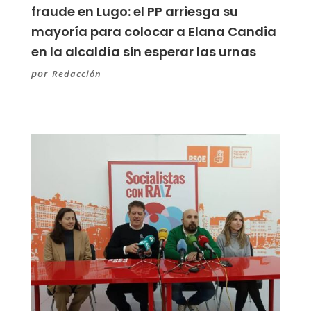
fraude en Lugo: el PP arriesga su
mayoría para colocar a Elana Candia
en la alcaldía sin esperar las urnas
por
Redacción