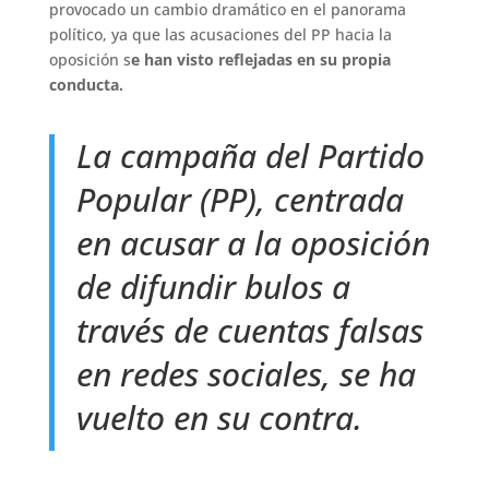
provocado un cambio dramático en el panorama
político, ya que las acusaciones del PP hacia la
oposición s
e han visto reflejadas en su propia
conducta.
La campaña del Partido
Popular (PP), centrada
en acusar a la oposición
de difundir bulos a
través de cuentas falsas
en redes sociales, se ha
vuelto en su contra.