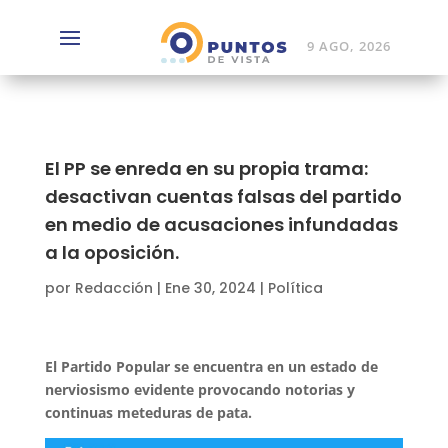
9 AGO, 2026
El PP se enreda en su propia trama:
desactivan cuentas falsas del partido
en medio de acusaciones infundadas
a la oposición.
por
Redacción
|
Ene 30, 2024
|
Política
El Partido Popular se encuentra en un estado de
nerviosismo evidente provocando notorias y
continuas meteduras de pata.