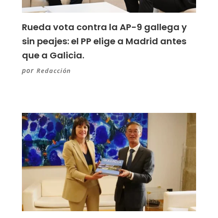
Rueda vota contra la AP-9 gallega y
sin peajes: el PP elige a Madrid antes
que a Galicia.
por
Redacción