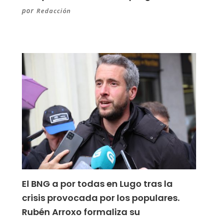
por
Redacción
El BNG a por todas en Lugo tras la
crisis provocada por los populares.
Rubén Arroxo formaliza su