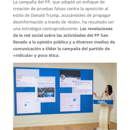
La campaña del PP, que adoptó un enfoque de
creación de pruebas falsas contra la oposición al
estilo de Donald Trump, acusándoles de propagar
desinformación a través de «bots», ha resultado ser
una estrategia contraproducente.
Las revelaciones
de la red social sobre las actividades del PP han
llevado a la opinión pública y a diversos medios de
comunicación a tildar la campaña del partido de
«ridícula» y poco ética.