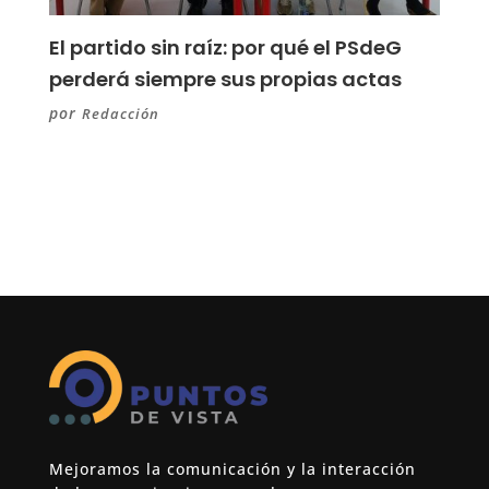
El partido sin raíz: por qué el PSdeG
perderá siempre sus propias actas
por
Redacción
Mejoramos la comunicación y la interacción