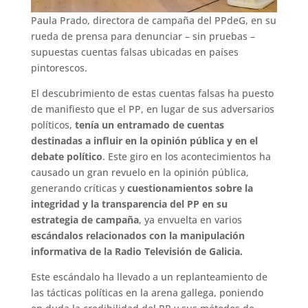
Paula Prado, directora de campaña del PPdeG, en su
rueda de prensa para denunciar – sin pruebas –
supuestas cuentas falsas ubicadas en países
pintorescos.
El descubrimiento de estas cuentas falsas ha puesto
de manifiesto que el PP, en lugar de sus adversarios
políticos,
tenía un entramado de cuentas
destinadas a influir en la opinión pública y en el
debate político
. Este giro en los acontecimientos ha
causado un gran revuelo en la opinión pública,
generando críticas y
cuestionamientos sobre la
integridad y la transparencia del PP en su
estrategia de campaña
, ya envuelta en varios
escándalos relacionados con la manipulación
informativa de la Radio Televisión de Galicia.
Este escándalo ha llevado a un replanteamiento de
las tácticas políticas en la arena gallega, poniendo