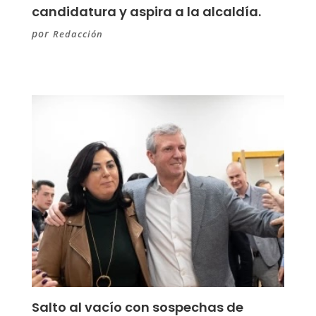
candidatura y aspira a la alcaldía.
por
Redacción
Salto al vacío con sospechas de