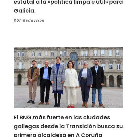
estatal a la «política limpa e útil» para
Galicia.
por
Redacción
El BNG más fuerte en las ciudades
gallegas desde la Transición busca su
primera alcaldesa en A Coruña