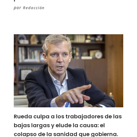
por
Redacción
Rueda culpa a los trabajadores de las
bajas largas y elude la causa: el
colapso de la sanidad que gobierna.