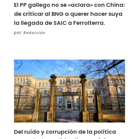
El PP gallego no se «aclara» con China:
de criticar al BNG a querer hacer suya
la llegada de SAIC a Ferrolterra.
por
Redacción
Del ruído y corrupción de la política