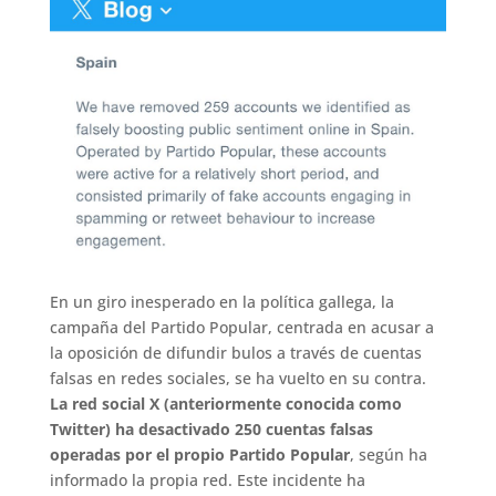
En un giro inesperado en la política gallega, la
campaña del Partido Popular, centrada en acusar a
la oposición de difundir bulos a través de cuentas
falsas en redes sociales, se ha vuelto en su contra.
La red social X (anteriormente conocida como
Twitter) ha desactivado 250 cuentas falsas
operadas por el propio Partido Popular
, según ha
informado la propia red. Este incidente ha