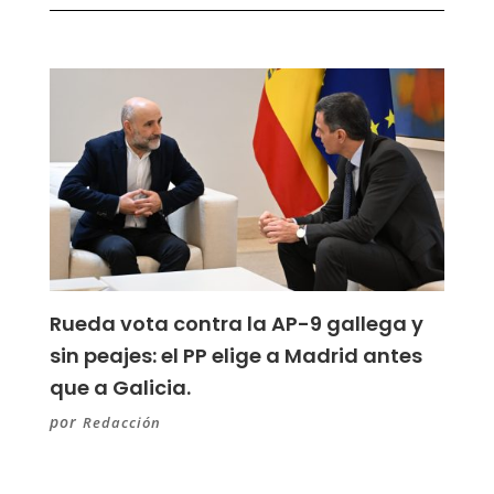
Rueda vota contra la AP-9 gallega y
sin peajes: el PP elige a Madrid antes
que a Galicia.
por
Redacción