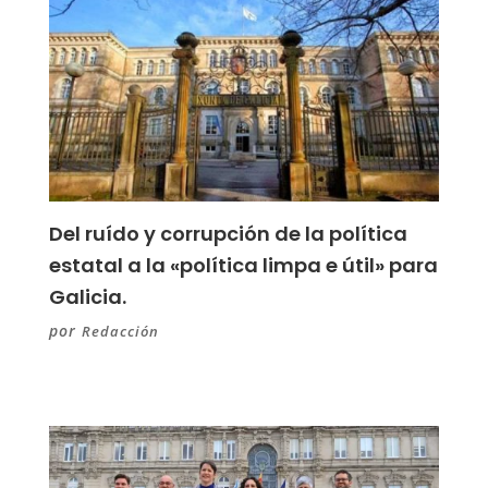
Del ruído y corrupción de la política
estatal a la «política limpa e útil» para
Galicia.
por
Redacción