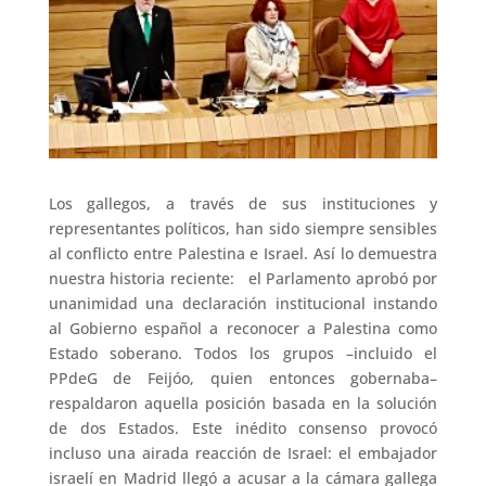
Los gallegos, a través de sus instituciones y
representantes políticos, han sido siempre sensibles
al conflicto entre Palestina e Israel. Así lo demuestra
nuestra historia reciente: el Parlamento aprobó por
unanimidad una declaración institucional instando
al Gobierno español a reconocer a Palestina como
Estado soberano. Todos los grupos –incluido el
PPdeG de Feijóo, quien entonces gobernaba–
respaldaron aquella posición basada en la solución
de dos Estados. Este inédito consenso provocó
incluso una airada reacción de Israel: el embajador
israelí en Madrid llegó a acusar a la cámara gallega