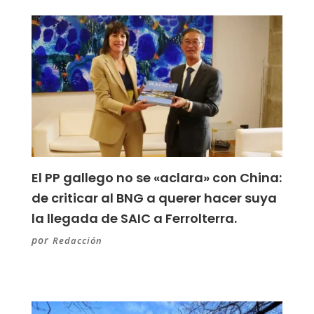
El PP gallego no se «aclara» con China:
de criticar al BNG a querer hacer suya
la llegada de SAIC a Ferrolterra.
por
Redacción