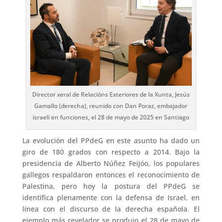
Director xeral de Relacións Exteriores de la Xunta, Jesús
Gamallo (derecha), reunido con Dan Poraz, embajador
israelí en funciones, el 28 de mayo de 2025 en Santiago
La evolución del PPdeG en este asunto ha dado un
giro de 180 grados con respecto a 2014. Bajo la
presidencia de Alberto Núñez Feijóo, los populares
gallegos respaldaron entonces el reconocimiento de
Palestina, pero hoy la postura del PPdeG se
identifica plenamente con la defensa de Israel, en
línea con el discurso de la derecha española. El
ejemplo más revelador se produjo el 28 de mayo de