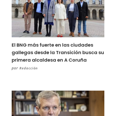
El BNG más fuerte en las ciudades
gallegas desde la Transición busca su
primera alcaldesa en A Coruña
por
Redacción