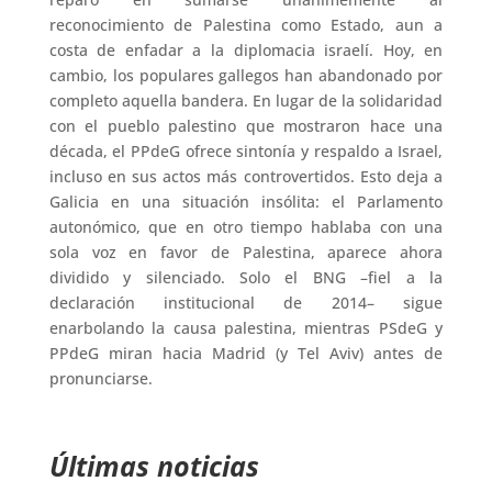
reconocimiento de Palestina como Estado, aun a
costa de enfadar a la diplomacia israelí. Hoy, en
cambio, los populares gallegos han abandonado por
completo aquella bandera. En lugar de la solidaridad
con el pueblo palestino que mostraron hace una
década, el PPdeG ofrece sintonía y respaldo a Israel,
incluso en sus actos más controvertidos. Esto deja a
Galicia en una situación insólita: el Parlamento
autonómico, que en otro tiempo hablaba con una
sola voz en favor de Palestina, aparece ahora
dividido y silenciado. Solo el BNG –fiel a la
declaración institucional de 2014– sigue
enarbolando la causa palestina, mientras PSdeG y
PPdeG miran hacia Madrid (y Tel Aviv) antes de
pronunciarse.
Últimas noticias