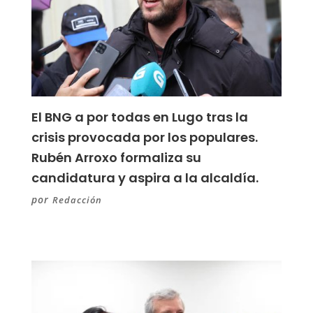
El BNG a por todas en Lugo tras la
crisis provocada por los populares.
Rubén Arroxo formaliza su
candidatura y aspira a la alcaldía.
por
Redacción