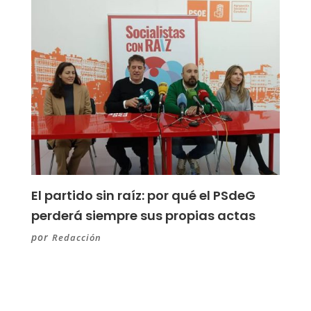
El partido sin raíz: por qué el PSdeG
perderá siempre sus propias actas
por
Redacción