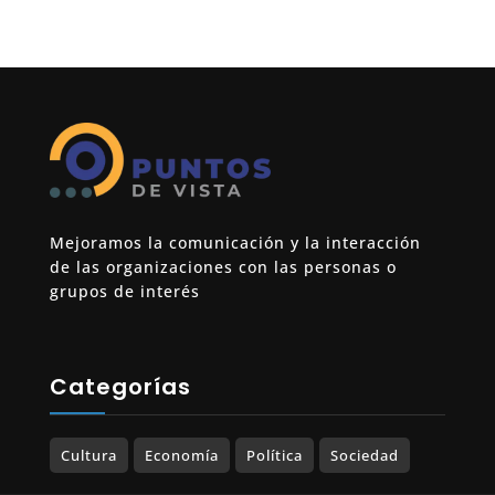
Mejoramos la comunicación y la interacción
de las organizaciones con las personas o
grupos de interés
Categorías
Cultura
Economía
Política
Sociedad