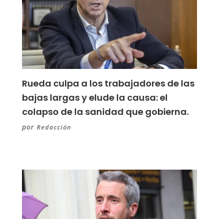
Rueda culpa a los trabajadores de las
bajas largas y elude la causa: el
colapso de la sanidad que gobierna.
por
Redacción