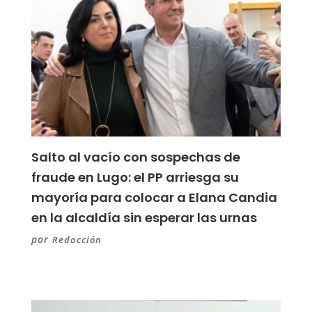
Salto al vacío con sospechas de
fraude en Lugo: el PP arriesga su
mayoría para colocar a Elana Candia
en la alcaldía sin esperar las urnas
por
Redacción