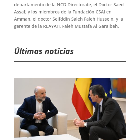
departamento de la NCD Directorate, el Doctor Saed
Assaf; y los miembros de la Fundación CSAI en
Amman, el doctor Seifddin Saleh Faleh Hussein, y la
gerente de la REAYAH, Faleh Mustafa Al Garaibeh.
Últimas noticias