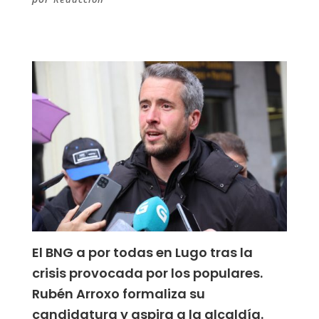
El BNG a por todas en Lugo tras la
crisis provocada por los populares.
Rubén Arroxo formaliza su
candidatura y aspira a la alcaldía.