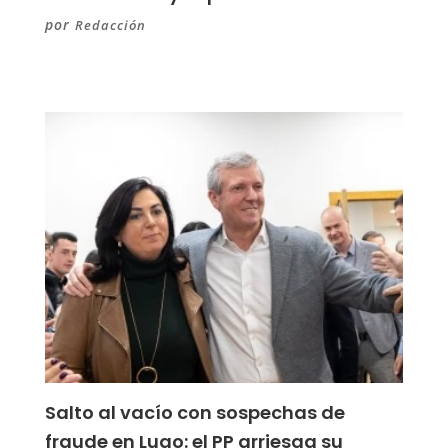
por
Redacción
Salto al vacío con sospechas de
fraude en Lugo: el PP arriesga su