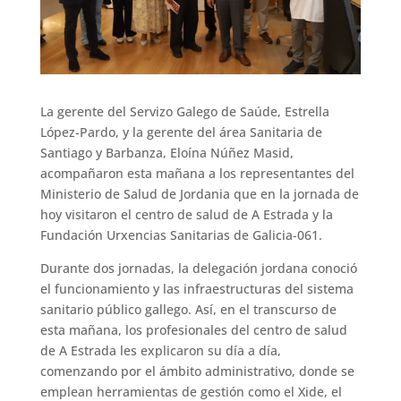
La gerente del Servizo Galego de Saúde, Estrella
López-Pardo, y la gerente del área Sanitaria de
Santiago y Barbanza, Eloína Núñez Masid,
acompañaron esta mañana a los representantes del
Ministerio de Salud de Jordania que en la jornada de
hoy visitaron el centro de salud de A Estrada y la
Fundación Urxencias Sanitarias de Galicia-061.
Durante dos jornadas, la delegación jordana conoció
el funcionamiento y las infraestructuras del sistema
sanitario público gallego. Así, en el transcurso de
esta mañana, los profesionales del centro de salud
de A Estrada les explicaron su día a día,
comenzando por el ámbito administrativo, donde se
emplean herramientas de gestión como el Xide, el