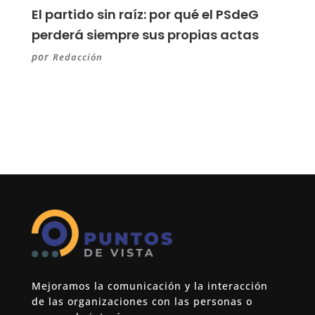
El partido sin raíz: por qué el PSdeG
perderá siempre sus propias actas
por
Redacción
Mejoramos la comunicación y la interacción
de las organizaciones con las personas o