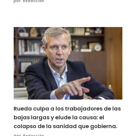
por
Redacción
Rueda culpa a los trabajadores de las
bajas largas y elude la causa: el
colapso de la sanidad que gobierna.
por
Redacción