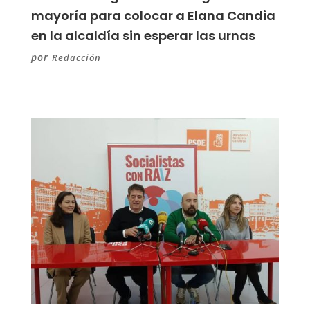
mayoría para colocar a Elana Candia
en la alcaldía sin esperar las urnas
por
Redacción