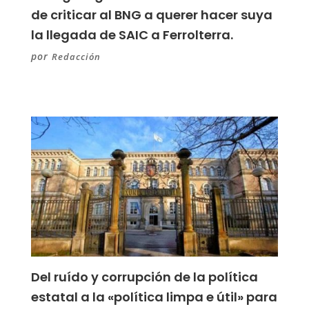
de criticar al BNG a querer hacer suya
la llegada de SAIC a Ferrolterra.
por
Redacción
Del ruído y corrupción de la política
estatal a la «política limpa e útil» para