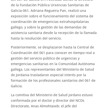
de la Fundación Pública Urxencias Sanitarias de
Galicia-061, Adriana Regueira Pan, realizó una
exposición sobre el funcionamiento del sistema de
coordinación de emergencias extrahospitalarias
gallego, y sobre la gestión de las demandas de
asistencia sanitaria desde la recepción de la llamada
hasta la resolución del servicio.
Posteriormente, se desplazaron hasta la Central de
Coordinación del 061 para conocer en tiempo real a
gestión del servicio público de urgencias y
emergencias sanitarias en la Comunidad Autónoma
gallega. Los representantes del Ministerio de Salud
de Jordania trasladaron especial interés por la
formación de los profesionales sanitarios del 061 de
Galicia.
La comitiva del Ministerio de Salud jordano estuvo
conformada por el doctor y director del NCDs
Directorate, Anas Almohtaseb; el jefe del