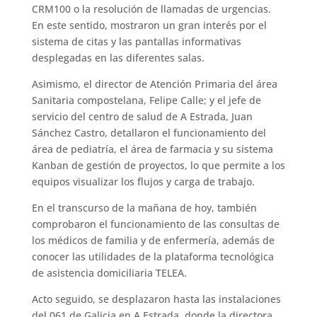
CRM100 o la resolución de llamadas de urgencias.
En este sentido, mostraron un gran interés por el
sistema de citas y las pantallas informativas
desplegadas en las diferentes salas.
Asimismo, el director de Atención Primaria del área
Sanitaria compostelana, Felipe Calle; y el jefe de
servicio del centro de salud de A Estrada, Juan
Sánchez Castro, detallaron el funcionamiento del
área de pediatría, el área de farmacia y su sistema
Kanban de gestión de proyectos, lo que permite a los
equipos visualizar los flujos y carga de trabajo.
En el transcurso de la mañana de hoy, también
comprobaron el funcionamiento de las consultas de
los médicos de familia y de enfermería, además de
conocer las utilidades de la plataforma tecnológica
de asistencia domiciliaria TELEA.
Acto seguido, se desplazaron hasta las instalaciones
del 061 de Galicia en A Estrada, donde la directora