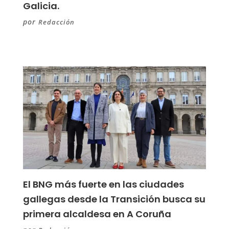
Galicia.
por
Redacción
El BNG más fuerte en las ciudades
gallegas desde la Transición busca su
primera alcaldesa en A Coruña