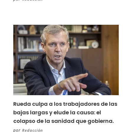
Rueda culpa a los trabajadores de las
bajas largas y elude la causa: el
colapso de la sanidad que gobierna.
por
Redacción