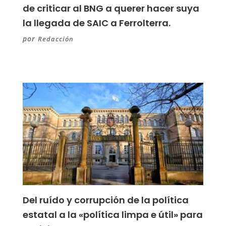
de criticar al BNG a querer hacer suya
la llegada de SAIC a Ferrolterra.
por
Redacción
Del ruído y corrupción de la política
estatal a la «política limpa e útil» para