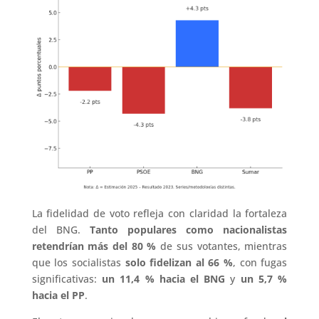
La fidelidad de voto refleja con claridad la fortaleza
del BNG.
Tanto populares como nacionalistas
retendrían más del 80 %
de sus votantes, mientras
que los socialistas
solo fidelizan al 66 %
, con fugas
significativas:
un 11,4 % hacia el BNG
y
un 5,7 %
hacia el PP
.