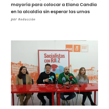
mayoría para colocar a Elana Candia
en la alcaldía sin esperar las urnas
por
Redacción