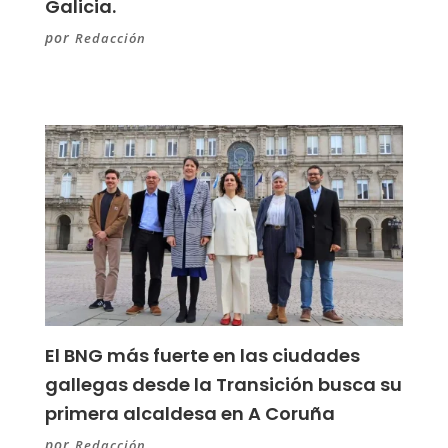
Galicia.
por
Redacción
El BNG más fuerte en las ciudades
gallegas desde la Transición busca su
primera alcaldesa en A Coruña
por
Redacción