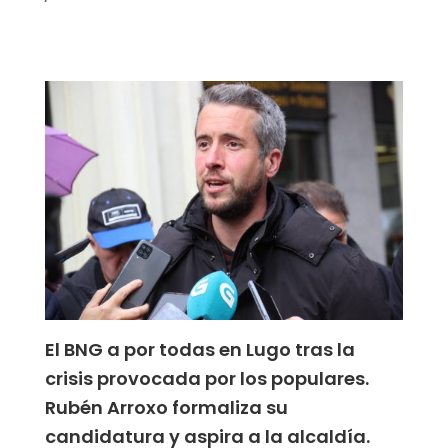
El BNG a por todas en Lugo tras la
crisis provocada por los populares.
Rubén Arroxo formaliza su
candidatura y aspira a la alcaldía.