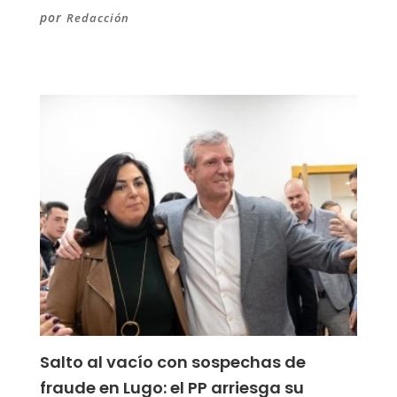
por
Redacción
Salto al vacío con sospechas de
fraude en Lugo: el PP arriesga su