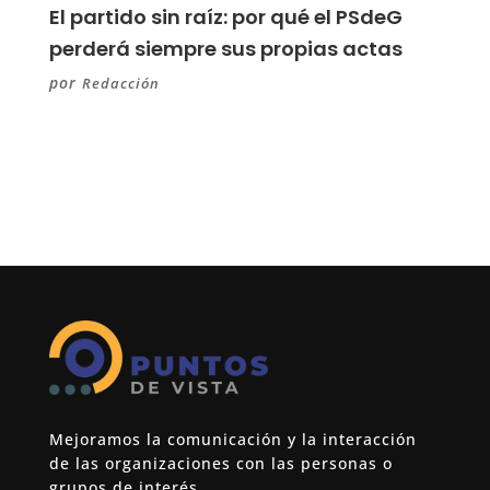
El partido sin raíz: por qué el PSdeG
perderá siempre sus propias actas
por
Redacción
Mejoramos la comunicación y la interacción
de las organizaciones con las personas o
grupos de interés