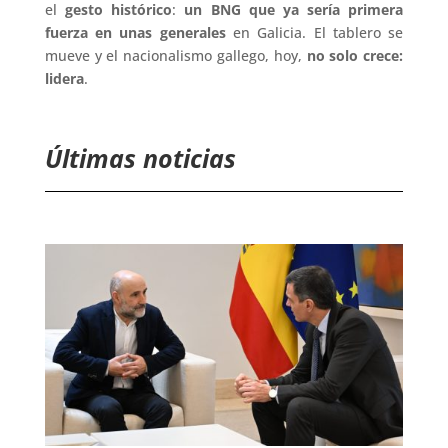
el
gesto histórico
:
un BNG que ya sería primera
fuerza en unas generales
en Galicia. El tablero se
mueve y el nacionalismo gallego, hoy,
no solo crece:
lidera
.
Últimas noticias