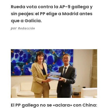
Rueda vota contra la AP-9 gallega y
sin peajes: el PP elige a Madrid antes
que a Galicia.
por
Redacción
El PP gallego no se «aclara» con China: