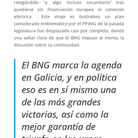
relegándolo “a algo incluso secundario” tras
quedarse sin financiación europea ni conexión
eléctrica . Este viraje es ilustrativo: un plan
considerado emblemático por el PPdeG de la pasada
legislatura fue desplazado casi por completo, dando
una señal clara de que el BNG impuso al menos la
discusión sobre su continuidad.
El BNG marca la agenda
en Galicia, y en política
eso es en sí mismo una
de las más grandes
victorias, así como la
mejor garantía de