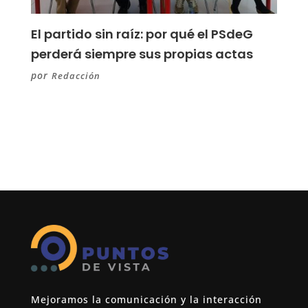
El partido sin raíz: por qué el PSdeG
perderá siempre sus propias actas
por
Redacción
Mejoramos la comunicación y la interacción