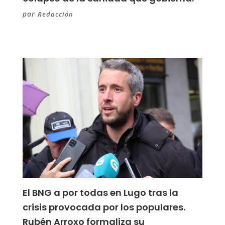
por
Redacción
El BNG a por todas en Lugo tras la
crisis provocada por los populares.
Rubén Arroxo formaliza su