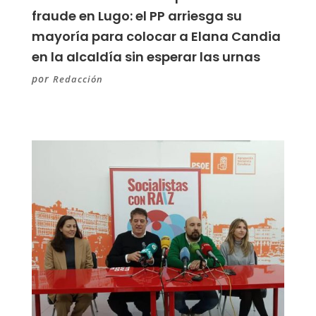
fraude en Lugo: el PP arriesga su
mayoría para colocar a Elana Candia
en la alcaldía sin esperar las urnas
por
Redacción