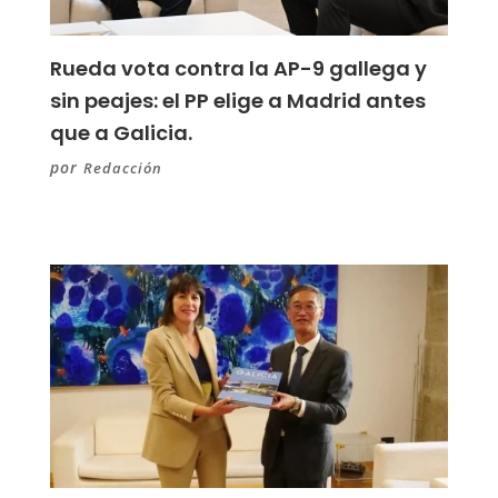
Rueda vota contra la AP-9 gallega y
sin peajes: el PP elige a Madrid antes
que a Galicia.
por
Redacción