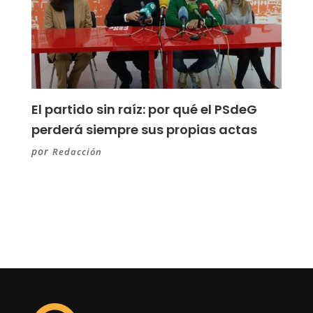
El partido sin raíz: por qué el PSdeG
perderá siempre sus propias actas
por
Redacción