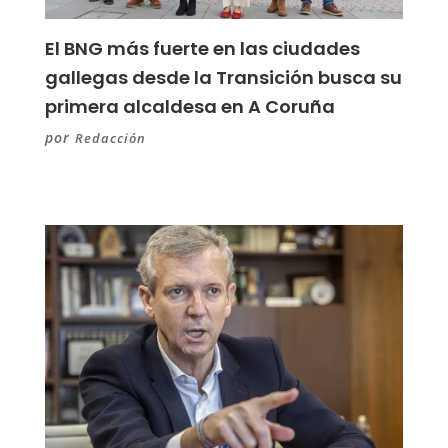
El BNG más fuerte en las ciudades
gallegas desde la Transición busca su
primera alcaldesa en A Coruña
por
Redacción