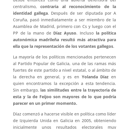
centralismo,
contraria al reconocimiento de la
identidad gallega
. Después de ser diputada por A
Coruña, pasó inmediatamente a ser miembro de la
Asamblea de Madrid, primero con Cs y luego con el
PP de la mano de
Díaz Ayuso
. Incluso
la política
autonómica madrileña resultó más atractiva para
ella que la representación de los votantes gallegos
.
La mayoría de los políticos mencionados pertenecen
al Partido Popular de Galicia, una de las ramas más
fuertes de este partido a nivel estatal, o al ámbito de
la derecha en general, y es en
Yolanda Díaz
en
quien encontramos la excepción a esta tendencia.
Sin embargo,
las similitudes entre la trayectoria de
esta y la de Feijoo son mayores de lo que podría
parecer en un primer momento.
Díaz comenzó a hacerse visible en política como líder
de Izquierda Unida en Galicia en 2005, obteniendo
inicialmente unos resultados electorales muy