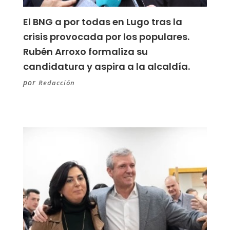
El BNG a por todas en Lugo tras la
crisis provocada por los populares.
Rubén Arroxo formaliza su
candidatura y aspira a la alcaldía.
por
Redacción