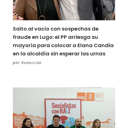
Salto al vacío con sospechas de
fraude en Lugo: el PP arriesga su
mayoría para colocar a Elana Candia
en la alcaldía sin esperar las urnas
por
Redacción