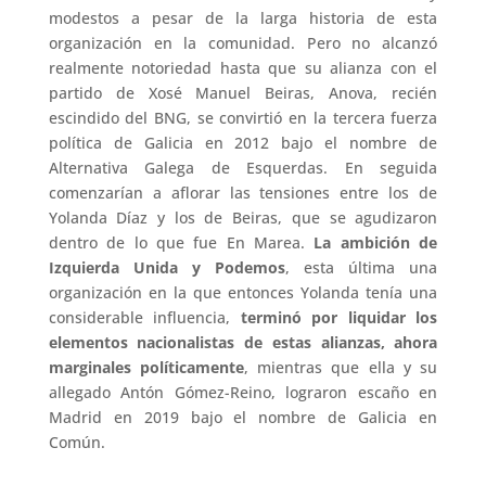
modestos a pesar de la larga historia de esta
organización en la comunidad. Pero no alcanzó
realmente notoriedad hasta que su alianza con el
partido de Xosé Manuel Beiras, Anova, recién
escindido del BNG, se convirtió en la tercera fuerza
política de Galicia en 2012 bajo el nombre de
Alternativa Galega de Esquerdas. En seguida
comenzarían a aflorar las tensiones entre los de
Yolanda Díaz y los de Beiras, que se agudizaron
dentro de lo que fue En Marea.
La ambición de
Izquierda Unida y Podemos
, esta última una
organización en la que entonces Yolanda tenía una
considerable influencia,
terminó por liquidar los
elementos nacionalistas de estas alianzas, ahora
marginales políticamente
, mientras que ella y su
allegado Antón Gómez-Reino, lograron escaño en
Madrid en 2019 bajo el nombre de Galicia en
Común.