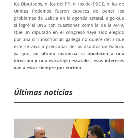
los Diputados, ni los del PP, ni los del PSOE, ni los de
Unidas Podemos fueron capaces de poner los
problemas de Galicia en la agenda estatal, algo que
si logró el BNG con cuestiones como la de la AP-9.
Que un diputado en el congreso haya sido elegido
por una circunscripción gallega no quiere decir que
este se vaya a preocupar de los asuntos de Galicia,
ya que,
en última instancia, si obedecen a una
dirección y una estrategia estatales, esos intereses
van a estar siempre por encima.
Últimas noticias