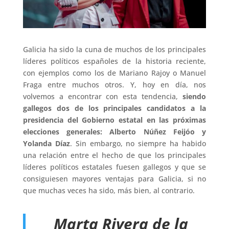
Galicia ha sido la cuna de muchos de los principales
líderes políticos españoles de la historia reciente,
con ejemplos como los de Mariano Rajoy o Manuel
Fraga entre muchos otros. Y, hoy en día, nos
volvemos a encontrar con esta tendencia,
siendo
gallegos dos de los principales candidatos a la
presidencia del Gobierno estatal en las próximas
elecciones generales: Alberto Núñez Feijóo y
Yolanda Díaz
. Sin embargo, no siempre ha habido
una relación entre el hecho de que los principales
líderes políticos estatales fuesen gallegos y que se
consiguiesen mayores ventajas para Galicia, si no
que muchas veces ha sido, más bien, al contrario.
Marta Rivera de la