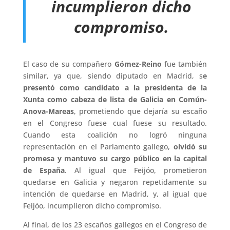
incumplieron dicho
compromiso.
El caso de su compañero
Gómez-Reino
fue también
similar, ya que, siendo diputado en Madrid, s
e
presentó como candidato a la presidenta de la
Xunta como cabeza de lista de Galicia en Común-
Anova-Mareas
, prometiendo que dejaría su escaño
en el Congreso fuese cual fuese su resultado.
Cuando esta coalición no logró ninguna
representación en el Parlamento gallego,
olvidó su
promesa y mantuvo su cargo público en la capital
de España
. Al igual que Feijóo, prometieron
quedarse en Galicia y negaron repetidamente su
intención de quedarse en Madrid, y, al igual que
Feijóo, incumplieron dicho compromiso.
Al final, de los 23 escaños gallegos en el Congreso de