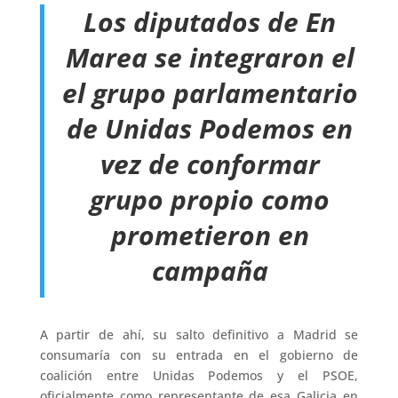
Los diputados de En
Marea se integraron el
el grupo parlamentario
de Unidas Podemos en
vez de conformar
grupo propio como
prometieron en
campaña
A partir de ahí, su salto definitivo a Madrid se
consumaría con su entrada en el gobierno de
coalición entre Unidas Podemos y el PSOE,
oficialmente como representante de esa Galicia en