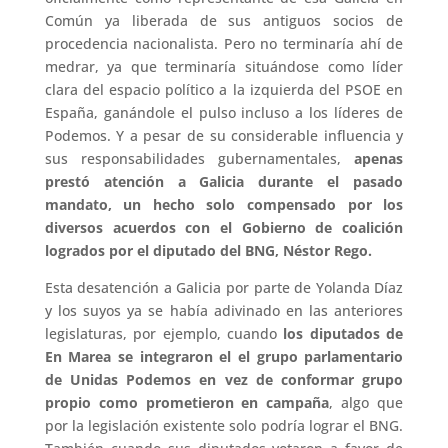
Común ya liberada de sus antiguos socios de
procedencia nacionalista. Pero no terminaría ahí de
medrar, ya que terminaría situándose como líder
clara del espacio político a la izquierda del PSOE en
España, ganándole el pulso incluso a los líderes de
Podemos. Y a pesar de su considerable influencia y
sus responsabilidades gubernamentales,
apenas
prestó atención a Galicia durante el pasado
mandato, un hecho solo compensado por los
diversos acuerdos con el Gobierno de coalición
logrados por el diputado del BNG, Néstor Rego.
Esta desatención a Galicia por parte de Yolanda Díaz
y los suyos ya se había adivinado en las anteriores
legislaturas, por ejemplo, cuando
los diputados de
En Marea se integraron el el grupo parlamentario
de Unidas Podemos en vez de conformar grupo
propio como prometieron en campaña
, algo que
por la legislación existente solo podría lograr el BNG.