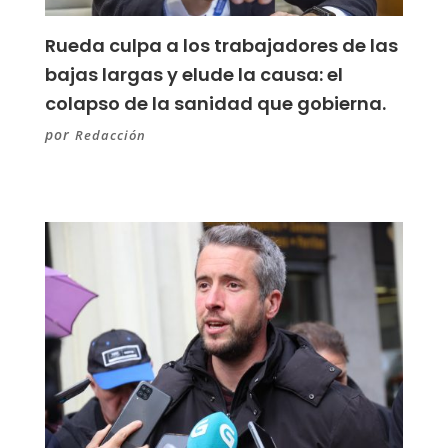
Rueda culpa a los trabajadores de las
bajas largas y elude la causa: el
colapso de la sanidad que gobierna.
por
Redacción