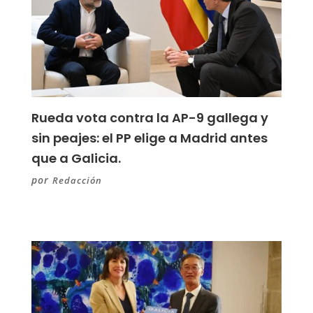
Rueda vota contra la AP-9 gallega y
sin peajes: el PP elige a Madrid antes
que a Galicia.
por
Redacción