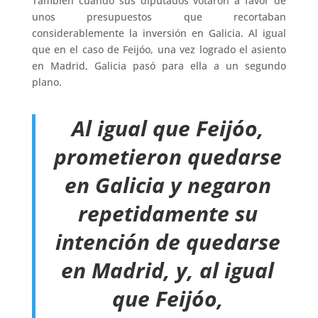
También cuando sus diputados votaron a favor de
unos presupuestos que recortaban
considerablemente la inversión en Galicia. Al igual
que en el caso de Feijóo, una vez logrado el asiento
en Madrid, Galicia pasó para ella a un segundo
plano.
Al igual que Feijóo,
prometieron quedarse
en Galicia y negaron
repetidamente su
intención de quedarse
en Madrid, y, al igual
que Feijóo,