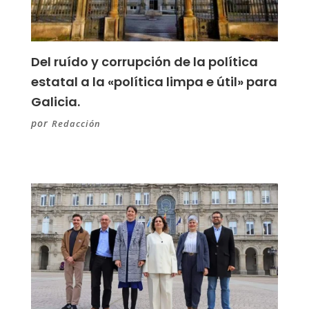
Del ruído y corrupción de la política
estatal a la «política limpa e útil» para
Galicia.
por
Redacción