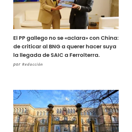
El PP gallego no se «aclara» con China:
de criticar al BNG a querer hacer suya
la llegada de SAIC a Ferrolterra.
por
Redacción