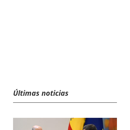
Últimas noticias