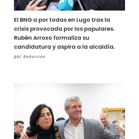
El BNG a por todas en Lugo tras la
crisis provocada por los populares.
Rubén Arroxo formaliza su
candidatura y aspira a la alcaldía.
por
Redacción