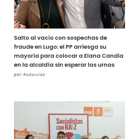
Salto al vacío con sospechas de
fraude en Lugo: el PP arriesga su
mayoría para colocar a Elana Candia
en la alcaldía sin esperar las urnas
por
Redacción