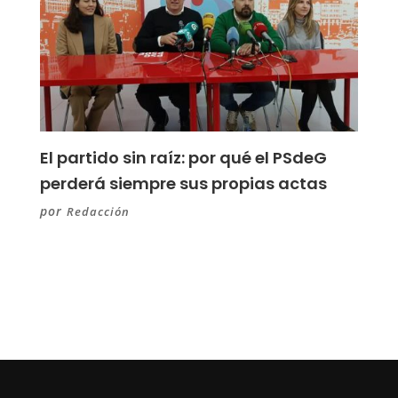
El partido sin raíz: por qué el PSdeG
perderá siempre sus propias actas
por
Redacción