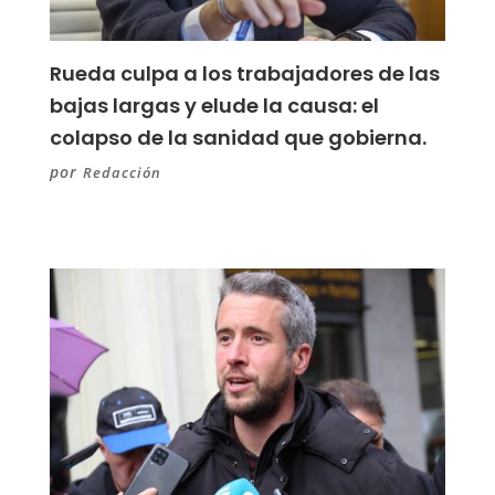
Rueda culpa a los trabajadores de las
bajas largas y elude la causa: el
colapso de la sanidad que gobierna.
por
Redacción