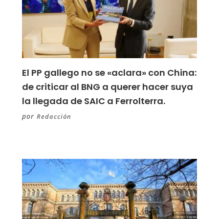
El PP gallego no se «aclara» con China:
de criticar al BNG a querer hacer suya
la llegada de SAIC a Ferrolterra.
por
Redacción