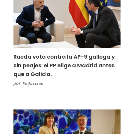
Rueda vota contra la AP-9 gallega y
sin peajes: el PP elige a Madrid antes
que a Galicia.
por
Redacción