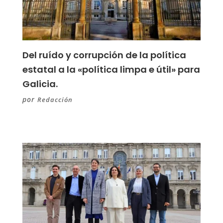
Del ruído y corrupción de la política
estatal a la «política limpa e útil» para
Galicia.
por
Redacción