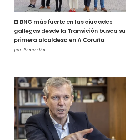
El BNG más fuerte en las ciudades
gallegas desde la Transición busca su
primera alcaldesa en A Coruña
por
Redacción