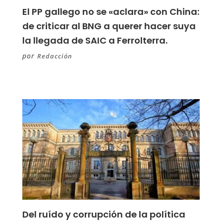
El PP gallego no se «aclara» con China:
de criticar al BNG a querer hacer suya
la llegada de SAIC a Ferrolterra.
por
Redacción
Del ruído y corrupción de la política