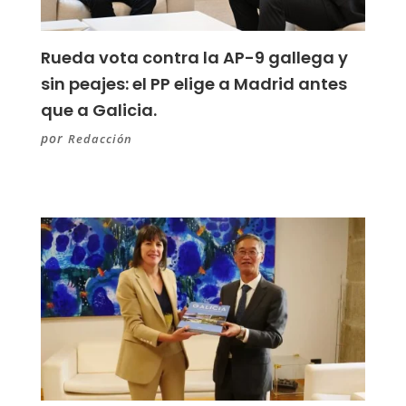
Rueda vota contra la AP-9 gallega y
sin peajes: el PP elige a Madrid antes
que a Galicia.
por
Redacción