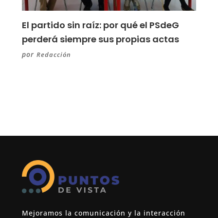
El partido sin raíz: por qué el PSdeG
perderá siempre sus propias actas
por
Redacción
Mejoramos la comunicación y la interacción