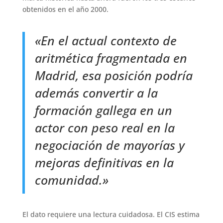
obtenidos en el año 2000.
«En el actual contexto de
aritmética fragmentada en
Madrid, esa posición podría
además convertir a la
formación gallega en un
actor con peso real en la
negociación de mayorías y
mejoras definitivas en la
comunidad.»
El dato requiere una lectura cuidadosa. El CIS estima