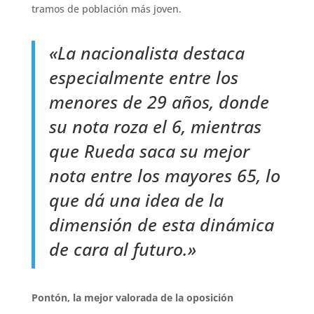
tramos de población más joven.
«La nacionalista destaca
especialmente entre los
menores de 29 años, donde
su nota roza el 6, mientras
que Rueda saca su mejor
nota entre los mayores 65, lo
que dá una idea de la
dimensión de esta dinámica
de cara al futuro.»
Pontón, la mejor valorada de la oposición