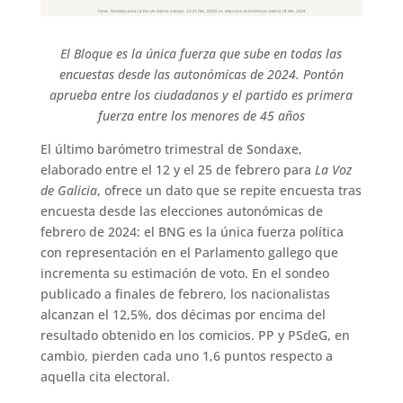
El Bloque es la única fuerza que sube en todas las
encuestas desde las autonómicas de 2024. Pontón
aprueba entre los ciudadanos y el partido es primera
fuerza entre los menores de 45 años
El último barómetro trimestral de Sondaxe,
elaborado entre el 12 y el 25 de febrero para
La Voz
de Galicia
, ofrece un dato que se repite encuesta tras
encuesta desde las elecciones autonómicas de
febrero de 2024: el BNG es la única fuerza política
con representación en el Parlamento gallego que
incrementa su estimación de voto. En el sondeo
publicado a finales de febrero, los nacionalistas
alcanzan el 12,5%, dos décimas por encima del
resultado obtenido en los comicios. PP y PSdeG, en
cambio, pierden cada uno 1,6 puntos respecto a
aquella cita electoral.