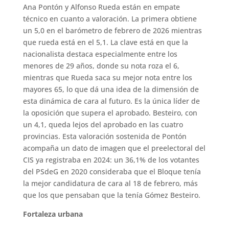
Ana Pontón y Alfonso Rueda están en empate
técnico en cuanto a valoración. La primera obtiene
un 5,0 en el barómetro de febrero de 2026 mientras
que rueda está en el 5,1. La clave está en que la
nacionalista destaca especialmente entre los
menores de 29 años, donde su nota roza el 6,
mientras que Rueda saca su mejor nota entre los
mayores 65, lo que dá una idea de la dimensión de
esta dinámica de cara al futuro. Es la única líder de
la oposición que supera el aprobado. Besteiro, con
un 4,1, queda lejos del aprobado en las cuatro
provincias. Esta valoración sostenida de Pontón
acompaña un dato de imagen que el preelectoral del
CIS ya registraba en 2024: un 36,1% de los votantes
del PSdeG en 2020 consideraba que el Bloque tenía
la mejor candidatura de cara al 18 de febrero, más
que los que pensaban que la tenía Gómez Besteiro.
Fortaleza urbana