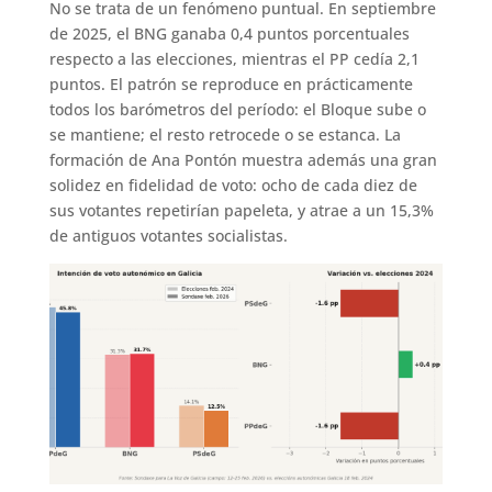
No se trata de un fenómeno puntual. En septiembre
de 2025, el BNG ganaba 0,4 puntos porcentuales
respecto a las elecciones, mientras el PP cedía 2,1
puntos. El patrón se reproduce en prácticamente
todos los barómetros del período: el Bloque sube o
se mantiene; el resto retrocede o se estanca. La
formación de Ana Pontón muestra además una gran
solidez en fidelidad de voto: ocho de cada diez de
sus votantes repetirían papeleta, y atrae a un 15,3%
de antiguos votantes socialistas.