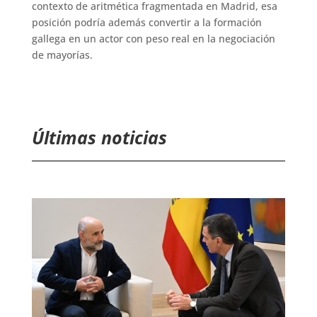
contexto de aritmética fragmentada en Madrid, esa
posición podría además convertir a la formación
gallega en un actor con peso real en la negociación
de mayorías.
Últimas noticias