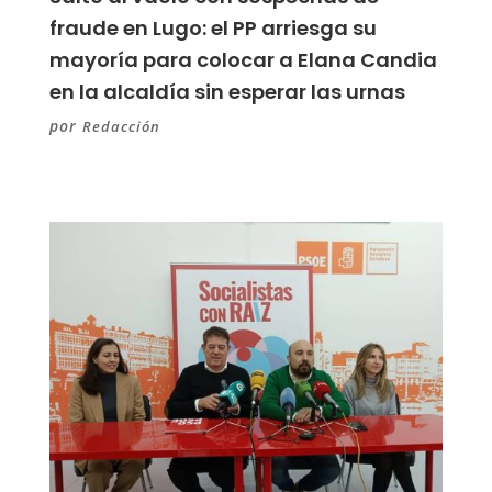
fraude en Lugo: el PP arriesga su
mayoría para colocar a Elana Candia
en la alcaldía sin esperar las urnas
por
Redacción