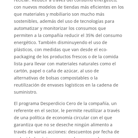
con nuevos modelos de tiendas más eficientes en los
que materiales y mobiliario son mucho más
sostenibles, además del uso de tecnologías para
automatizar y monitorizar los consumos que
permiten a la compañía reducir el 35% del consumo
energético. También disminuyendo el uso de
plásticos, con medidas que van desde el eco-
packaging de los productos frescos o de la comida
lista para llevar con materiales naturales como el
cartón, papel o caña de azúcar, al uso de
alternativas de bolsas compostables o la
reutilización de envases logísticos en la cadena de
suministro.
El programa Desperdicio Cero de la compañía, un
referente en el sector, le permite reutilizar a través
de una política de economía circular con el que
garantiza que no se deseche ningún alimento a
través de varias acciones: descuentos por fecha de