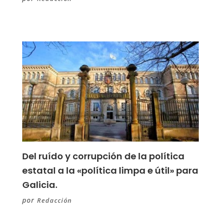
Del ruído y corrupción de la política
estatal a la «política limpa e útil» para
Galicia.
por
Redacción