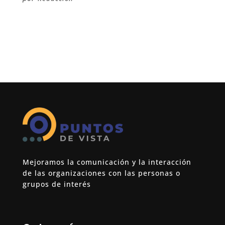
Mejoramos la comunicación y la interacción
de las organizaciones con las personas o
grupos de interés