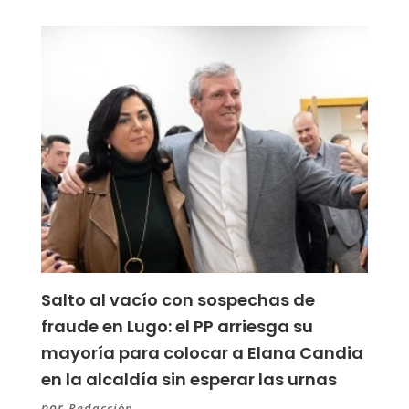
Salto al vacío con sospechas de
fraude en Lugo: el PP arriesga su
mayoría para colocar a Elana Candia
en la alcaldía sin esperar las urnas
por
Redacción