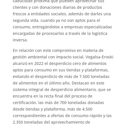
caducidad próxima que pueden aprovechar sus
clientes y con donaciones diarias de productos
frescos a entidades sociales, además de darles una
segunda vida, cuando ya no son aptos para el
consumo, entregándolos a empresas especializadas
encargadas de procesarlos a través de la logística
inversa.
En relación con este compromiso en materia de
gestión ambiental con impacto social, Vegalsa-Eroski
alcanzó en 2022 el desperdicio cero de alimentos
aptos para consumo en sus tiendas y plataformas,
evitando el desperdicio de más de 7.500 toneladas
de alimentos en el último año. Destacan en este
sistema integral de desperdicio alimentario, que se
encuentra en la recta final del proceso de
certificación, las más de 700 toneladas donadas
desde tiendas y plataforma, más de 4.500
correspondientes a ofertas de consumo rápido y las
2.350 toneladas del aprovechamiento de