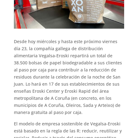
Desde hoy miércoles y hasta este próximo viernes
día 23, la compañía gallega de distribución
alimentaria Vegalsa-Eroski repartirá un total de
38.500 bolsas de papel biodegradable a sus clientes
al paso por caja para contribuir a la reducción de
residuos durante la celebración de la noche de San
Juan. Lo hará en 17 de sus establecimientos de sus
enseñas Eroski Center y Eroski Rapid del área
metropolitana de A Coruña (en concreto, en los
municipios de A Coruña, Oleiros, Sada y Arteixo) de
manera gratuita al paso por caja.
El modelo de empresa sostenible de Vegalsa-Eroski
está basado en la regla de las R: reducir, reutilizar y
reciclar. Reducir a través del consumo energético,