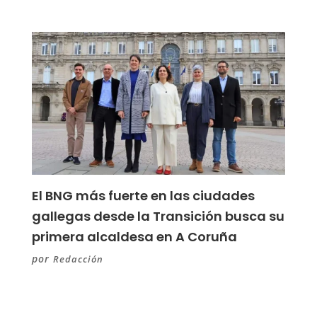
El BNG más fuerte en las ciudades
gallegas desde la Transición busca su
primera alcaldesa en A Coruña
por
Redacción