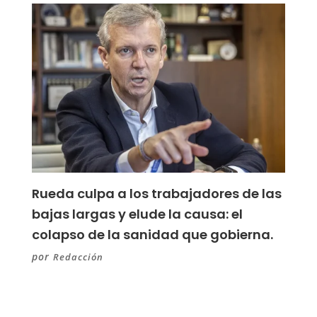
Rueda culpa a los trabajadores de las
bajas largas y elude la causa: el
colapso de la sanidad que gobierna.
por
Redacción