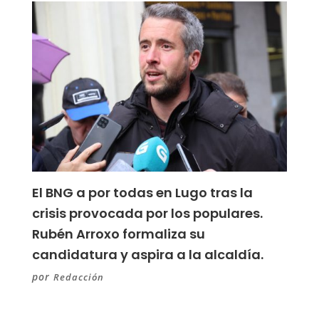
El BNG a por todas en Lugo tras la
crisis provocada por los populares.
Rubén Arroxo formaliza su
candidatura y aspira a la alcaldía.
por
Redacción