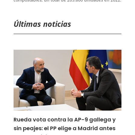
Últimas noticias
Rueda vota contra la AP-9 gallega y
sin peajes: el PP elige a Madrid antes