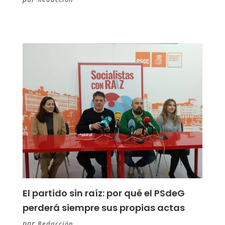
El partido sin raíz: por qué el PSdeG
perderá siempre sus propias actas
por
Redacción