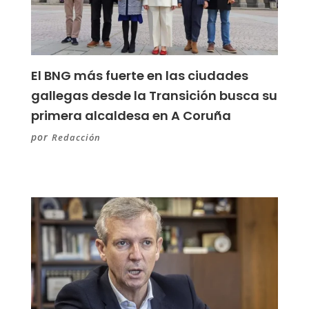
El BNG más fuerte en las ciudades
gallegas desde la Transición busca su
primera alcaldesa en A Coruña
por
Redacción