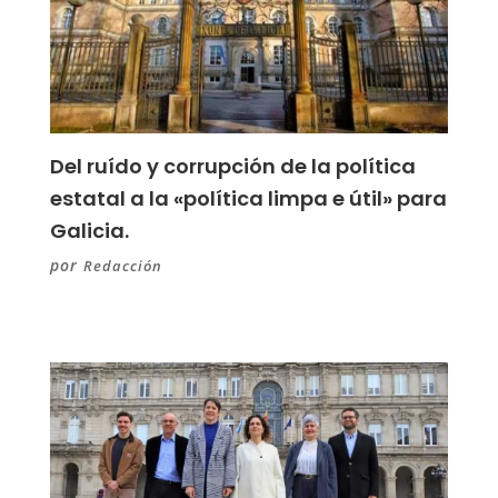
Del ruído y corrupción de la política
estatal a la «política limpa e útil» para
Galicia.
por
Redacción