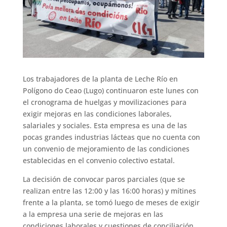
Los trabajadores de la planta de Leche Río en
Polígono do Ceao (Lugo) continuaron este lunes con
el cronograma de huelgas y movilizaciones para
exigir mejoras en las condiciones laborales,
salariales y sociales. Esta empresa es una de las
pocas grandes industrias lácteas que no cuenta con
un convenio de mejoramiento de las condiciones
establecidas en el convenio colectivo estatal.
La decisión de convocar paros parciales (que se
realizan entre las 12:00 y las 16:00 horas) y mítines
frente a la planta, se tomó luego de meses de exigir
a la empresa una serie de mejoras en las
condiciones laborales y cuestiones de conciliación