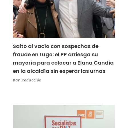
Salto al vacío con sospechas de
fraude en Lugo: el PP arriesga su
mayoría para colocar a Elana Candia
en la alcaldía sin esperar las urnas
por
Redacción