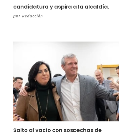
candidatura y aspira a la alcaldía.
por
Redacción
Salto al vacío con sospechas de