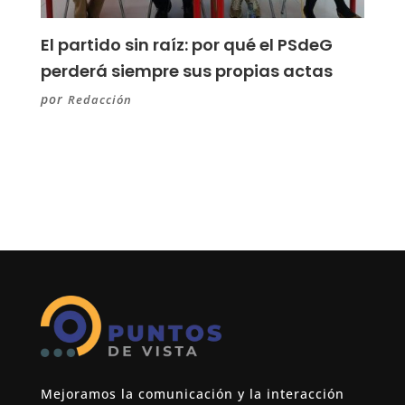
El partido sin raíz: por qué el PSdeG
perderá siempre sus propias actas
por
Redacción
Mejoramos la comunicación y la interacción