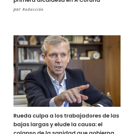
por
Redacción
Rueda culpa a los trabajadores de las
bajas largas y elude la causa: el
colapso de la sanidad que gobierna.