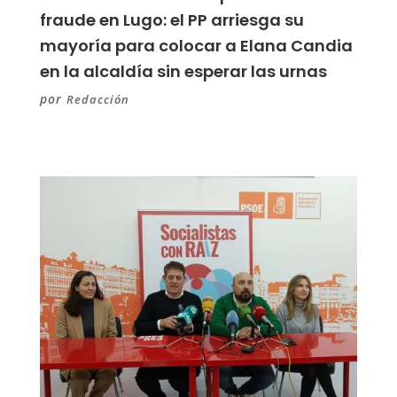
fraude en Lugo: el PP arriesga su
mayoría para colocar a Elana Candia
en la alcaldía sin esperar las urnas
por
Redacción