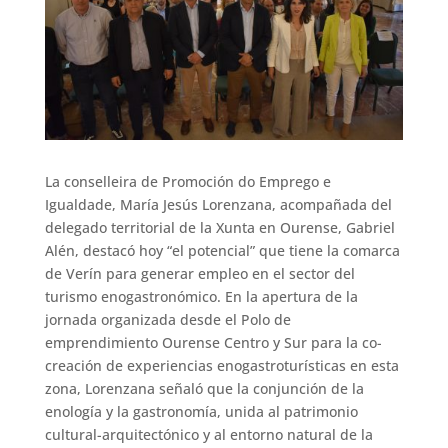
La conselleira de Promoción do Emprego e
Igualdade, María Jesús Lorenzana, acompañada del
delegado territorial de la Xunta en Ourense, Gabriel
Alén, destacó hoy “el potencial” que tiene la comarca
de Verín para generar empleo en el sector del
turismo enogastronómico. En la apertura de la
jornada organizada desde el Polo de
emprendimiento Ourense Centro y Sur para la co-
creación de experiencias enogastroturísticas en esta
zona, Lorenzana señaló que la conjunción de la
enología y la gastronomía, unida al patrimonio
cultural-arquitectónico y al entorno natural de la