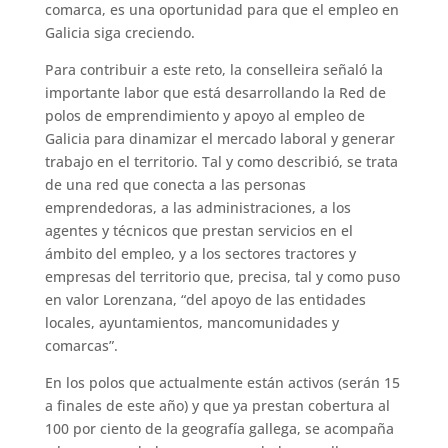
comarca, es una oportunidad para que el empleo en
Galicia siga creciendo.
Para contribuir a este reto, la conselleira señaló la
importante labor que está desarrollando la Red de
polos de emprendimiento y apoyo al empleo de
Galicia para dinamizar el mercado laboral y generar
trabajo en el territorio. Tal y como describió, se trata
de una red que conecta a las personas
emprendedoras, a las administraciones, a los
agentes y técnicos que prestan servicios en el
ámbito del empleo, y a los sectores tractores y
empresas del territorio que, precisa, tal y como puso
en valor Lorenzana, “del apoyo de las entidades
locales, ayuntamientos, mancomunidades y
comarcas”.
En los polos que actualmente están activos (serán 15
a finales de este año) y que ya prestan cobertura al
100 por ciento de la geografía gallega, se acompaña