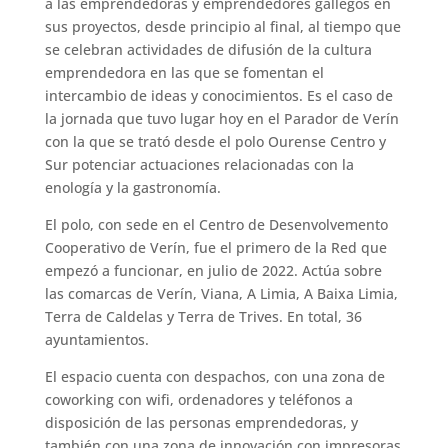
a las emprendedoras y emprendedores gallegos en
sus proyectos, desde principio al final, al tiempo que
se celebran actividades de difusión de la cultura
emprendedora en las que se fomentan el
intercambio de ideas y conocimientos. Es el caso de
la jornada que tuvo lugar hoy en el Parador de Verín
con la que se trató desde el polo Ourense Centro y
Sur potenciar actuaciones relacionadas con la
enología y la gastronomía.
El polo, con sede en el Centro de Desenvolvemento
Cooperativo de Verín, fue el primero de la Red que
empezó a funcionar, en julio de 2022. Actúa sobre
las comarcas de Verín, Viana, A Limia, A Baixa Limia,
Terra de Caldelas y Terra de Trives. En total, 36
ayuntamientos.
El espacio cuenta con despachos, con una zona de
coworking con wifi, ordenadores y teléfonos a
disposición de las personas emprendedoras, y
también con una zona de innovación con impresoras