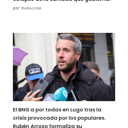
por
Redacción
El BNG a por todas en Lugo tras la
crisis provocada por los populares.
Rubén Arroxo formaliza su