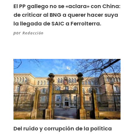
El PP gallego no se «aclara» con China:
de criticar al BNG a querer hacer suya
la llegada de SAIC a Ferrolterra.
por
Redacción
Del ruído y corrupción de la política