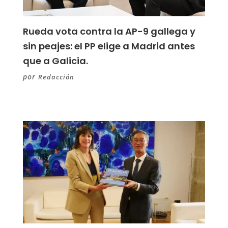
Rueda vota contra la AP-9 gallega y
sin peajes: el PP elige a Madrid antes
que a Galicia.
por
Redacción