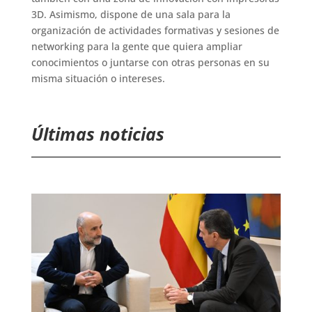
3D. Asimismo, dispone de una sala para la
organización de actividades formativas y sesiones de
networking para la gente que quiera ampliar
conocimientos o juntarse con otras personas en su
misma situación o intereses.
Últimas noticias