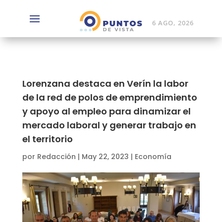
6 AGO, 2026
Lorenzana destaca en Verín la labor
de la red de polos de emprendimiento
y apoyo al empleo para dinamizar el
mercado laboral y generar trabajo en
el territorio
por
Redacción
|
May 22, 2023
|
Economía