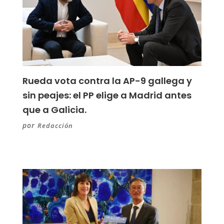
Rueda vota contra la AP-9 gallega y
sin peajes: el PP elige a Madrid antes
que a Galicia.
por
Redacción