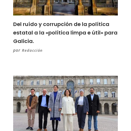
Del ruído y corrupción de la política
estatal a la «política limpa e útil» para
Galicia.
por
Redacción