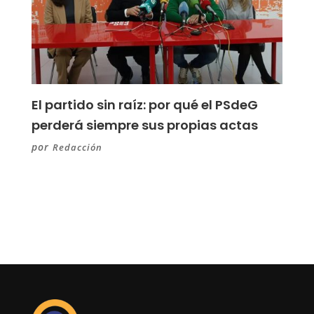
El partido sin raíz: por qué el PSdeG
perderá siempre sus propias actas
por
Redacción