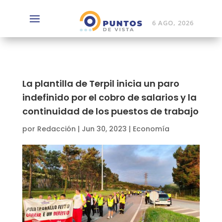
6 AGO, 2026
La plantilla de Terpil inicia un paro
indefinido por el cobro de salarios y la
continuidad de los puestos de trabajo
por
Redacción
|
Jun 30, 2023
|
Economía