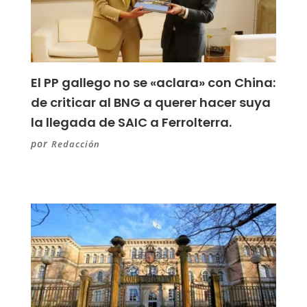
El PP gallego no se «aclara» con China:
de criticar al BNG a querer hacer suya
la llegada de SAIC a Ferrolterra.
por
Redacción