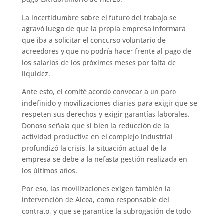
La incertidumbre sobre el futuro del trabajo se
agravó luego de que la propia empresa informara
que iba a solicitar el concurso voluntario de
acreedores y que no podría hacer frente al pago de
los salarios de los próximos meses por falta de
liquidez.
Ante esto, el comité acordó convocar a un paro
indefinido y movilizaciones diarias para exigir que se
respeten sus derechos y exigir garantías laborales.
Donoso señala que si bien la reducción de la
actividad productiva en el complejo industrial
profundizó la crisis, la situación actual de la
empresa se debe a la nefasta gestión realizada en
los últimos años.
Por eso, las movilizaciones exigen también la
intervención de Alcoa, como responsable del
contrato, y que se garantice la subrogación de todo