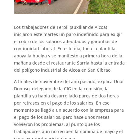
Los trabajadores de Terpil (auxiliar de Alcoa)
iniciaron este martes un paro indefinido para exigir
el cobro de los salarios adeudados y garantías de
continuidad laboral. En este día, toda la plantilla
apoya la huelga y se manifestó a primera hora de la
mañana desde el restaurante Sarria hasta la entrada
del polígono industrial de Alcoa en San Cibrao.
A finales de noviembre del año pasado, explica Unai
Donoso, delegado de la CIG en la comisión, la
plantilla ya había desarrollado paros de dos horas
por retrasos en el pago de los salarios. En ese
momento se llegó a un acuerdo con la empresa para
el pago de los salarios, pero hace unos meses
volvieron los problemas, al punto que los
trabajadores aún no reciben la nómina de mayo y el
pago extraordinario de marzo.