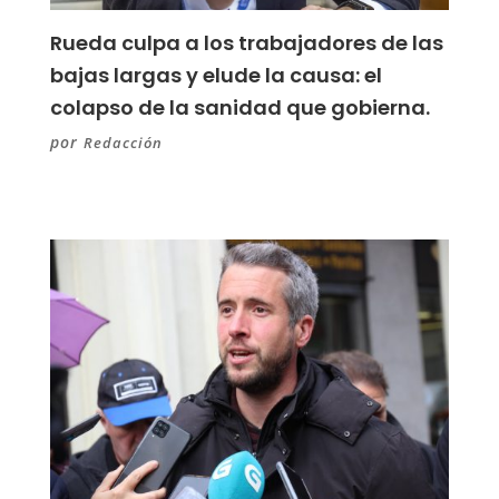
Rueda culpa a los trabajadores de las
bajas largas y elude la causa: el
colapso de la sanidad que gobierna.
por
Redacción