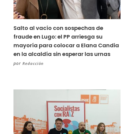
Salto al vacío con sospechas de
fraude en Lugo: el PP arriesga su
mayoría para colocar a Elana Candia
en la alcaldía sin esperar las urnas
por
Redacción