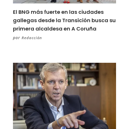
El BNG más fuerte en las ciudades
gallegas desde la Transición busca su
primera alcaldesa en A Coruña
por
Redacción