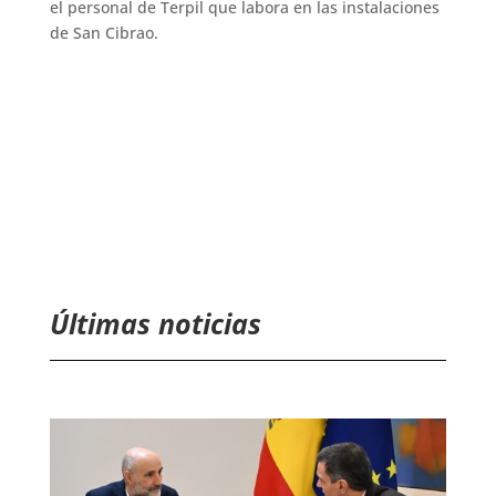
el personal de Terpil que labora en las instalaciones
de San Cibrao.
Últimas noticias