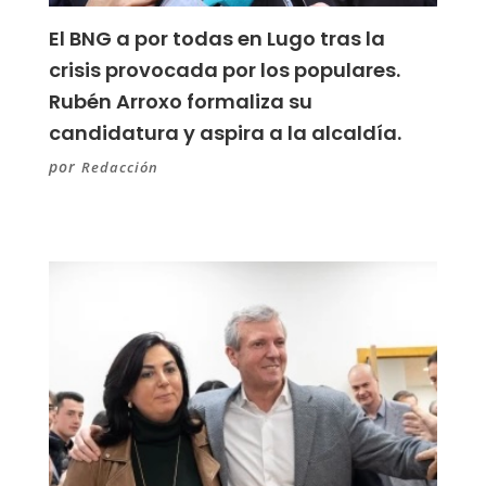
El BNG a por todas en Lugo tras la
crisis provocada por los populares.
Rubén Arroxo formaliza su
candidatura y aspira a la alcaldía.
por
Redacción