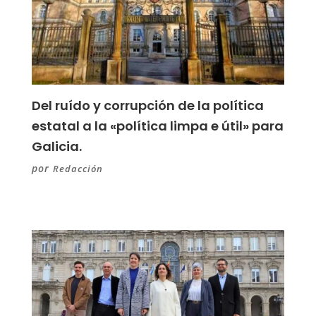
Del ruído y corrupción de la política
estatal a la «política limpa e útil» para
Galicia.
por
Redacción