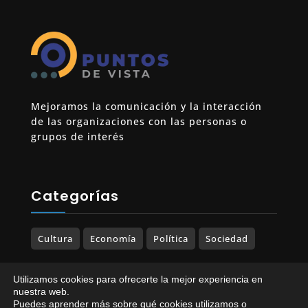
Mejoramos la comunicación y la interacción
de las organizaciones con las personas o
grupos de interés
Categorías
Cultura
Economía
Política
Sociedad
Utilizamos cookies para ofrecerte la mejor experiencia en
nuestra web.
Puedes aprender más sobre qué cookies utilizamos o
© 2023-2025 PUNTOS DE VISTA. Todos los