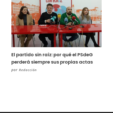
El partido sin raíz: por qué el PSdeG
perderá siempre sus propias actas
por
Redacción