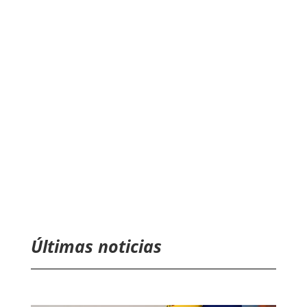
Últimas noticias