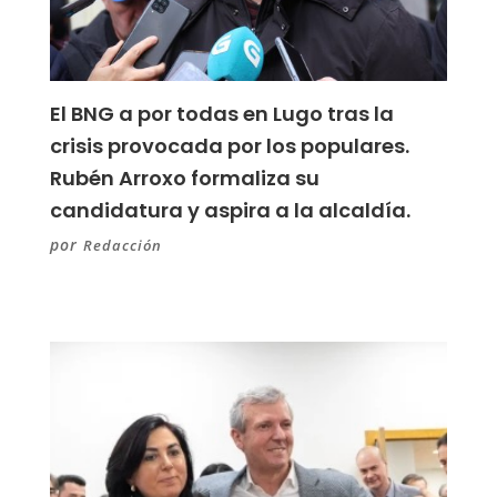
El BNG a por todas en Lugo tras la
crisis provocada por los populares.
Rubén Arroxo formaliza su
candidatura y aspira a la alcaldía.
por
Redacción