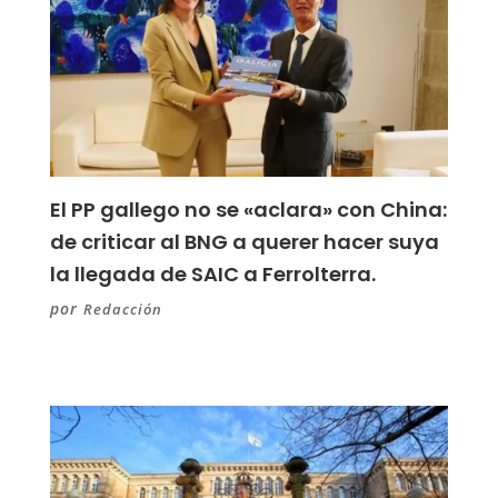
El PP gallego no se «aclara» con China:
de criticar al BNG a querer hacer suya
la llegada de SAIC a Ferrolterra.
por
Redacción