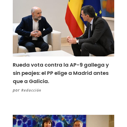
Rueda vota contra la AP-9 gallega y
sin peajes: el PP elige a Madrid antes
que a Galicia.
por
Redacción