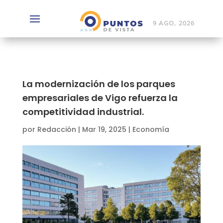
9 AGO, 2026
La modernización de los parques
empresariales de Vigo refuerza la
competitividad industrial.
por
Redacción
|
Mar 19, 2025
|
Economía