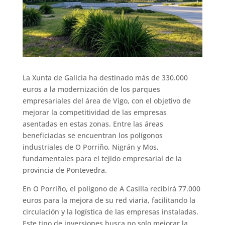
La Xunta de Galicia ha destinado más de 330.000
euros a la modernización de los parques
empresariales del área de Vigo, con el objetivo de
mejorar la competitividad de las empresas
asentadas en estas zonas. Entre las áreas
beneficiadas se encuentran los polígonos
industriales de O Porriño, Nigrán y Mos,
fundamentales para el tejido empresarial de la
provincia de Pontevedra.
En O Porriño, el polígono de A Casilla recibirá 77.000
euros para la mejora de su red viaria, facilitando la
circulación y la logística de las empresas instaladas.
Este tipo de inversiones busca no solo mejorar la