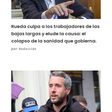
Rueda culpa a los trabajadores de las
bajas largas y elude la causa: el
colapso de la sanidad que gobierna.
por
Redacción