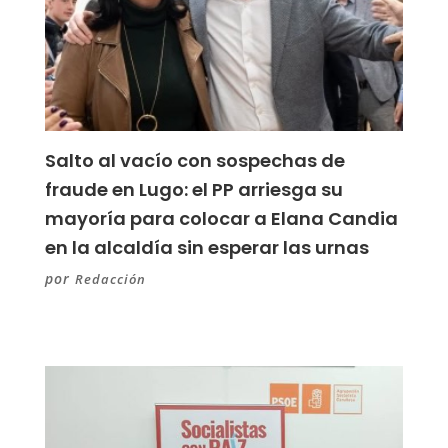
Salto al vacío con sospechas de
fraude en Lugo: el PP arriesga su
mayoría para colocar a Elana Candia
en la alcaldía sin esperar las urnas
por
Redacción