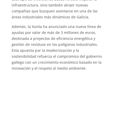
infraestructura, sino también atraer nuevas
compañías que busquen asentarse en una de las
áreas industriales más dinámicas de Galicia.
Además, la Xunta ha anunciado una nueva línea de
ayudas por valor de más de 3 millones de euros,
destinada a proyectos de eficiencia energética y
gestión de residuos en los polígonos industriales.
Esta apuesta por la modernización y la
sostenibilidad refuerza el compromiso del gobierno
gallego con un crecimiento económico basado en la
innovación y el respeto al medio ambiente.