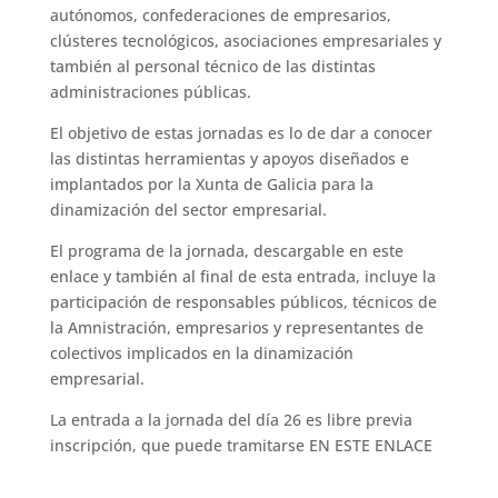
autónomos, confederaciones de empresarios,
clústeres tecnológicos, asociaciones empresariales y
también al personal técnico de las distintas
administraciones públicas.
El objetivo de estas jornadas es lo de dar a conocer
las distintas herramientas y apoyos diseñados e
implantados por la Xunta de Galicia para la
dinamización del sector empresarial.
El programa de la jornada, descargable en este
enlace y también al final de esta entrada, incluye la
participación de responsables públicos, técnicos de
la Amnistración, empresarios y representantes de
colectivos implicados en la dinamización
empresarial.
La entrada a la jornada del día 26 es libre previa
inscripción, que puede tramitarse EN ESTE ENLACE