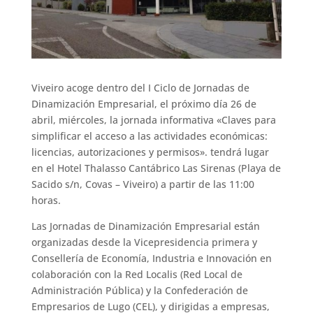
Viveiro acoge dentro del I Ciclo de Jornadas de
Dinamización Empresarial, el próximo día 26 de
abril, miércoles, la jornada informativa «Claves para
simplificar el acceso a las actividades económicas:
licencias, autorizaciones y permisos». tendrá lugar
en el Hotel Thalasso Cantábrico Las Sirenas (Playa de
Sacido s/n, Covas – Viveiro) a partir de las 11:00
horas.
Las Jornadas de Dinamización Empresarial están
organizadas desde la Vicepresidencia primera y
Consellería de Economía, Industria e Innovación en
colaboración con la Red Localis (Red Local de
Administración Pública) y la Confederación de
Empresarios de Lugo (CEL), y dirigidas a empresas,