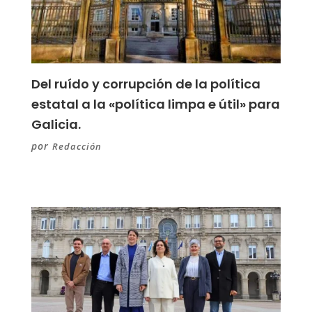
Del ruído y corrupción de la política
estatal a la «política limpa e útil» para
Galicia.
por
Redacción