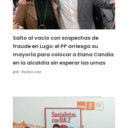
Salto al vacío con sospechas de
fraude en Lugo: el PP arriesga su
mayoría para colocar a Elana Candia
en la alcaldía sin esperar las urnas
por
Redacción