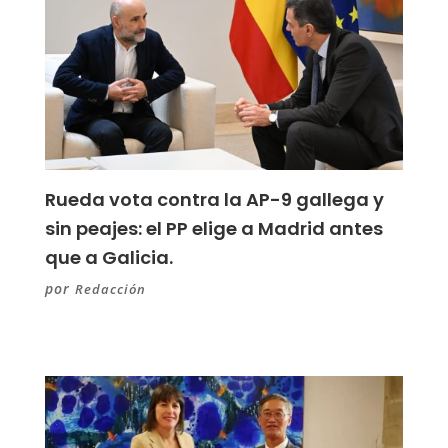
Rueda vota contra la AP-9 gallega y
sin peajes: el PP elige a Madrid antes
que a Galicia.
por
Redacción