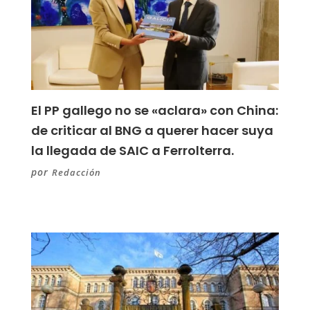
El PP gallego no se «aclara» con China:
de criticar al BNG a querer hacer suya
la llegada de SAIC a Ferrolterra.
por
Redacción