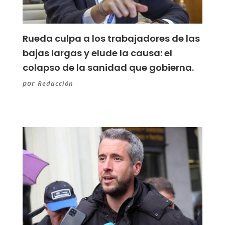
Rueda culpa a los trabajadores de las
bajas largas y elude la causa: el
colapso de la sanidad que gobierna.
por
Redacción