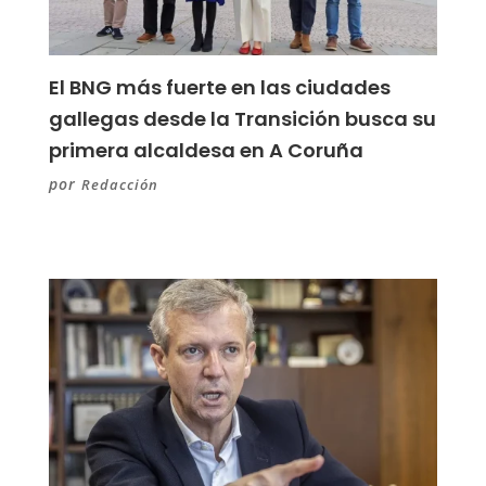
El BNG más fuerte en las ciudades
gallegas desde la Transición busca su
primera alcaldesa en A Coruña
por
Redacción