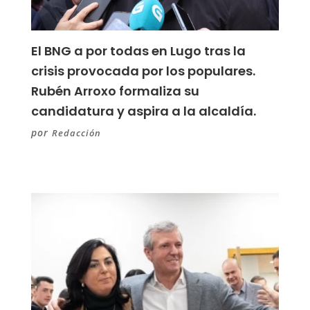
El BNG a por todas en Lugo tras la
crisis provocada por los populares.
Rubén Arroxo formaliza su
candidatura y aspira a la alcaldía.
por
Redacción