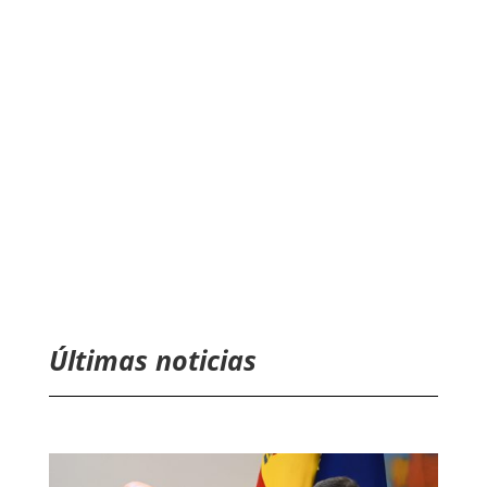
Últimas noticias