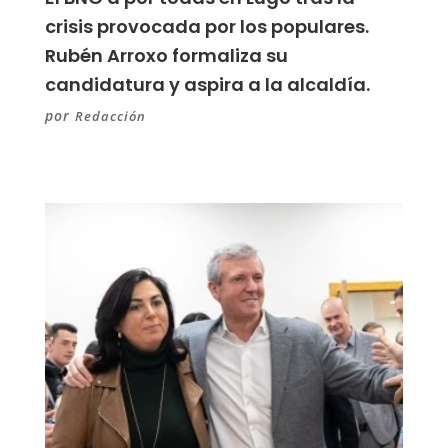
crisis provocada por los populares.
Rubén Arroxo formaliza su
candidatura y aspira a la alcaldía.
por
Redacción