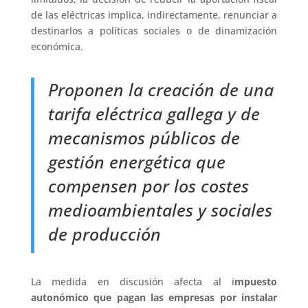
de las eléctricas implica, indirectamente, renunciar a
destinarlos a políticas sociales o de dinamización
económica.
Proponen la creación de una
tarifa eléctrica gallega y de
mecanismos públicos de
gestión energética que
compensen por los costes
medioambientales y sociales
de producción
La medida en discusión afecta al i
mpuesto
autonómico que pagan las empresas por instalar