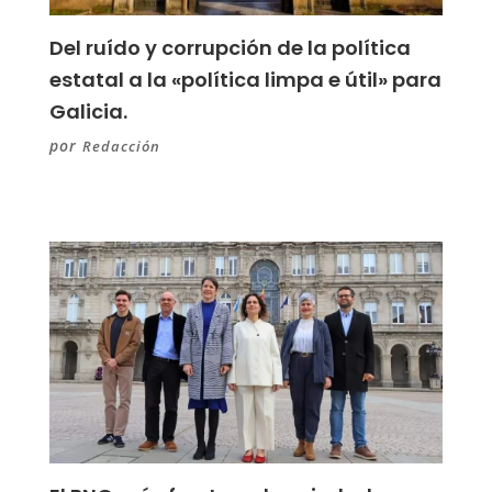
Del ruído y corrupción de la política
estatal a la «política limpa e útil» para
Galicia.
por
Redacción