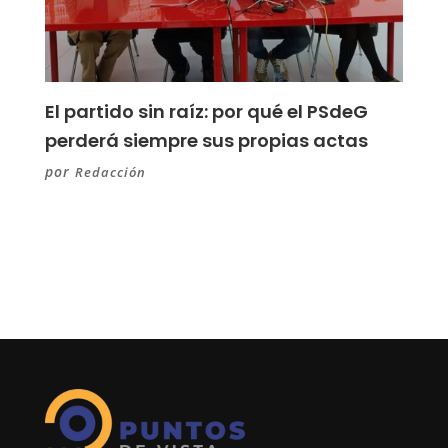
El partido sin raíz: por qué el PSdeG
perderá siempre sus propias actas
por
Redacción