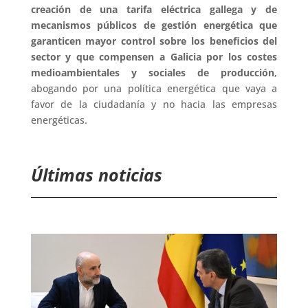
creación de una tarifa eléctrica gallega y de
mecanismos públicos de gestión energética que
garanticen mayor control sobre los beneficios del
sector y que compensen a Galicia por los costes
medioambientales y sociales de producción
,
abogando por una política energética que vaya a
favor de la ciudadanía y no hacia las empresas
energéticas.
Últimas noticias