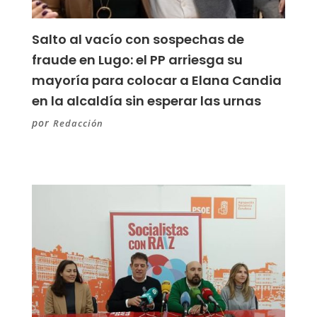
Salto al vacío con sospechas de
fraude en Lugo: el PP arriesga su
mayoría para colocar a Elana Candia
en la alcaldía sin esperar las urnas
por
Redacción