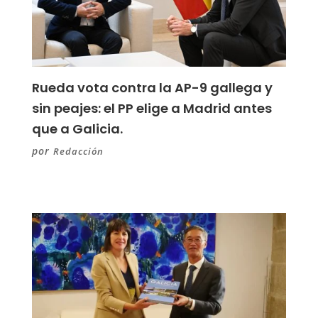
Rueda vota contra la AP-9 gallega y
sin peajes: el PP elige a Madrid antes
que a Galicia.
por
Redacción