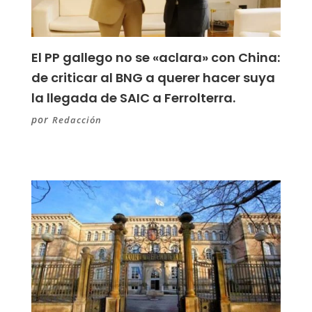
El PP gallego no se «aclara» con China:
de criticar al BNG a querer hacer suya
la llegada de SAIC a Ferrolterra.
por
Redacción