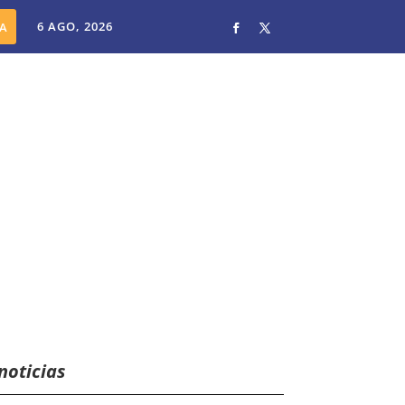
6 AGO, 2026
noticias