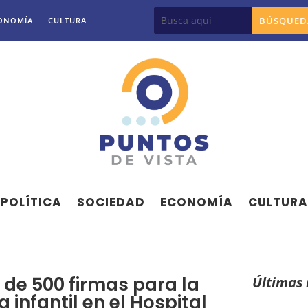
ONOMÍA
CULTURA
POLÍTICA
SOCIEDAD
ECONOMÍA
CULTURA
de 500 firmas para la
Últimas 
 infantil en el Hospital