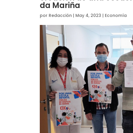
da Mariña
por
Redacción
|
May 4, 2023
|
Economía