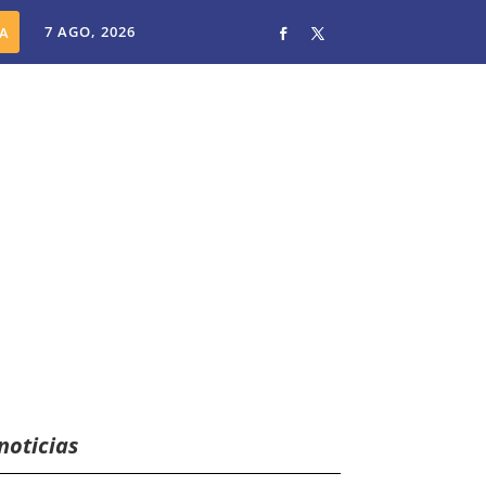
7 AGO, 2026
noticias