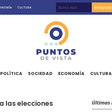
ONOMÍA
CULTURA
POLÍTICA
SOCIEDAD
ECONOMÍA
CULTURA
 a las elecciones
Últimas 