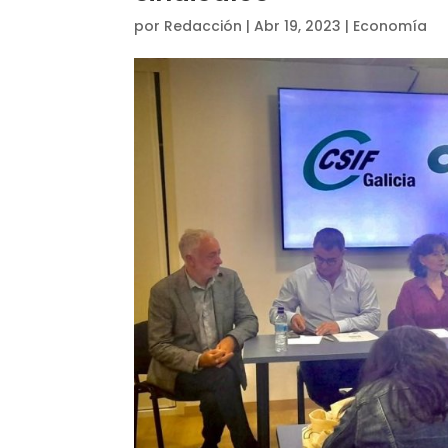
por
Redacción
|
Abr 19, 2023
|
Economía