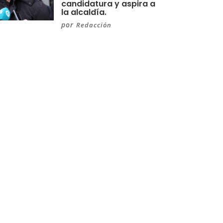
candidatura y aspira a
la alcaldía.
por
Redacción