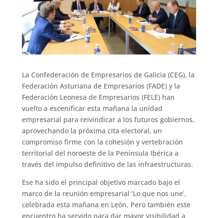
La Confederación de Empresarios de Galicia (CEG), la
Federación Asturiana de Empresarios (FADE) y la
Federación Leonesa de Empresarios (FELE) han
vuelto a escenificar esta mañana la unidad
empresarial para reivindicar a los futuros gobiernos,
aprovechando la próxima cita electoral, un
compromiso firme con la cohesión y vertebración
territorial del noroeste de la Península Ibérica a
través del impulso definitivo de las infraestructuras.
Ese ha sido el principal objetivo marcado bajo el
marco de la reunión empresarial ‘Lo que nos une’,
celebrada esta mañana en León. Pero también este
encuentro ha servido para dar mayor visibilidad a