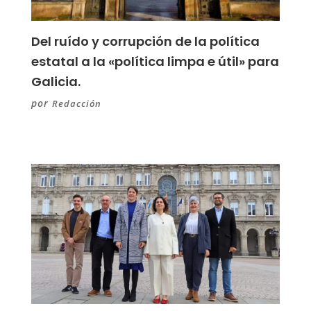
Del ruído y corrupción de la política
estatal a la «política limpa e útil» para
Galicia.
por
Redacción