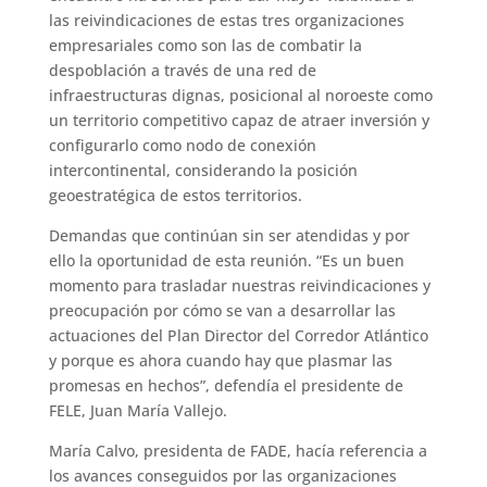
las reivindicaciones de estas tres organizaciones
empresariales como son las de combatir la
despoblación a través de una red de
infraestructuras dignas, posicional al noroeste como
un territorio competitivo capaz de atraer inversión y
configurarlo como nodo de conexión
intercontinental, considerando la posición
geoestratégica de estos territorios.
Demandas que continúan sin ser atendidas y por
ello la oportunidad de esta reunión. “Es un buen
momento para trasladar nuestras reivindicaciones y
preocupación por cómo se van a desarrollar las
actuaciones del Plan Director del Corredor Atlántico
y porque es ahora cuando hay que plasmar las
promesas en hechos”, defendía el presidente de
FELE, Juan María Vallejo.
María Calvo, presidenta de FADE, hacía referencia a
los avances conseguidos por las organizaciones