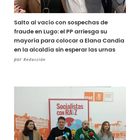
Salto al vacío con sospechas de
fraude en Lugo: el PP arriesga su
mayoría para colocar a Elana Candia
en la alcaldía sin esperar las urnas
por
Redacción