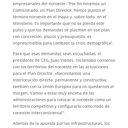
empresariales del noroeste. “Por fin tenemos un
Comisionado, un Plan Director, hemos puesto el
término noroeste en el mapa y, sobre todo, en el
Ministerio. Es importante que no se pierda este
pulso y que las demandas se plasmen en ese plan
con concreción, plazos y presupuesto; es
imprescindible para combatir la crisis demográfica”.
Para que esas demandas sean escuchadas, el
presidente de CEG, Juan Vieites, reclamaba consenso
con los territorios del noroeste en las actuaciones
para el Plan Director. «Necesitamos una
interlocución directa, permanente y constructiva,
también con la Unión Europea para no quedarnos al
margen. Vamos a estar muy encima de las
administraciones para colocar al noroeste como un
territorio competitivo y configurarlo como nodo de
conexión intercontinental”.
Además de la apuesta por las infraestructuras, los