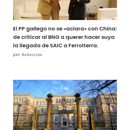
El PP gallego no se «aclara» con China:
de criticar al BNG a querer hacer suya
la llegada de SAIC a Ferrolterra.
por
Redacción