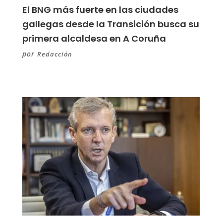
El BNG más fuerte en las ciudades
gallegas desde la Transición busca su
primera alcaldesa en A Coruña
por
Redacción