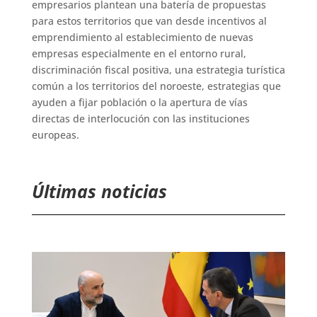
empresarios plantean una batería de propuestas
para estos territorios que van desde incentivos al
emprendimiento al establecimiento de nuevas
empresas especialmente en el entorno rural,
discriminación fiscal positiva, una estrategia turística
común a los territorios del noroeste, estrategias que
ayuden a fijar población o la apertura de vías
directas de interlocución con las instituciones
europeas.
Últimas noticias