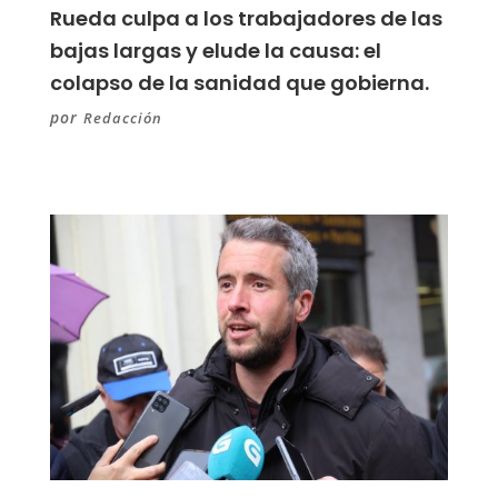
Rueda culpa a los trabajadores de las
bajas largas y elude la causa: el
colapso de la sanidad que gobierna.
por
Redacción