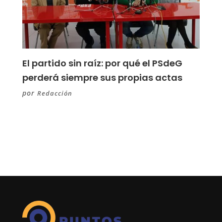
El partido sin raíz: por qué el PSdeG
perderá siempre sus propias actas
por
Redacción