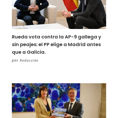
Rueda vota contra la AP-9 gallega y
sin peajes: el PP elige a Madrid antes
que a Galicia.
por
Redacción