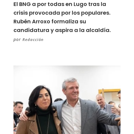
El BNG a por todas en Lugo tras la
crisis provocada por los populares.
Rubén Arroxo formaliza su
candidatura y aspira a la alcaldía.
por
Redacción