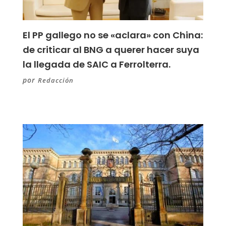
El PP gallego no se «aclara» con China:
de criticar al BNG a querer hacer suya
la llegada de SAIC a Ferrolterra.
por
Redacción