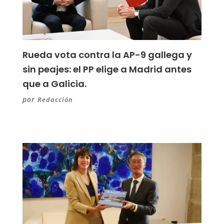
Rueda vota contra la AP-9 gallega y
sin peajes: el PP elige a Madrid antes
que a Galicia.
por
Redacción