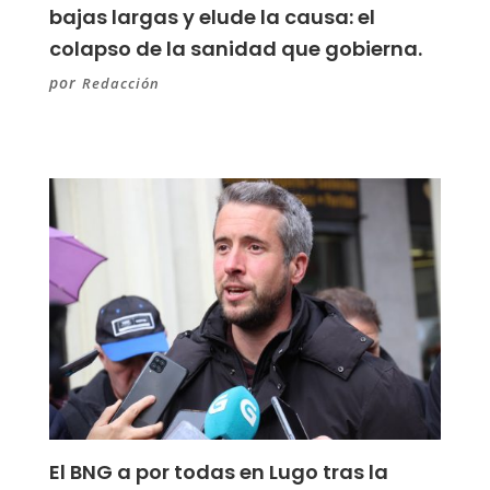
bajas largas y elude la causa: el
colapso de la sanidad que gobierna.
por
Redacción
El BNG a por todas en Lugo tras la