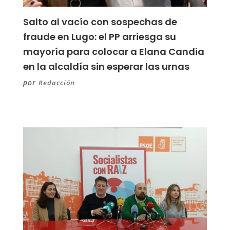
Salto al vacío con sospechas de
fraude en Lugo: el PP arriesga su
mayoría para colocar a Elana Candia
en la alcaldía sin esperar las urnas
por
Redacción