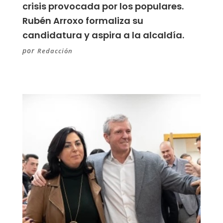
crisis provocada por los populares.
Rubén Arroxo formaliza su
candidatura y aspira a la alcaldía.
por
Redacción