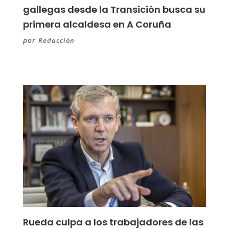
gallegas desde la Transición busca su
primera alcaldesa en A Coruña
por
Redacción
Rueda culpa a los trabajadores de las