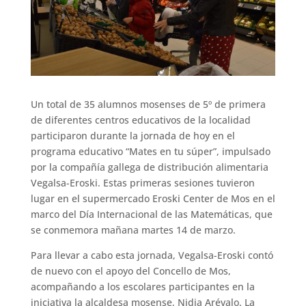
Un total de 35 alumnos mosenses de 5º de primera
de diferentes centros educativos de la localidad
participaron durante la jornada de hoy en el
programa educativo “Mates en tu súper”, impulsado
por la compañía gallega de distribución alimentaria
Vegalsa-Eroski. Estas primeras sesiones tuvieron
lugar en el supermercado Eroski Center de Mos en el
marco del Día Internacional de las Matemáticas, que
se conmemora mañana martes 14 de marzo.
Para llevar a cabo esta jornada, Vegalsa-Eroski contó
de nuevo con el apoyo del Concello de Mos,
acompañando a los escolares participantes en la
iniciativa la alcaldesa mosense, Nidia Arévalo. La