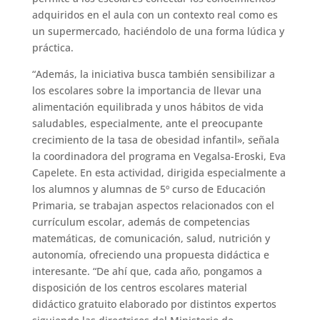
adquiridos en el aula con un contexto real como es
un supermercado, haciéndolo de una forma lúdica y
práctica.
“Además, la iniciativa busca también sensibilizar a
los escolares sobre la importancia de llevar una
alimentación equilibrada y unos hábitos de vida
saludables, especialmente, ante el preocupante
crecimiento de la tasa de obesidad infantil», señala
la coordinadora del programa en Vegalsa-Eroski, Eva
Capelete. En esta actividad, dirigida especialmente a
los alumnos y alumnas de 5º curso de Educación
Primaria, se trabajan aspectos relacionados con el
currículum escolar, además de competencias
matemáticas, de comunicación, salud, nutrición y
autonomía, ofreciendo una propuesta didáctica e
interesante. “De ahí que, cada año, pongamos a
disposición de los centros escolares material
didáctico gratuito elaborado por distintos expertos