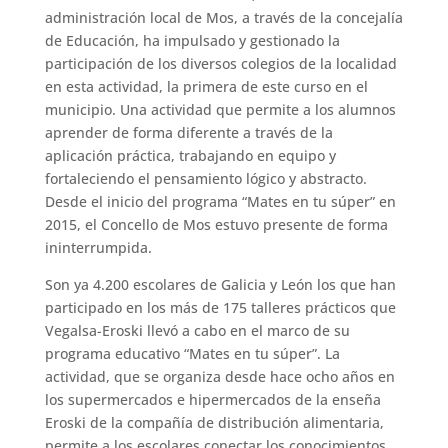
administración local de Mos, a través de la concejalía
de Educación, ha impulsado y gestionado la
participación de los diversos colegios de la localidad
en esta actividad, la primera de este curso en el
municipio. Una actividad que permite a los alumnos
aprender de forma diferente a través de la
aplicación práctica, trabajando en equipo y
fortaleciendo el pensamiento lógico y abstracto.
Desde el inicio del programa “Mates en tu súper” en
2015, el Concello de Mos estuvo presente de forma
ininterrumpida.
Son ya 4.200 escolares de Galicia y León los que han
participado en los más de 175 talleres prácticos que
Vegalsa-Eroski llevó a cabo en el marco de su
programa educativo “Mates en tu súper”. La
actividad, que se organiza desde hace ocho años en
los supermercados e hipermercados de la enseña
Eroski de la compañía de distribución alimentaria,
permite a los escolares conectar los conocimientos