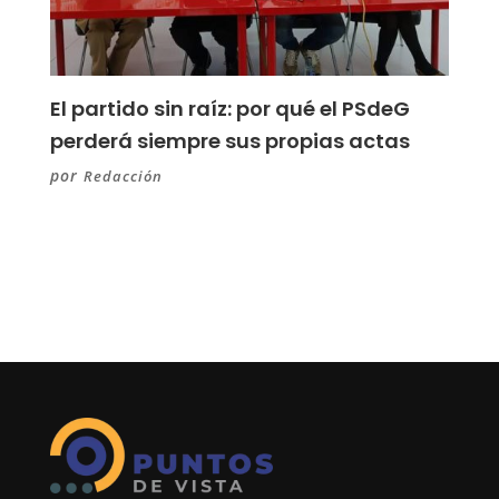
El partido sin raíz: por qué el PSdeG
perderá siempre sus propias actas
por
Redacción