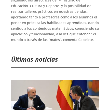
siguiendo las directrices del Ministerio de
Educación, Cultura y Deporte, y la posibilidad de
realizar talleres prácticos en nuestras tiendas,
aportando tanto a profesores como a los alumnos el
poner en práctica las habilidades aprendidas, dando
sentido a los contenidos matemáticos, conociendo su
aplicación y funcionalidad, a la vez que entender el
mundo a través de las “mates”, comenta Capelete.
Últimas noticias