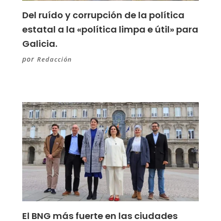
Del ruído y corrupción de la política
estatal a la «política limpa e útil» para
Galicia.
por
Redacción
El BNG más fuerte en las ciudades